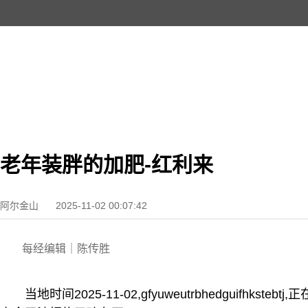
老年装胖的加肥-红利来
阿尔金山
2025-11-02 00:07:42
每经编辑｜陈传胜
当地时间2025-11-02,gfyuweutrbhedguifhks