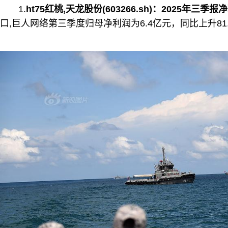
1.
ht75红桃,天龙股份(603266.sh)：2025年三季报
口,巨人网络第三季度归母净利润为6.4亿元，同比上升81.