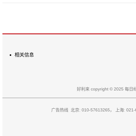
相关信息
好利来 copyright © 
广告热线 北京: 010-57613265， 上海: 021-61