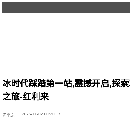
冰时代踩踏第一站,震撼开启,探
之旅-红利来
2025-11-02 00:20:13
陈平原