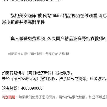
旗袍美女跪床 被 网站 tiktok精品视频在线观看,
减少折痕并提高耐用性
真人做爰免费视频_久久国产精品波多野结衣教师6
封面图片来源：图片来源：每经记者 名称 摄
如需转载请与《每日经济新闻》报社联系。
未经《每日经济新闻》报社授权，严禁转载或镜像，违者必究
读者热线：4008890008
特别提醒
：如果我们使用了您的图片，请作者与索取稿酬。如您不希望