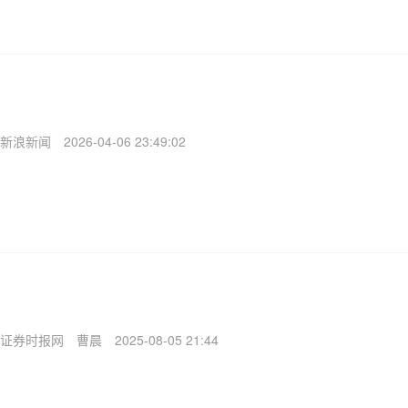
新浪新闻
2026-04-06 23:49:02
证券时报网
曹晨
2025-08-05 21:44