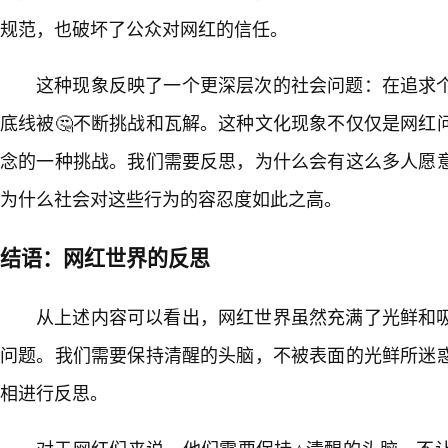
规范，也破坏了公众对网红的信任。
这种现象反映了一个更深层次的社会问题：在追求
底线被🤔不断挑战和瓦解。这种文化现象不仅仅是网红
念的一种挑战。我们需要反思，为什么会有这么多人愿
为什么社会对这些行为的容忍度如此之高。
结语：网红世界的反思
从上述内容可以看出，网红世界虽然充满了光鲜和
问题。我们需要保持清醒的头脑，不被表面的光鲜所迷
相进行反思。
对于网红们来说，他们需要保持⭐清醒的头脑，不