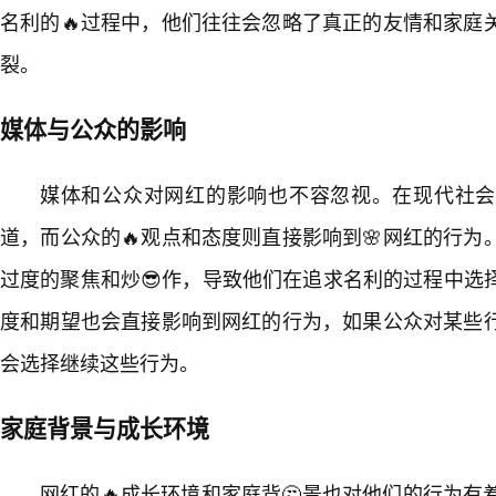
名利的🔥过程中，他们往往会忽略了真正的友情和家庭
裂。
媒体与公众的影响
媒体和公众对网红的影响也不容忽视。在现代社会
道，而公众的🔥观点和态度则直接影响到🌸网红的行
过度的聚焦和炒😎作，导致他们在追求名利的过程中选
度和期望也会直接影响到网红的行为，如果公众对某些
会选择继续这些行为。
家庭背景与成长环境
网红的🔥成长环境和家庭背🤔景也对他们的行为