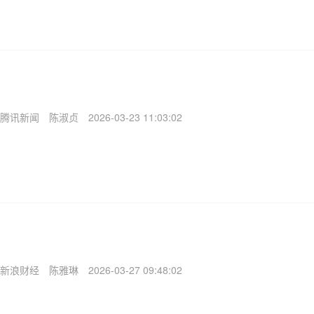
腾讯新闻
陈淑贞
2026-03-23 11:03:02
新浪财经
陈雅琳
2026-03-27 09:48:02