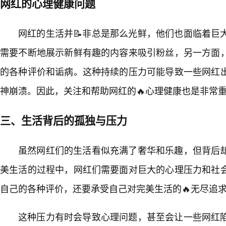
网红的心理健康问题
网红的生活并📝非总是那么光鲜，他们也面临着巨
需要不断地展示新鲜有趣的内容来吸引粉丝，另一方面
的各种评价和诟病。这种持续的压力可能导致一些网红
神崩溃。因此，关注和帮助网红的🔥心理健康也是非常
三、生活背后的孤独与压力
虽然网红们的生活看似充满了奢华和乐趣，但背后
美生活的过程中，网红们需要面对巨大的心理压力和社
自己的各种评价，还要承受自己对完美生活的🔥无尽追
这种压力有时会导致心理问题，甚至会让一些网红