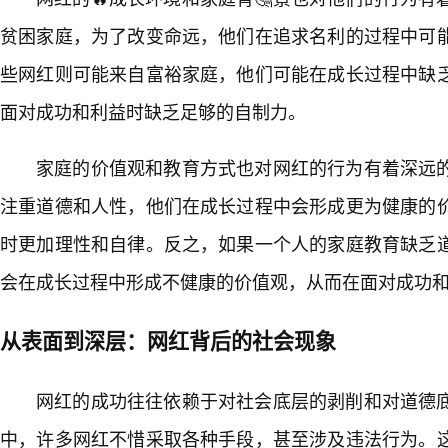
贫困家庭，为了改变命远，他们在追求名利的过程中可
些网红则可能来自富裕家庭，他们可能在成长过程中缺
面对成功和利益时缺乏足够的自制力。
家庭的价值观和教育方式也对网红的行为有着深远
注重道德和人性，他们在成长过程中会形成更为健康的
时更加理性和自律。反之，如果一个人的家庭教育缺乏道
会在成长过程中形成不健康的价值观，从而在面对成功
从表面到深层：网红背后的社会现象
网红的成功往往依赖于对社会底层的剥削和对道德
中，许多网红不惜采取各种手段，甚至涉及违法行为。