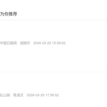
为你推荐
中国日报网
胡婉玲
2026-03-22 15:39:02
红山网
陈淑贞
2026-03-25 17:56:02