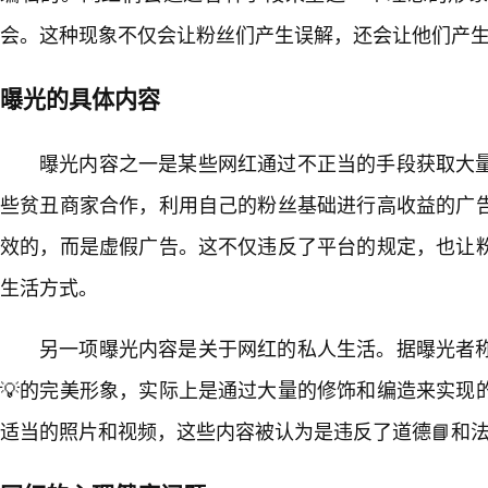
会。这种现象不仅会让粉丝们产生误解，还会让他们产
曝光的具体内容
曝光内容之一是某些网红通过不正当的手段获取大
些贫丑商家合作，利用自己的粉丝基础进行高收益的广
效的，而是虚假广告。这不仅违反了平台的规定，也让
生活方式。
另一项曝光内容是关于网红的私人生活。据曝光者
💡的完美形象，实际上是通过大量的修饰和编造来实现
适当的照片和视频，这些内容被认为是违反了道德📘和