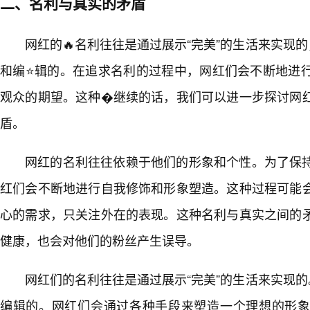
二、名利与真实的矛盾
网红的🔥名利往往是通过展示“完美”的生活来实现的
和编⭐辑的。在追求名利的过程中，网红们会不断地进
观众的期望。这种�继续的话，我们可以进一步探讨网
盾。
网红的名利往往依赖于他们的形象和个性。为了保
红们会不断地进行自我修饰和形象塑造。这种过程可能
心的需求，只关注外在的表现。这种名利与真实之间的
健康，也会对他们的粉丝产生误导。
网红们的名利往往是通过展示“完美”的生活来实现的
编辑的。网红们会通过各种手段来塑造一个理想的形