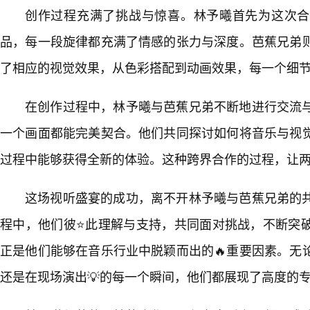
创作过程充满了挑战与惊喜。林予曦首先为这次合
品，每一段旋律都充满了情感的张力与深度。芭蕉兄弟
了相应的视觉效果，从色彩搭配到动画效果，每一个细
在创作过程中，林予曦与芭蕉兄弟不断地进行交流
一个画面都能完美契合。他们共同探讨如何将音乐与视
过程中能够获得全新的体验。这种跨界合作的过程，让
这场视听盛宴的成功，离不开林予曦与芭蕉兄弟的
程中，他们彼⭐此理解与支持，共同面对挑战，不断突
正是他们能够在音乐行业中脱颖而出的🔥重要因素。无
还是在现场演出💡的每一个瞬间，他们都展现了高度的