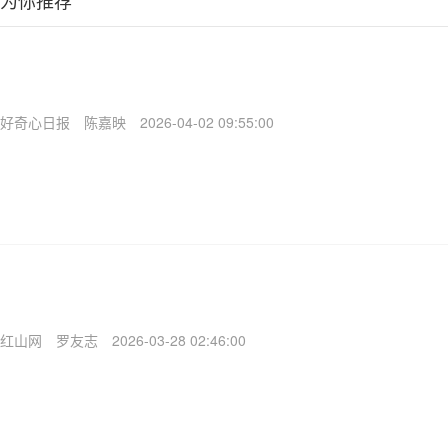
为你推荐
好奇心日报
陈嘉映
2026-04-02 09:55:00
红山网
罗友志
2026-03-28 02:46:00