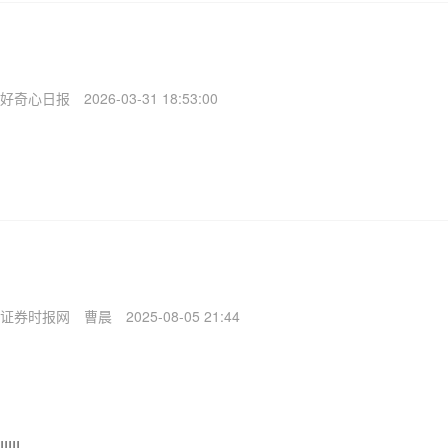
好奇心日报
2026-03-31 18:53:00
证券时报网
曹晨
2025-08-05 21:44
|
|
|
|
|