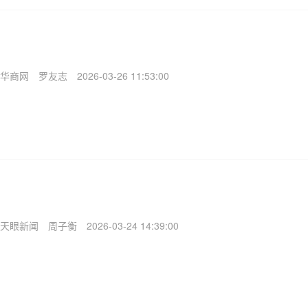
华商网
罗友志
2026-03-26 11:53:00
天眼新闻
周子衡
2026-03-24 14:39:00