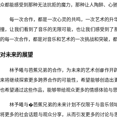
众都能感受到那种无法抗拒的魔力，那种让人陶醉、心
每一次合作，都是一次心灵的共鸣，一次艺术的升
撞，让我们看到了音乐的无限可能，也让我们感受到了
的每一次合作，都是对音乐和艺术的一次挑战和突破，
对未来的展望
林予曦与芭蕉兄弟的合作，为未来的艺术创📘作开
来将继续探索更多跨界合作的可能性，希望能够创造出
也希望通过这些作品，能够带给观众更多的情感体验与
林予曦与�芭蕉兄弟的未来计划不仅限于与音乐领
将更多的社会话题与观众分享，从而引发更多的讨论与