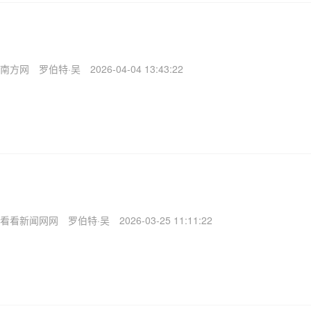
南方网
罗伯特·吴
2026-04-04 13:43:22
看看新闻网网
罗伯特·吴
2026-03-25 11:11:22