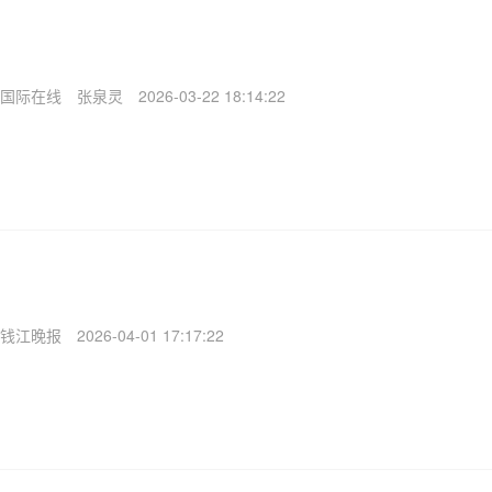
国际在线
张泉灵
2026-03-22 18:14:22
钱江晚报
2026-04-01 17:17:22