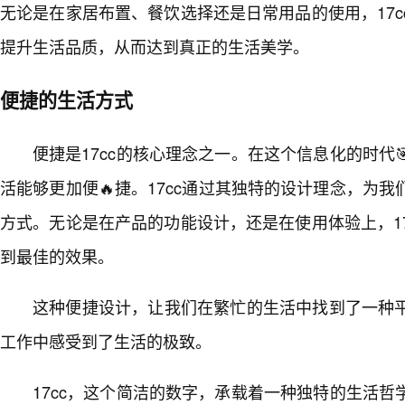
无论是在家居布置、餐饮选择还是日常用品的使用，17
提升生活品质，从而达到真正的生活美学。
便捷的生活方式
便捷是17cc的核心理念之一。在这个信息化的时代
活能够更加便🔥捷。17cc通过其独特的设计理念，为我
方式。无论是在产品的功能设计，还是在使用体验上，1
到最佳的效果。
这种便捷设计，让我们在繁忙的生活中找到了一种
工作中感受到了生活的极致。
17cc，这个简洁的数字，承载着一种独特的生活