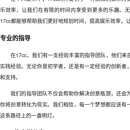
乐效率，让我们在有限的时间内享受到更多的乐趣。
17cc都能够帮助我们更好地规划时间，提高娱乐效率，
专业的指导
在17cc，我们有一支经验丰富的指导团队，他们
实践经验。无论你是初学者，还是有一定经验的创新者
和支持。
我们的指导团队不仅会帮助你解决创意瓶颈，还会
你将创意转化为现实。我们相信，每一个梦想都应该有
这条路径上的一盏明灯。