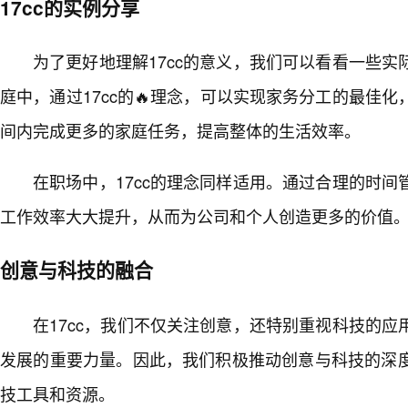
17cc的实例分享
为了更好地理解17cc的意义，我们可以看看一些
庭中，通过17cc的🔥理念，可以实现家务分工的最佳
间内完成更多的家庭任务，提高整体的生活效率。
在职场中，17cc的理念同样适用。通过合理的时
工作效率大大提升，从而为公司和个人创造更多的价值
创意与科技的融合
在17cc，我们不仅关注创意，还特别重视科技的
发展的重要力量。因此，我们积极推动创意与科技的深
技工具和资源。