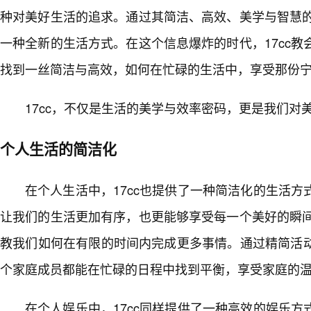
种对美好生活的追求。通过其简洁、高效、美学与智慧的
一种全新的生活方式。在这个信息爆炸的时代，17cc
找到一丝简洁与高效，如何在忙碌的生活中，享受那份
17cc，不仅是生活的美学与效率密码，更是我们对
个人生活的简洁化
在个人生活中，17cc也提供了一种简洁化的生活
让我们的生活更加有序，也更能够享受每一个美好的瞬间
教我们如何在有限的时间内完成更多事情。通过精简活
个家庭成员都能在忙碌的日程中找到平衡，享受家庭的
在个人娱乐中，17cc同样提供了一种高效的娱乐