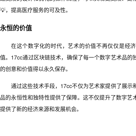
💡，提高医疗服务的可及性。
永恒的价值
在这个数字化的时代，艺术的价值不再仅仅是经济
值。17cc通过区块链技术，确保了每一个数字艺术品的
的创意和价值得以永久保存。
通过这些技术手段，17cc不仅为艺术家提供了展示
品的永恒性和独特性提供了保障。这不仅提升了数字艺术
提供了新的经济来源和发展机会。