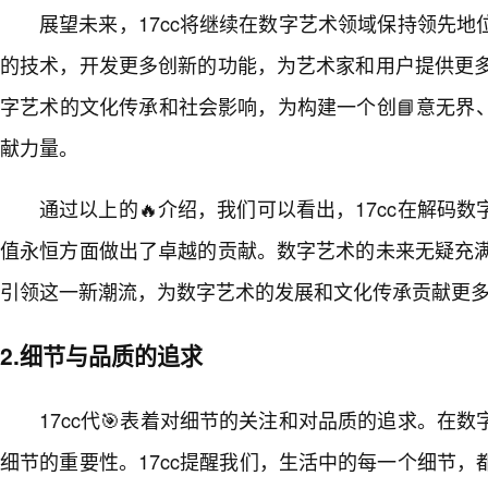
展望未来，17cc将继续在数字艺术领域保持领先
的技术，开发更多创新的功能，为艺术家和用户提供更多
字艺术的文化传承和社会影响，为构建一个创📘意无界
献力量。
通过以上的🔥介绍，我们可以看出，17cc在解码
值永恒方面做出了卓越的贡献。数字艺术的未来无疑充满
引领这一新潮流，为数字艺术的发展和文化传承贡献更
2.细节与品质的追求
17cc代🎯表着对细节的关注和对品质的追求。在
细节的重要性。17cc提醒我们，生活中的每一个细节