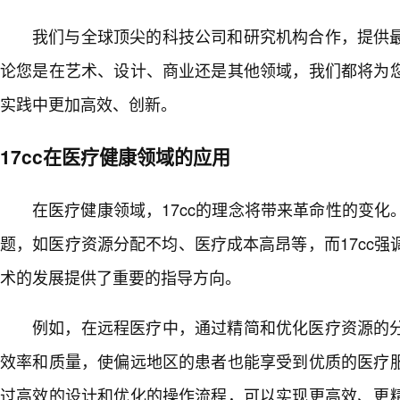
我们与全球顶尖的科技公司和研究机构合作，提供
论您是在艺术、设计、商业还是其他领域，我们都将为
实践中更加高效、创新。
17cc在医疗健康领域的应用
在医疗健康领域，17cc的理念将带来革命性的变化
题，如医疗资源分配不均、医疗成本高昂等，而17cc
术的发展提供了重要的指导方向。
例如，在远程医疗中，通过精简和优化医疗资源的
效率和质量，使偏远地区的患者也能享受到优质的医疗
过高效的设计和优化的操作流程，可以实现更高效、更