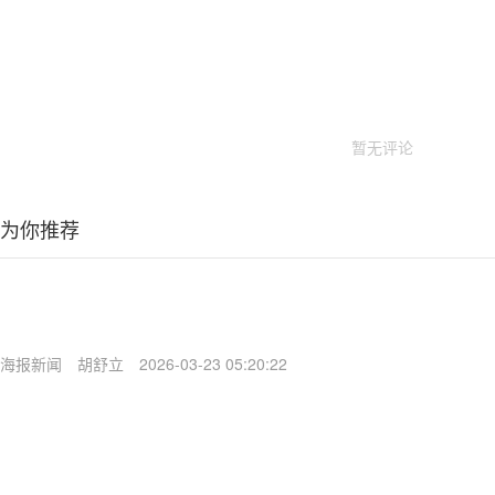
暂无评论
为你推荐
海报新闻
胡舒立
2026-03-23 05:20:22