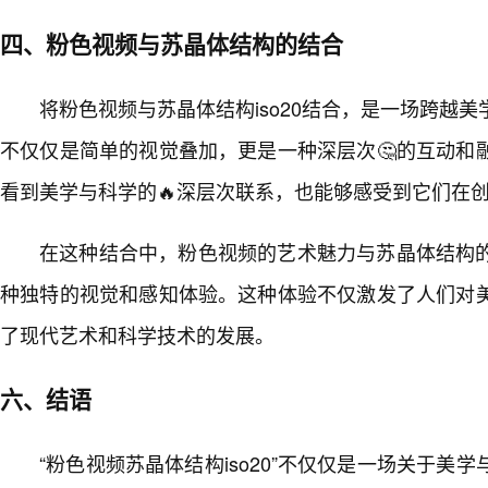
四、粉色视频与苏晶体结构的结合
将粉色视频与苏晶体结构iso20结合，是一场跨越
不仅仅是简单的视觉叠加，更是一种深层次🤔的互动和
看到美学与科学的🔥深层次联系，也能够感受到它们在
在这种结合中，粉色视频的艺术魅力与苏晶体结构
种独特的视觉和感知体验。这种体验不仅激发了人们对
了现代艺术和科学技术的发展。
六、结语
“粉色视频苏晶体结构iso20”不仅仅是一场关于美