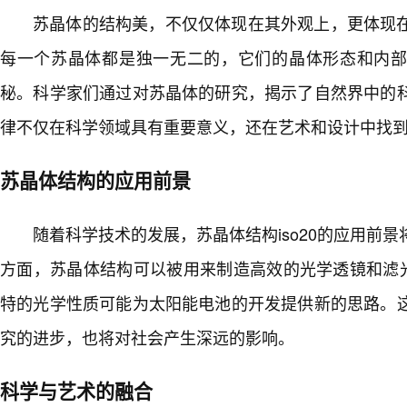
苏晶体的结构美，不仅仅体现在其外观上，更体现在
每一个苏晶体都是独一无二的，它们的晶体形态和内
秘。科学家们通过对苏晶体的研究，揭示了自然界中的
律不仅在科学领域具有重要意义，还在艺术和设计中找
苏晶体结构的应用前景
随着科学技术的发展，苏晶体结构iso20的应用前
方面，苏晶体结构可以被用来制造高效的光学透镜和滤
特的光学性质可能为太阳能电池的开发提供新的思路。
究的进步，也将对社会产生深远的影响。
科学与艺术的融合