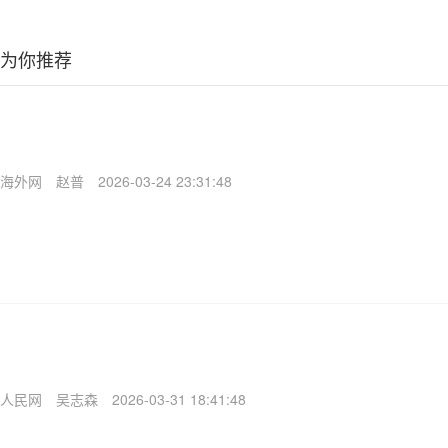
为你推荐
海外网
赵普
2026-03-24 23:31:48
人民网
吴志森
2026-03-31 18:41:48