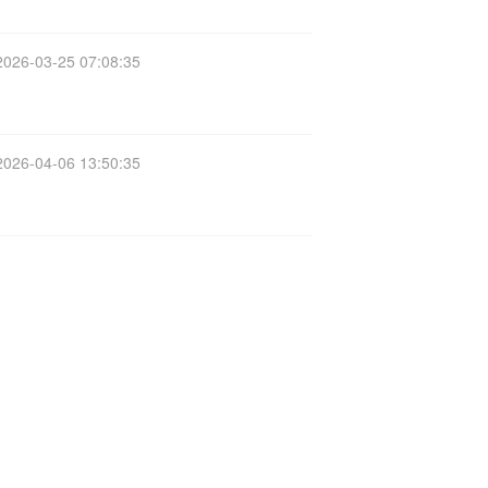
2026-03-25 07:08:35
2026-04-06 13:50:35