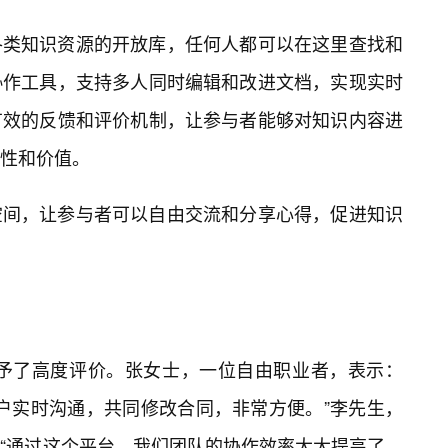
各类知识资源的开放库，任何人都可以在这里查找和
协作工具，支持多人同时编辑和改进文档，实现实时
有效的反馈和评价机制，让参与者能够对知识内容进
确性和价值。
空间，让参与者可以自由交流和分享心得，促进知识
”给予了高度评价。张女士，一位自由职业者，表示：
和客户实时沟通，共同修改合同，非常方便。”李先生，
“通过这个平台，我们团队的协作效率大大提高了，