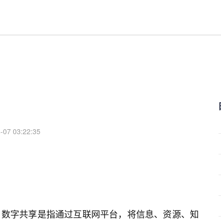
-07 03:22:35
。数字共享是指通过互联网平台，将信息、资源、知