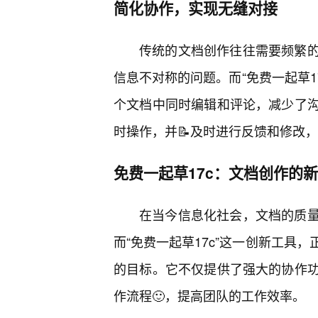
简化协作，实现无缝对接
传统的文档创作往往需要频繁的
信息不对称的问题。而“免费一起草1
个文档中同时编辑和评论，减少了
时操作，并📝及时进行反馈和修改
免费一起草17c：文档创作的
在当今信息化社会，文档的质
而“免费一起草17c”这一创新工具
的目标。它不仅提供了强大的协作
作流程🙂，提高团队的工作效率。