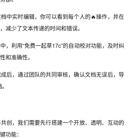
档中实时编辑，你可以看到每个人的🔥操作，并在
，减少了文本传递的时间和错误。
，利用“免费一起草17c”的自动校对功能，及时纠
性和准确性。
完成后，通过团队的共同审核，确认文档无误后，导
档。
与共创，我们需要先行搭建一个开放、透明、互动的
关键功能：