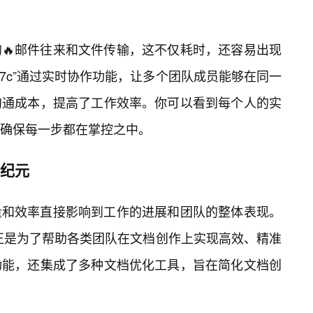
🔥邮件往来和文件传输，这不仅耗时，还容易出现
7c”通过实时协作功能，让多个团队成员能够在同一
沟通成本，提高了工作效率。你可以看到每个人的实
，确保每一步都在掌控之中。
新纪元
量和效率直接影响到工作的进展和团队的整体表现。
，正是为了帮助各类团队在文档创作上实现高效、精准
功能，还集成了多种文档优化工具，旨在简化文档创