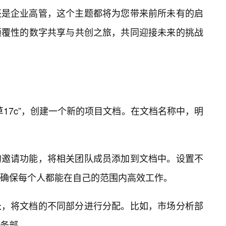
还是企业高管，这个主题都将为您带来前所未有的启
颠覆性的数字共享与共创之旅，共同迎接未来的挑战
17c”，创建一个新的项目文档。在文档名称中，明
的邀请功能，将相关团队成员添加到文档中。设置不
确保每个人都能在自己的范围内高效工作。
长，将文档的不同部分进行分配。比如，市场分析部
务部。