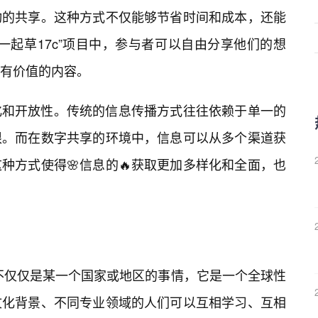
动的共享。这种方式不仅能够节省时间和成本，还能
一起草17c”项目中，参与者可以自由分享他们的想
有价值的内容。
化和开放性。传统的信息传播方式往往依赖于单一的
限。而在数字共享的环境中，信息可以从多个渠道获
种方式使得🌸信息的🔥获取更加多样化和全面，也
，不仅仅是某一个国家或地区的事情，它是一个全球性
文化背景、不同专业领域的人们可以互相学习、互相