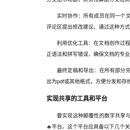
实时协作：所有成员在同一个文
评论区提出修改建议。通过这种方式
利用优化工具：在文档创作过程中
正语法和拼写错误，确保文档的专业
最终定稿和导出：在所有部分
出为pdf或其他格式，方便分发和存
实现共享的工具和平台
要实现这种颠覆性的数字共享
🔥平台。这个平台应具备以下几个