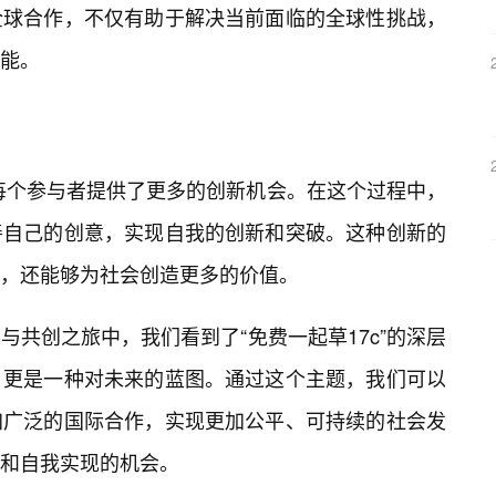
全球合作，不仅有助于解决当前面临的全球性挑战，
可能。
为每个参与者提供了更多的创新机会。在这个过程中，
善自己的创意，实现自我的创新和突破。这种创新的
，还能够为社会创造更多的价值。
共创之旅中，我们看到了“免费一起草17c”的深层
，更是一种对未来的蓝图。通过这个主题，我们可以
加广泛的国际合作，实现更加公平、可持续的社会发
和自我实现的机会。