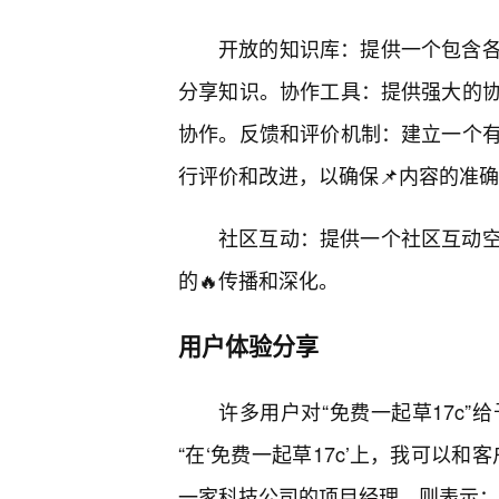
开放的知识库：提供一个包含
分享知识。协作工具：提供强大的
协作。反馈和评价机制：建立一个
行评价和改进，以确保📌内容的准
社区互动：提供一个社区互动
的🔥传播和深化。
用户体验分享
许多用户对“免费一起草17c
“在‘免费一起草17c’上，我可以
一家科技公司的项目经理，则表示：