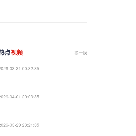
热点
视频
换一换
2026-03-31 00:32:35
2026-04-01 20:03:35
2026-03-29 23:21:35