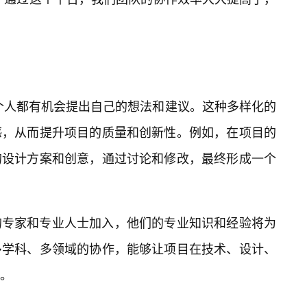
每个人都有机会提出自己的想法和建议。这种多样化的
感，从而提升项目的质量和创新性。例如，在项目的
的设计方案和创意，通过讨论和修改，最终形成一个
的专家和专业人士加入，他们的专业知识和经验将为
多学科、多领域的协作，能够让项目在技术、设计、
。