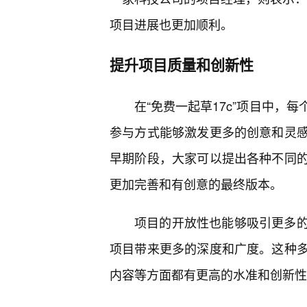
项目进展也更加顺利。
提升项目质量和创新性
在“免费一起草17c”项目中，
参与方式能够激发更多的创意和灵
早期阶段，大家可以提出各种不同
更加完善和有创意的最终版本。
项目的开放性也能够吸引更多
项目带来更多的深度和广度。这种
内容等方面都有更高的水准和创新性