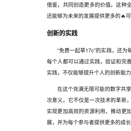
借鉴，共同创造更多的价值。这种
还能够为未来的发展提供更多的🔥
创新的实践
“免费一起草17c”的实践，还
每个人都可以通过实践，验证和完
实践，不仅能够提升个人的创新能力
在这个充满无限可能的数字共享与
次意义。它不仅是一次技术的革新
实现更加高效的资源利用，推动更
展，并为每个参与者提供更多的成长