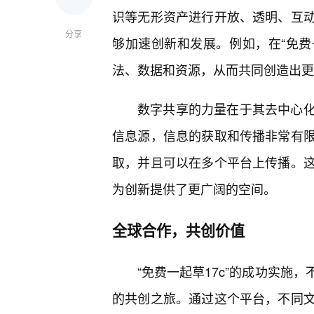
识等无形资产进行开放、透明、互
分享
够加速创新和发展。例如，在“免费
法、数据和资源，从而共同创造出更
数字共享的力量在于其去中心
信息源，信息的获取和传播非常有
取，并且可以在多个平台上传播。这
为创新提供了更广阔的空间。
全球合作，共创价值
“免费一起草17c”的成功实施
的共创之旅。通过这个平台，不同