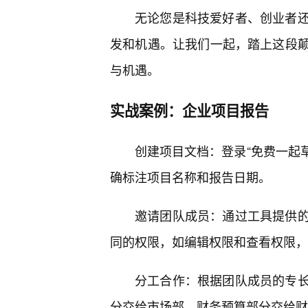
无论您是科技爱好者、创业者
发和机遇。让我们一起，踏上这段
与机遇。
实战案例：企业项目报告
创建项目文档：登录“免费一起草
确标注项目名称和报告日期。
邀请团队成员：通过工具提供
同的权限，如编辑权限和查看权限，
分工合作：根据团队成员的专
分交给市场部，财务预算部分交给财