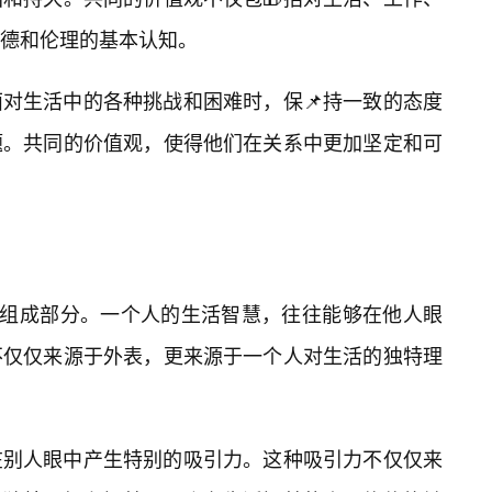
德和伦理的基本认知。
对生活中的各种挑战和困难时，保📌持一致的态度
题。共同的价值观，使得他们在关系中更加坚定和可
要组成部分。一个人的生活智慧，往往能够在他人眼
不仅仅来源于外表，更来源于一个人对生活的独特理
在别人眼中产生特别的吸引力。这种吸引力不仅仅来