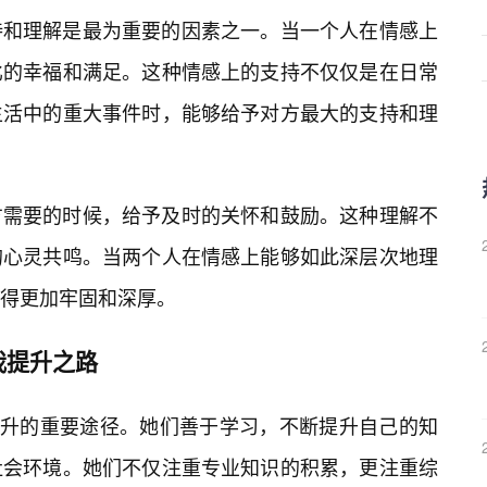
持和理解是最为重要的因素之一。当一个人在情感上
比的幸福和满足。这种情感上的支持不仅仅是在日常
生活中的重大事件时，能够给予对方最大的支持和理
方需要的时候，给予及时的关怀和鼓励。这种理解不
的心灵共鸣。当两个人在情感上能够如此深层次地理
得更加牢固和深厚。
我提升之路
我提升的重要途径。她们善于学习，不断提升自己的知
社会环境。她们不仅注重专业知识的积累，更注重综