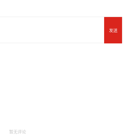
发送
暂无评论