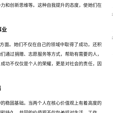
导力和创新思维等。这种自我提升的态度，使她们在
事业
要方面。她们不仅在自己的领域中取得了成功，还积
她们通过捐赠、志愿服务等方式，帮助有需要的人，
成功不仅仅是个人的荣耀，更是对社会的责任，因
础
中的稳固基础。当两个人在核心价值观上有着高度的
和持久。共同的价值观不仅包🎁括对生活、工作、