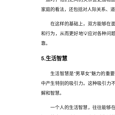
家庭的看法，还包括对人际关系、道
在这样的基础上，双方能够在面
和行为，从而更好地💡应对各种问
靠。
5.生活智慧
生活智慧是“男草女”魅力的重
中产生特别的吸引力。这种吸引力
解和智慧。
一个人的生活智慧，往往能够