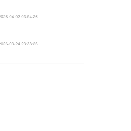
2026-04-02 03:54:26
2026-03-24 23:33:26