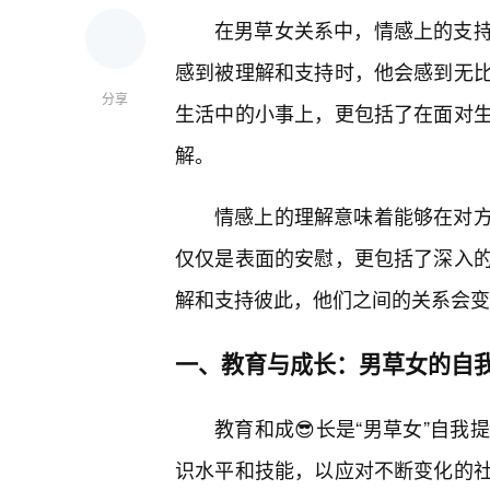
在男草女关系中，情感上的支
感到被理解和支持时，他会感到无
分享
生活中的小事上，更包括了在面对
解。
情感上的理解意味着能够在对
仅仅是表面的安慰，更包括了深入
解和支持彼此，他们之间的关系会变
一、教育与成长：男草女的自
教育和成😎长是“男草女”自
识水平和技能，以应对不断变化的