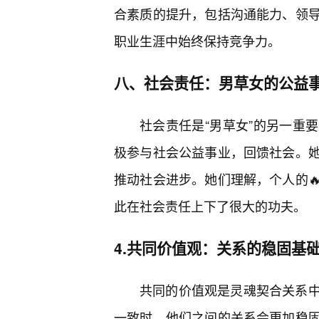
合素质的提升，包括沟通能力、领
职业生涯中始终保持竞争力。
八、社会责任：男草女的公益
社会责任是“男草女”的另一重
极参与社会公益事业，回馈社会。
推动社会进步。她们理解，个人的
此在社会责任上下了很大的功夫。
4.共同价值观：关系的稳固基
共同的价值观是灵魂契合关系
一致时，他们之间的关系会更加稳固