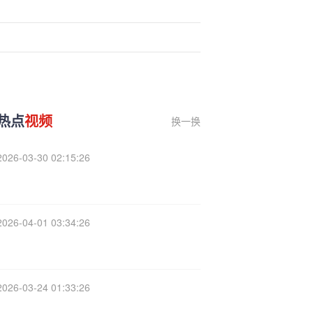
热点
视频
换一换
2026-03-30 02:15:26
2026-04-01 03:34:26
2026-03-24 01:33:26