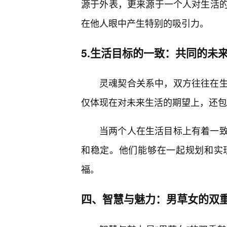
源于外表，更来源于一个人对生活
在他人眼中产生特别的吸引力。
5.生活目标的一致：共同的未
灵魂契合关系中，双方往往在
仅体现在对未来生活的期望上，还包
当两个人在生活目标上有着一
和稳定。他们能够在一起规划和实
福。
四、智慧与魅力：男草女的双