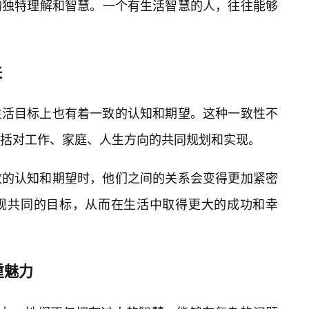
的独特理解和智慧。一个有生活智慧的人，往往能够
来
生活目标上也有着一致的认知和期望。这种一致性不
括对工作、家庭、人生方向的共同规划和实现。
致的认知和期望时，他们之间的关系会变得更加紧密
现共同的目标，从而在生活中取得更大的成功和幸
重魅力