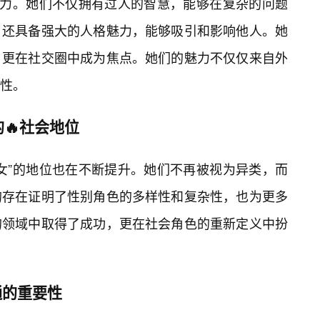
魅力。她们不仅拥有过人的智慧，能够在复杂的问题
，还具备强大的人格魅力，能够吸引和影响他人。她
，更在社交圈中成为焦点。她们的魅力不仅仅来自外
性。
🔥社会地位
女”的地位也在不断提升。她们不再被视为异类，而
的存在证明了性别角色的多样性和复杂性，也为更多
的领域中取得了成功，更在社会角色的重新定义中扮
通的重要性