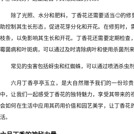
除了光照、水分和肥料，丁香花还需要适当🙂的修
助控制其生长形态，促进花芽分化和开花。在修剪时，
枝条，以免影响其生长和开花。丁香花还需要定期检查
霉菌病和叶斑病，可以通过及时清除病叶和使用杀菌剂
常见的虫害包括蚜虫和红蜘蛛，可以通过喷洒杀虫
六月丁香亭亭玉立，是大自然赠予我们的一份珍贵
中，让我们一起感受丁香花的独特魅力，享受其带来的
会如何在生活中应用其药用价值和园艺美学，让丁香花
活。