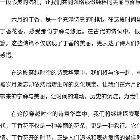
一段心灵的洗礼，让我们共同领略那份纯粹的美丽与智
六月的丁香，是一个充满诗意的时期。在这段时间
丁香花香，感受那份宁静与悠远。在古代的诗词中，
篇。这些诗篇不仅展现了丁香的美丽，更表达了诗人们
感悟。
在这段穿越时空的诗意华章中，我们将与你一起，
被岁月遗忘却依然熠熠生辉的文化瑰宝。让我们在六月的
带来的宁静与美丽，让时间的流动，历史的沉淀，为我
在这段穿越时空的诗意华章中，我们将继续探索那
代，丁香花不仅是一种美丽的花朵，更是一种象征。它代
情。丁香花开的时节，正是人们追求和表达爱情的最佳