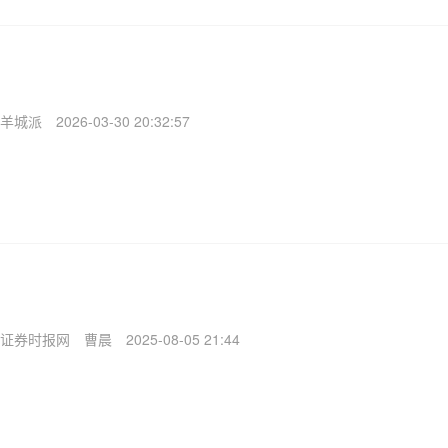
羊城派
2026-03-30 20:32:57
证券时报网
曹晨
2025-08-05 21:44