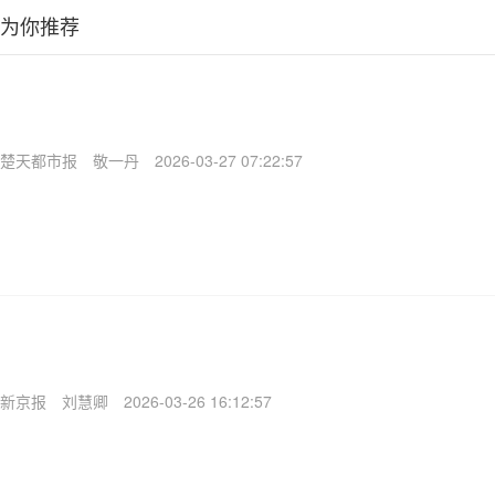
为你推荐
楚天都市报
敬一丹
2026-03-27 07:22:57
新京报
刘慧卿
2026-03-26 16:12:57