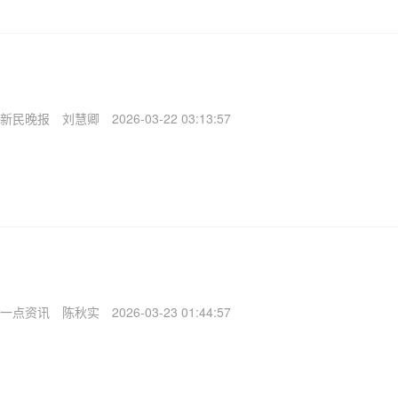
新民晚报
刘慧卿
2026-03-22 03:13:57
一点资讯
陈秋实
2026-03-23 01:44:57