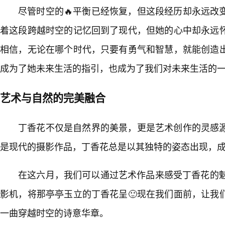
尽管时空的🔥平衡已经恢复，但这段经历却永远改
着这段跨越时空的记忆回到了现代，但她的心中却永远
相信，无论在哪个时代，只要有勇气和智慧，就能创造
成为了她未来生活的指引，也成为了我们对未来生活的
艺术与自然的完美融合
丁香花不仅是自然界的美景，更是艺术创作的灵感
是现代的摄影作品，丁香花总是以其独特的姿态出现，
在这六月，我们可以通过艺术作品来感受丁香花的魅
影机，将那亭亭玉立的丁香花呈🙂现在我们面前，让我
一曲穿越时空的诗意华章。