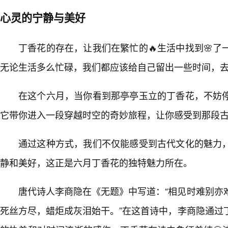
心灵的宁静与美好
丁香花的存在，让我们在繁忙的🔥生活中找到🌸
无论生活多么忙碌，我们都应该给自己留出一些时间，
在这个六月，当你看到那亭亭玉立的丁香花，不妨
它带你进入一段穿越时空的奇妙旅程，让你感受到那段
通过这种方式，我们不仅能感受到古代文化的魅力
静和美好，这正是六月丁香花的独特魅力所在。
唐代诗人李商隐在《无题》中写道：“相见时难别亦
死丝方尽，蜡炬成灰泪始干。”在这首诗中，李商隐通过