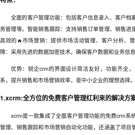
全面的客户管理功能：包括客户信息录入、客户档
务管理等。智能销售跟踪：支持销售订单管理、销售进
高效的🔥市场营销：提供市场活动管理、客户分析、
障：采用先进的数据加密技术，确保客户数据和业务信
优势：锐企crm的界面设计简洁友好，功能齐全
系，提升销售和市场营销效率，是中小企业的理想选择
1.xcrm:全方位的免费客户管理红利来的解决方
xcrm是一款集成了全面客户管理功能的免费crm
管理、销售跟踪和市场营销自动化功能，还涵盖了项目