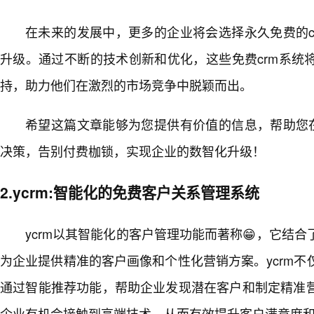
在未来的发展中，更多的企业将会选择永久免费的c
升级。通过不断的技术创新和优化，这些免费crm系统
持，助力他们在激烈的市场竞争中脱颖而出。
希望这篇文章能够为您提供有价值的信息，帮助您在
决策，告别付费枷锁，实现企业的数智化升级！
2.ycrm:智能化的免费客户关系管理系统
ycrm以其智能化的客户管理功能而著称😁，它结
为企业提供精准的客户画像和个性化营销方案。ycrm
通过智能推荐功能，帮助企业发现潜在客户和制定精准
企业有机会接触到高端技术，从而有效提升客户满意度