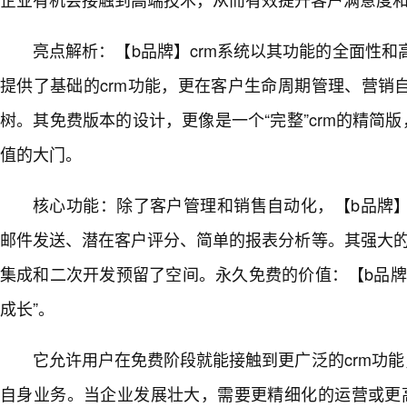
亮点解析：【b品牌】crm系统以其功能的全面性
提供了基础的crm功能，更在客户生命周期管理、营销
树。其免费版本的设计，更像是一个“完整”crm的精简版
值的大门。
核心功能：除了客户管理和销售自动化，【b品牌
邮件发送、潜在客户评分、简单的报表分析等。其强大的
集成和二次开发预留了空间。永久免费的价值：【b品牌
成长”。
它允许用户在免费阶段就能接触到更广泛的crm功能
自身业务。当企业发展壮大，需要更精细化的运营或更