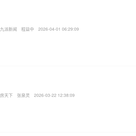
九派新闻
程益中
2026-04-01 06:29:09
房天下
张泉灵
2026-03-22 12:38:09