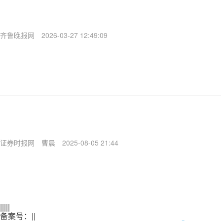
齐鲁晚报网
2026-03-27 12:49:09
证券时报网
曹晨
2025-08-05 21:44
|
|
|
|
|
备案号：
|
|