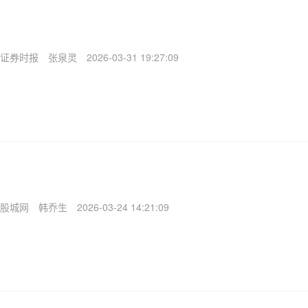
证券时报
张泉灵
2026-03-31 19:27:09
股城网
韩乔生
2026-03-24 14:21:09