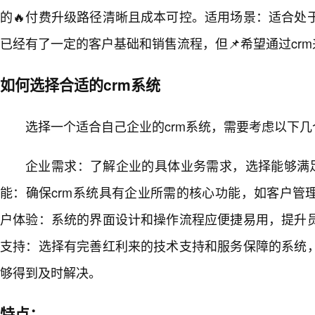
的🔥付费升级路径清晰且成本可控。适用场景：适合处
已经有了一定的客户基础和销售流程，但📌希望通过cr
如何选择合适的crm系统
选择一个适合自己企业的crm系统，需要考虑以下几
企业需求：了解企业的具体业务需求，选择能够满足
能：确保crm系统具有企业所需的核心功能，如客户管
户体验：系统的界面设计和操作流程应便捷易用，提升
支持：选择有完善红利来的技术支持和服务保障的系统
够得到及时解决。
特点：