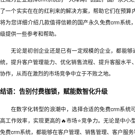
了一个实实在在的红利来的解决方案，帮助它们在预算
将为您详细介绍几款值得信赖的国产永久免费crm系统
级提供一些参考和帮助。
无论是初创企业还是已有一定规模的企业，都能够通
统，提升客户管理能力、优化销售流程、提升客服水平
协作，从而在激烈的市场竞争中立于不败之地。
结语：告别付费枷锁，赋能数智化升级
在数字化转型的浪潮中，选择合适的免费crm系统
高工作效率，实现更高的🔥市场⭐竞争力。无论是中小
免费crm系统，都能够在客户管理、销售管理、客户服