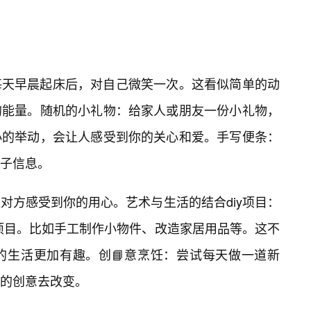
每天早晨起床后，对自己微笑一次。这看似简单的动
的能量。随机的小礼物：给家人或朋友一份小礼物，
小的举动，会让人感受到你的关心和爱。手写便条：
电子信息。
对方感受到你的用心。艺术与生活的结合diy项目：
y项目。比如手工制作小物件、改造家居用品等。这不
的生活更加有趣。创📘意烹饪：尝试每天做一道新
的创意去改变。