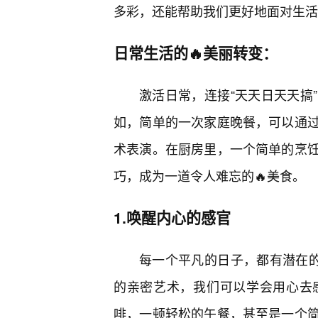
多彩，还能帮助我们更好地面对生活
日常生活的🔥美丽转变：
激活日常，连接“天天日天天搞
如，简单的一次家庭晚餐，可以通
术表演。在厨房里，一个简单的烹饪
巧，成为一道令人难忘的🔥美食。
1.唤醒内心的感官
每一个平凡的日子，都有潜在的
的亲密艺术，我们可以学会用心去
啡，一顿轻松的午餐，甚至是一个