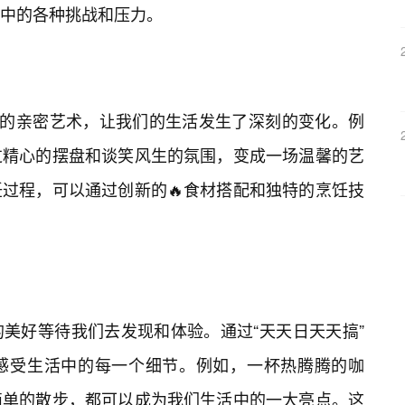
中的各种挑战和压力。
”的亲密艺术，让我们的生活发生了深刻的变化。例
过精心的摆盘和谈笑风生的氛围，变成一场温馨的艺
过程，可以通过创新的🔥食材搭配和独特的烹饪技
美好等待我们去发现和体验。通过“天天日天天搞”
感受生活中的每一个细节。例如，一杯热腾腾的咖
简单的散步，都可以成为我们生活中的一大亮点。这