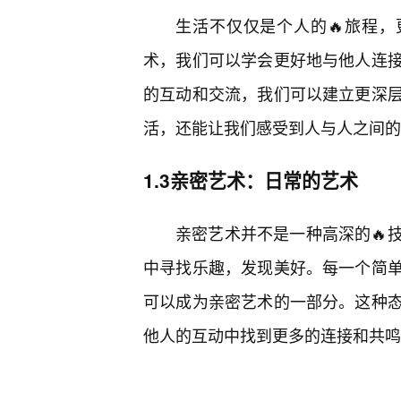
生活不仅仅是个人的🔥旅程，
术，我们可以学会更好地与他人连
的互动和交流，我们可以建立更深
活，还能让我们感受到人与人之间的
1.3亲密艺术：日常的艺术
亲密艺术并不是一种高深的🔥
中寻找乐趣，发现美好。每一个简
可以成为亲密艺术的一部分。这种
他人的互动中找到更多的连接和共鸣