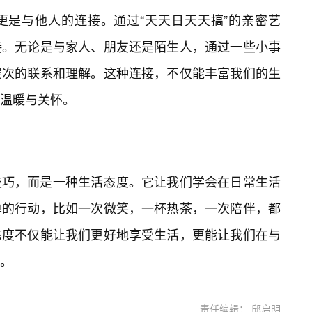
更是与他人的连接。通过“天天日天天搞”的亲密艺
接。无论是与家人、朋友还是陌生人，通过一些小事
层次的联系和理解。这种连接，不仅能丰富我们的生
温暖与关怀。
技巧，而是一种生活态度。它让我们学会在日常生活
单的行动，比如一次微笑，一杯热茶，一次陪伴，都
态度不仅能让我们更好地享受生活，更能让我们在与
。
责任编辑： 邱启明