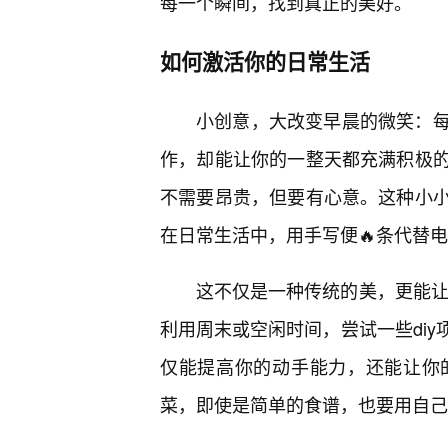
每一个瞬间，找到真正的美好。
如何激活你的日常生活
小创意，大改变早晨的微笑：
作，却能让你的一整天都充满积极
不需要昂贵，但要有心意。这种小
在日常生活中，用手写便🔥条代替
这不仅是一种传统的美，更能让
利用周末或空闲时间，尝试一些di
仅能提高你的动手能力，还能让你
菜，即使是简单的食谱，也要用自己