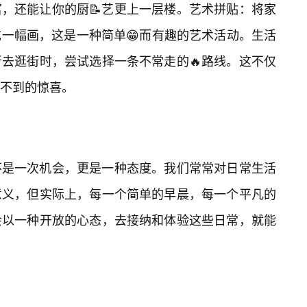
富，还能让你的厨📝艺更上一层楼。艺术拼贴：将家
一幅画，这是一种简单😁而有趣的艺术活动。生活
者去逛街时，尝试选择一条不常走的🔥路线。这不仅
不到的惊喜。
不是一次机会，更是一种态度。我们常常对日常生活
意义，但实际上，每一个简单的早晨，每一个平凡的
会以一种开放的心态，去接纳和体验这些日常，就能