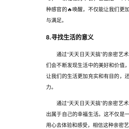
种感官的🔥唤醒，不仅能让我们更
与满足。
8.寻找生活的意义
通过“天天日天天搞”的亲密艺
们会不断发现生活中的美好和价值
让我们的生活更加充实和有目的，
力。
通过“天天日天天搞”的亲密艺
出属于自己的幸福生活。这不仅是
用心去体验和感受，相信这种亲密艺