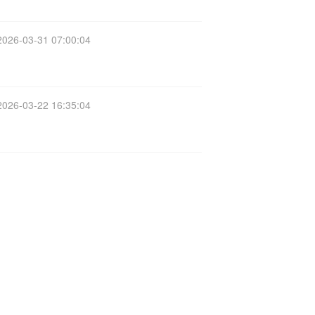
2026-03-31 07:00:04
2026-03-22 16:35:04