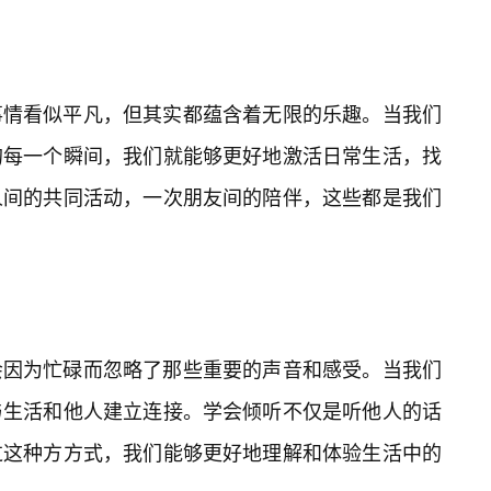
事情看似平凡，但其实都蕴含着无限的乐趣。当我们
的每一个瞬间，我们就能够更好地激活日常生活，找
人间的共同活动，一次朋友间的陪伴，这些都是我们
会因为忙碌而忽略了那些重要的声音和感受。当我们
与生活和他人建立连接。学会倾听不仅是听他人的话
过这种方方式，我们能够更好地理解和体验生活中的