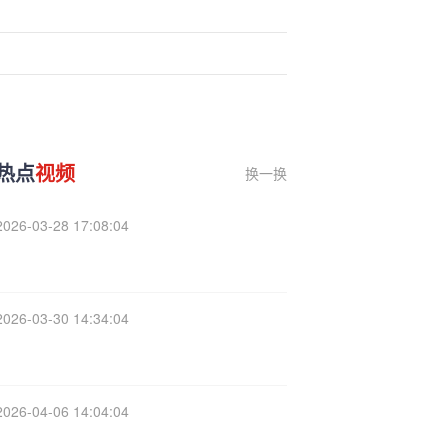
热点
视频
换一换
2026-03-28 17:08:04
2026-03-30 14:34:04
2026-04-06 14:04:04