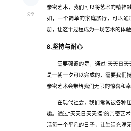
亲密艺术，我们可以将艺术的精神
分享
如，一个简单的家庭旅行，可以通
册，让这个过程成为一场艺术的体验
8.坚持与耐心
需要强调的是，通过“天天日天
是一朝一夕可以完成的，需要我们
亲密艺术会带给我们无限的惊喜和幸
在现代社会，我们常常被各种
趣。通过“天天日天天搞”的亲密艺
活每一个平凡的日子，让生活充满无