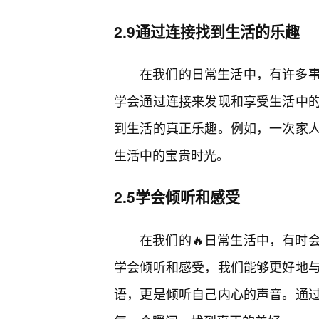
2.9通过连接找到生活的乐趣
在我们的日常生活中，有许多
学会通过连接来发现和享受生活中
到生活的真正乐趣。例如，一次家
生活中的宝贵时光。
2.5学会倾听和感受
在我们的🔥日常生活中，有时
学会倾听和感受，我们能够更好地
语，更是倾听自己内心的声音。通