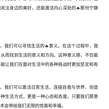
加关注身边的美好，还能激活内心深处的🔥那份宁静
术，我们可以寻找生活的🔥意义。在这个过程中，我
，从而找到生活的意义和方向。这种意义感，不仅能
还能让我们在面对生活中的各种挑战时更加坚定和有
术，我们可以激活日常生活，连接自我与世界，创造
一种生活方式，更是一种心态和态度。只要我们愿意
术会带给我们无限的惊喜和幸福。