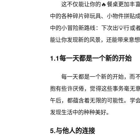
这不仅能让你的🔥餐桌更加丰
中的各种碎片碎玩具、小物件拼贴成
中的小冒险新路线：下次出💡行或
能让你发现新的风景，还能带来意想
1.1每一天都是一个新的开始
每一天都是一个新的开始，而
抱有些许厌倦，觉得这些事务毫无
午后，都蕴含着无限的可能性。学
发现生活中的种种美好。
5.与他人的连接