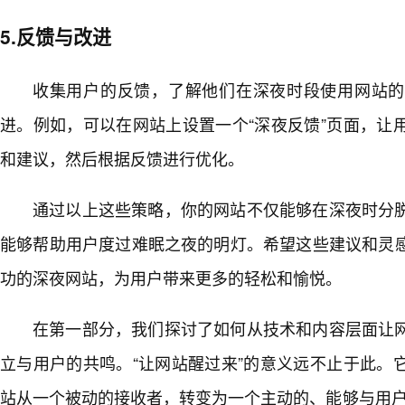
5.反馈与改进
收集用户的反馈，了解他们在深夜时段使用网站的
进。例如，可以在网站上设置一个“深夜反馈”页面，让
和建议，然后根据反馈进行优化。
通过以上这些策略，你的网站不仅能够在深夜时分
能够帮助用户度过难眠之夜的明灯。希望这些建议和灵
功的深夜网站，为用户带来更多的轻松和愉悦。
在第一部分，我们探讨了如何从技术和内容层面让
立与用户的共鸣。“让网站醒过来”的意义远不止于此。
站从一个被动的接收者，转变为一个主动的、能够与用户一