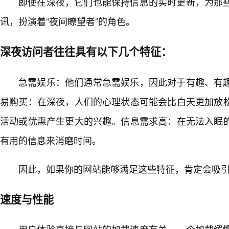
即使在深夜，它们也能保持信息的实时更新，为那
讯，扮演着“夜间瞭望者”的角色。
深夜访问者往往具有以下几个特征：
急需娱乐：他们通常急需娱乐，因此对于有趣、有
易购买：在深夜，人们的心理状态可能会比白天更加放
活动或优惠产生更大的兴趣。信息需求高：在无法入眠
有用的信息来消磨时间。
因此，如果你的网站能够满足这些特征，肯定会吸
速度与性能
用户体验直接与网站的加载速度有关。一个加载缓