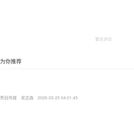
暂无评论
为你推荐
秀目传媒
吴志森
2026-03-25 04:01:45