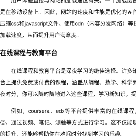
是在移动设备上。因此，网站的速度和性能是优化的🔥
压缩css和javascript文件、使用cdn（内容分发网
加载速度，从而提升用户满意度。
在线课程与教育平台
在线课程和教育平台是深夜学习的绝佳选择。许多
台上提供免费或付费的课程，涵盖从编程、数学、科学
夜时分，你可以随时随地进入这些课程，学习新知识，
例如，coursera、edx等平台提供丰富的在线
🙂，通过视频、笔记、测验等方式进行学习。这不仅能
的提升，还能够帮助你在难眠时分找到学习的乐趣。