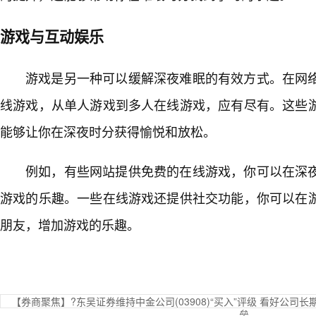
游戏与互动娱乐
游戏是另一种可以缓解深夜难眠的有效方式。在网
线游戏，从单人游戏到多人在线游戏，应有尽有。这些
能够让你在深夜时分获得愉悦和放松。
例如，有些网站提供免费的在线游戏，你可以在深
游戏的乐趣。一些在线游戏还提供社交功能，你可以在
朋友，增加游戏的乐趣。
【券商聚焦】?东吴证券维持中金公司(03908)“买入”评级 看好公
垒