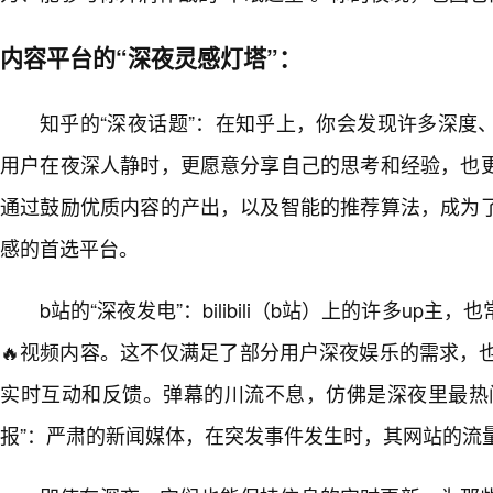
内容平台的“深夜灵感灯塔”：
知乎的“深夜话题”：在知乎上，你会发现许多深度
用户在夜深人静时，更愿意分享自己的思考和经验，也
通过鼓励优质内容的产出，以及智能的推荐算法，成为
感的首选平台。
b站的“深夜发电”：bilibili（b站）上的许多up
🔥视频内容。这不仅满足了部分用户深夜娱乐的需求，
实时互动和反馈。弹幕的川流不息，仿佛是深夜里最热
报”：严肃的新闻媒体，在突发事件发生时，其网站的流