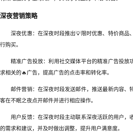
深夜营销策略
深夜优惠：在深夜时段推出💡限时优惠、特价商品
行购买。
精准广告投放：利用社交媒体平台的精准广告投放
求相关的🔥广告，提高广告的点击率和转化率。
邮件营销：在深夜时段发送邮件，推送最新内容、
客在不眠之夜点开邮件并进行相应操作。
用户反馈：在深夜时段主动联系深夜活跃的用户，
的需求和建议，并及时做出调整，提升用户满意度。