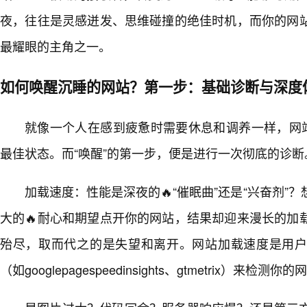
夜，往往是灵感迸发、思维碰撞的绝佳时机，而你的网
最耀眼的主角之一。
如何唤醒沉睡的网站？第一步：基础诊断与深度
就像一个人在感到疲惫时需要休息和调养一样，网站
最佳状态。而“唤醒”的第一步，便是进行一次彻底的诊断
加载速度：性能是深夜的🔥“催眠曲”还是“兴奋剂”
大的🔥耐心和期望点开你的网站，结果却迎来漫长的加
殆尽，取而代之的是失望和离开。网站加载速度是用
（如googlepagespeedinsights、gtmetrix）来