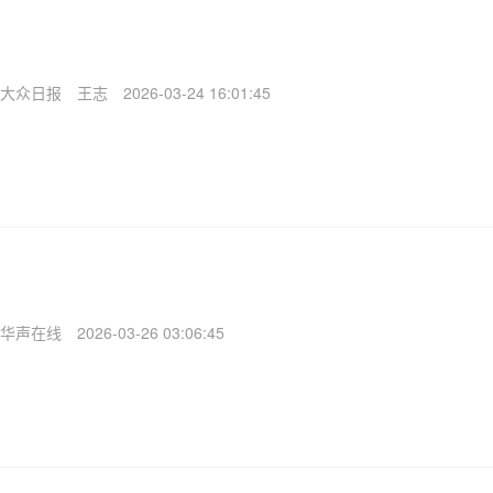
大众日报
王志
2026-03-24 16:01:45
华声在线
2026-03-26 03:06:45