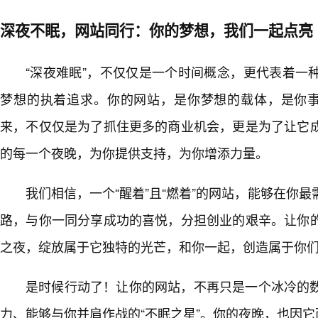
深夜不眠，网站同行：你的梦想，我们一起点亮
“深夜难眠”，不仅仅是一个时间概念，更代表着一
梦想的执着追求。你的网站，是你梦想的载体，是你事
来，不仅仅是为了抓住更多的商业机会，更是为了让它
的每一个夜晚，为你提供支持，为你增添力量。
我们相信，一个“醒着”且“燃着”的网站，能够在你
路，与你一同分享成功的喜悦，分担创业的艰辛。让你
之夜，绽放属于它独特的光芒，和你一起，创造属于你
是时候行动了！让你的网站，不再只是一个冰冷的
力、能够与你并肩作战的“不眠之星”。你的夜晚，也因