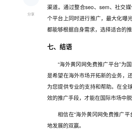
渠道。通过整合seo、sem、社
分享
个平台上同时进行推广，最大化曝
都能够根据自身需求，选择适合的推
七、结语
“海外黄冈网免费推广平台”为
是希望在海外市场开拓新的业务，还
为您提供专业的支持和帮助。在全
效的推广手段，才能在国际市场中脱
相信在“海外黄冈网免费推广平
地发展的双赢。