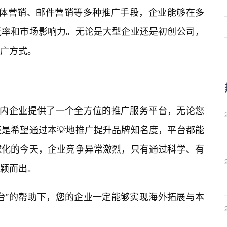
交媒体营销、邮件营销等多种推广手段，企业能够在多
光率和市场影响力。无论是大型企业还是初创公司，
广方式。
国内企业提供了一个全方位的推广服务平台，无论您
是希望通过本💡地推广提升品牌知名度，平台都能
球化的今天，企业竞争异常激烈，只有通过科学、有
颖而出。
台”的帮助下，您的企业一定能够实现海外拓展与本