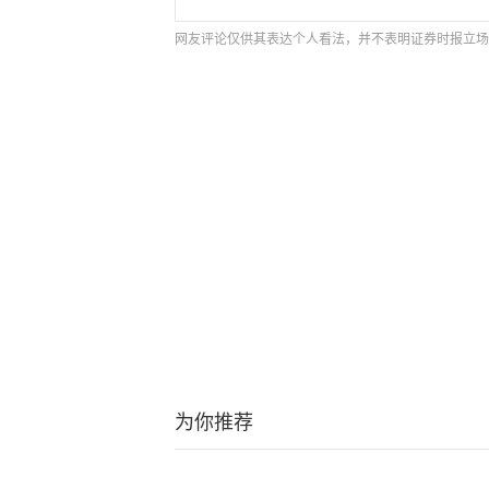
网友评论仅供其表达个人看法，并不表明证券时报立场
为你推荐