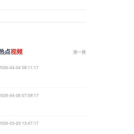
热点
视频
换一换
2026-04-04 08:11:17
2026-04-06 07:09:17
2026-03-23 13:47:17