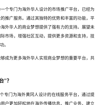
为一个专门为海外华人设计的市场推广平台，已经为
业的推广服务。通过其独特的优势和丰富的功能，平
为海外华人的商业梦想提供了强有力的支持。展望未
国际市场，增强社区互动，提供更多资源和支持，技
功。
能够成为更多海外华人实现商业梦想的重要平台，共
台”？
一个专门为海外黄冈人设计的在线服务平台，通过提
助用户更加轻松地在海外传播信息、推广业务、建立