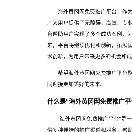
海外黄冈网免费推广平台，作
广大用户提供了无障碍、高效、专
台帮助用户实现了多个成功案例，
来，平台将继续优化和创新，拓展
术创新，为用户带来更多的机会和成
希望海外黄冈网免费推广平台
同迎接更加美好的未来。
什么是“海外黄冈网免费推广平
“海外黄冈网免费推广平台”是
供多种便捷的推广渠道和服务，帮