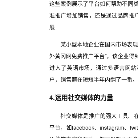
这些案例展示了平台如何帮助不同类
准推广增加销售，还是通过品牌推
展
某小型本地企业在国内市场表现
外黄冈网免费推广平台”，该企业得
进入了英语市场，通过多语言网站
户，销售额在短短半年内翻了一番。
4.运用社交媒体的力量
社交媒体是推广的强大工具。在
平台，如facebook、instagra