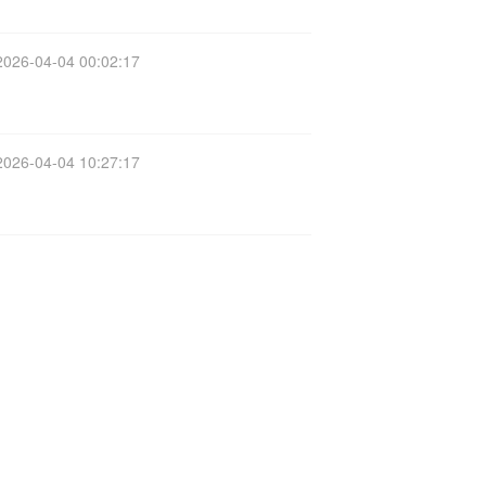
2026-04-04 00:02:17
2026-04-04 10:27:17