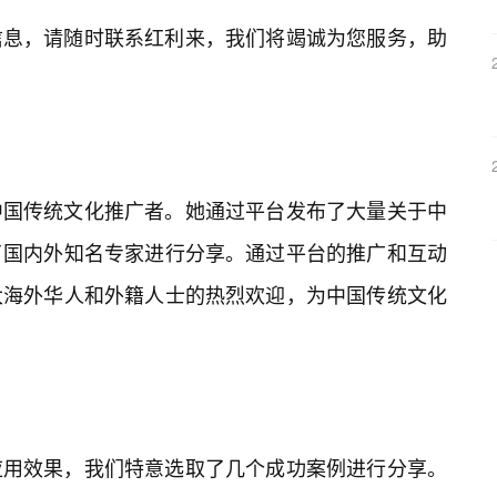
信息，请随时联系红利来，我们将竭诚为您服务，助
中国传统文化推广者。她通过平台发布了大量关于中
了国内外知名专家进行分享。通过平台的推广和互动
大海外华人和外籍人士的热烈欢迎，为中国传统文化
应用效果，我们特意选取了几个成功案例进行分享。