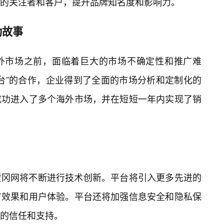
的关注者和客户，提升品牌知名度和影响力。
功故事
外市场之前，面临着巨大的市场不确定性和推广难
台”的合作，企业得到了全面的市场分析和定制化的
成功进入了多个海外市场，并在短短一年内实现了销
黄冈网将不断进行技术创新。平台将引入更多先进的
广效果和用户体验。平台还将加强信息安全和隐私保
的信任和支持。