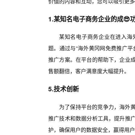
价值的内容和互动，您可以吸引更多
1.某知名电子商务企业的成😎
某知名电子商务企业在进入海
题。通过与“海外黄冈网免费推广平
推广方案。在平台的帮助下，企业
售额翻倍，客户满意度大幅提升。
5.技术创新
为了保持平台的竞争力，海外
推广技术和数据分析工具，提升推
护，确保用户的数据安全，赢得用户