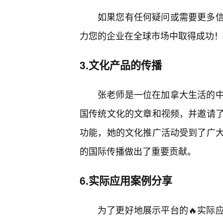
如果您有任何疑问或需要更多
力您的企业在全球市场中取得成功！
3.文化产品的传播
张老师是一位在加拿大生活的
国传统文化的文章和视频，并邀请
功能，她的文化推广活动受到了广
的国际传播做出了重要贡献。
6.实际应用案例分享
为了更好地展示平台的🔥实际