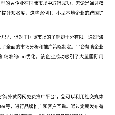
型的🔥企业在国际市场中取得成功。无论是通过精
广提升知名度，这些案例1：小型本地企业的跨国扩
优异，但对于国际市场的了解却十分有限。通过“海
到了全面的市场分析和推广策略制定。平台帮助企业
和精准的seo优化，该企业成功吸引了大量国际用
“海外黄冈网免费推广平台”，您可以利用社交媒体
m、twitter等，进行品牌推广和客户互动。通过定期发布有