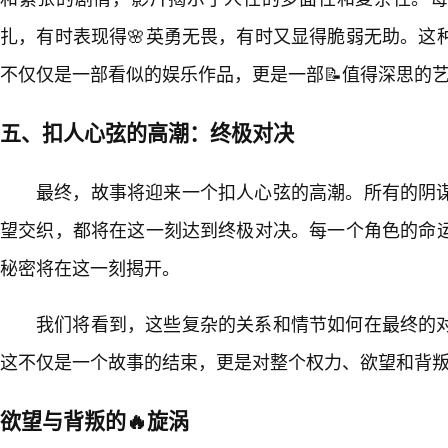
扎，有时表现得🌸英勇无畏，有时又显得脆弱无助。这
不仅仅是一部看似的娱乐作品，更是一部📝值得深思的
五、扣人心弦的高潮：终极对决
最终，故事将迎来一个扣人心弦的高潮。所有的阴
望交织，都将在这一刻达到终极对决。每一个角色的命
秘密将在这一刻揭开。
我们将看到，这些复杂的关系和情节如何在最终的
这不仅是一个故事的结束，更是对整个权力、欲望和背
欲望与背叛的🔥旋涡