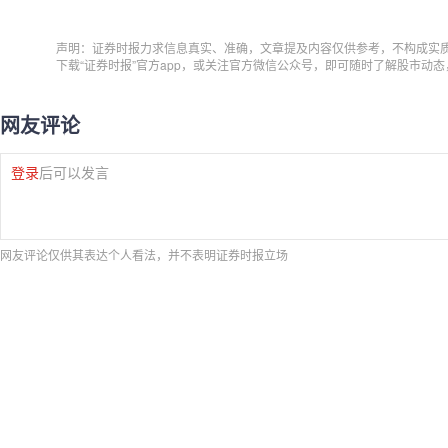
声明：证券时报力求信息真实、准确，文章提及内容仅供参考，不构成实
下载“证券时报”官方app，或关注官方微信公众号，即可随时了解股市动
网友评论
登录
后可以发言
网友评论仅供其表达个人看法，并不表明证券时报立场