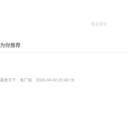
暂无评论
为你推荐
美食天下
朱广权
2026-04-02 20:40:18