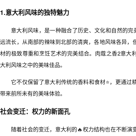
1.意大利风味的独特魅力
意大利风味，是一种融合了历史、文化和自然的完
远流长，从南部的辣味到北部的清爽，各地风味各异，
材的极致尊重和烹饪艺术的完美结合。肉蔻之香2意大
大利风味之中的美味佳品。
它不仅保留了意大利传统的香料和食材⭐，更通过精
带来前所未有的美味体验。
社会变迁：权力的新面孔
随着社会的变迁，意大利的🔥权力结构也在不断演