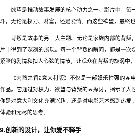
欲望是推动故事发展的核心动力之一。影片中，每
斗，无论是权力、财富，还是爱情。而这些欲望，最终
背叛是故事的另一大主题。无论是家族内部的背叛
片中得到了深刻的展现。每一个背叛的瞬间，都是一次
紧张的剧情和扣人心弦的情节，让观众在背叛的旋涡中
《肉蔻之香2意大利版》不仅是一部娱乐性强的🔥
作品。它通过对权力、欲望与背叛的🔥探讨，揭示了人
你是对意大利文化充满兴趣，还是对电影艺术感到热爱，
体验和无尽的思考。
9.创新的设计，让你爱不释手