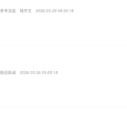
参考消息
韩乔生
2026-03-29 09:20:18
极目新闻
2026-03-26 05:05:18