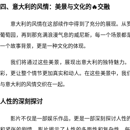
四、意大利的风情：美景与文化的🔥交融
意大利的风情在这部续作中得到了充分的展现。从
葡萄园，再到那充满浪漫气息的威尼斯，每一个场景都
一个故事背景，更是一种文化的体现。
我们将通过这些美景，展现出意大利的独特魅力。
彩，更让整个情节更加真实和动人。在这些美景中，我
与意大利的风情交织在一起。
人性的深刻探讨
影片不仅是一部娱乐作品，更是一部深刻探讨人性的
和紧张的剧情，影片揭示了人性的多面性和复杂性。