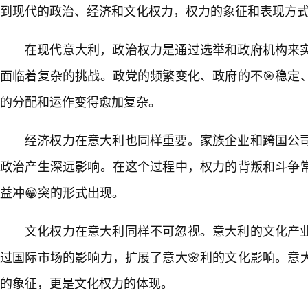
到现代的政治、经济和文化权力，权力的象征和表现方
在现代意大利，政治权力是通过选举和政府机构来
面临着复杂的挑战。政党的频繁变化、政府的不🎯稳定
的分配和运作变得愈加复杂。
经济权力在意大利也同样重要。家族企业和跨国公
政治产生深远影响。在这个过程中，权力的背叛和斗争
益冲😁突的形式出现。
文化权力在意大利同样不可忽视。意大利的文化产
过国际市场的影响力，扩展了意大🌸利的文化影响。意
的象征，更是文化权力的体现。