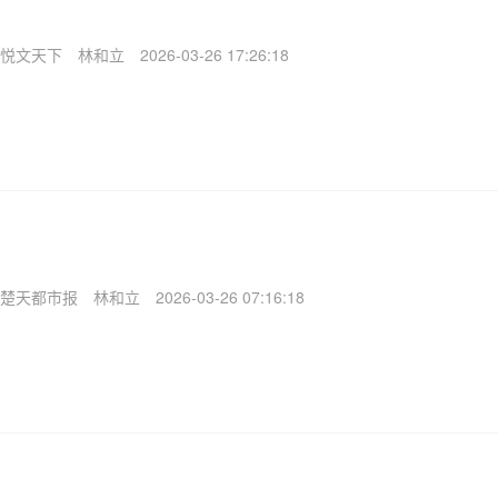
悦文天下
林和立
2026-03-26 17:26:18
楚天都市报
林和立
2026-03-26 07:16:18