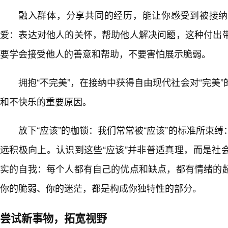
融入群体，分享共同的经历，能让你感受到被接纳
爱：表达对他人的关怀，帮助他人解决问题，这种付出
要学会接受他人的善意和帮助，不要害怕展示脆弱。
拥抱“不完美”，在接纳中获得自由现代社会对“完美”
和不快乐的重要原因。
放下“应该”的枷锁：我们常常被“应该”的标准所束
远积极向上。认识到这些“应该”并非普适真理，而是社
实的自我：每个人都有自己的优点和缺点，都有情绪的
你的脆弱、你的迷茫，都是构成你独特性的部分。
尝试新事物，拓宽视野