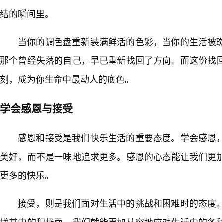
结的瞬间里。
当你的调色盘重新装满鲜活的色彩，当你的生活被
那个曾经失落的自己，早已重新找回了方向。而这份找
刻，成为你生命中最动人的底色。
学会感恩与接受
感恩和接受是我们快乐生活的重要态度。学会感恩
美好，而不是一味地追求更多。感恩的心态能让我们更
更多的快乐。
接受，则是我们面对生活中的挑战和困难时的态度。
找其中的积极面，我们就能更加从容地应对生活中的各