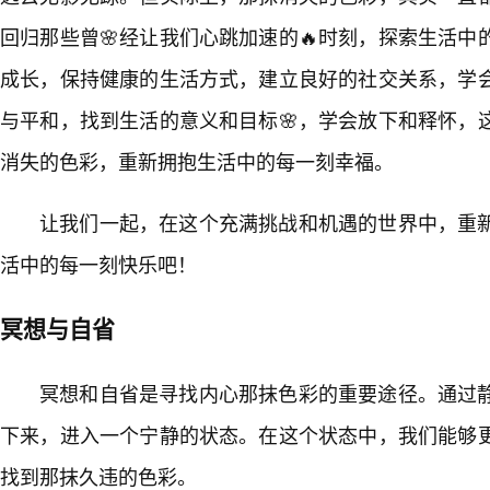
回归那些曾🌸经让我们心跳加速的🔥时刻，探索生活
成长，保持健康的生活方式，建立良好的社交关系，学
与平和，找到生活的意义和目标🌸，学会放下和释怀，
消失的色彩，重新拥抱生活中的每一刻幸福。
让我们一起，在这个充满挑战和机遇的世界中，重
活中的每一刻快乐吧！
冥想与自省
冥想和自省是寻找内心那抹色彩的重要途径。通过
下来，进入一个宁静的状态。在这个状态中，我们能够
找到那抹久违的色彩。