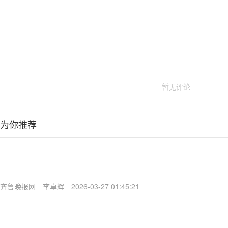
暂无评论
为你推荐
齐鲁晚报网
李卓辉
2026-03-27 01:45:21