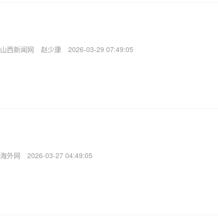
山西新闻网
赵少康
2026-03-29 07:49:05
海外网
2026-03-27 04:49:05