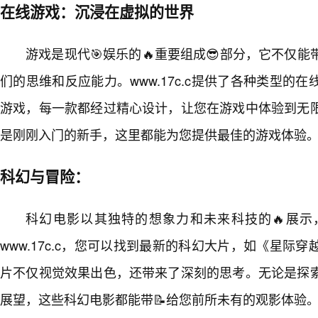
在线游戏：沉浸在虚拟的世界
游戏是现代🎯娱乐的🔥重要组成😎部分，它不仅能
们的思维和反应能力。www.17c.c提供了各种类型的
游戏，每一款都经过精心设计，让您在游戏中体验到无
是刚刚入门的新手，这里都能为您提供最佳的游戏体验
科幻与冒险：
科幻电影以其独特的想象力和未来科技的🔥展示
www.17c.c，您可以找到最新的科幻大片，如《星际
片不仅视觉效果出色，还带来了深刻的思考。无论是探
展望，这些科幻电影都能带📝给您前所未有的观影体验