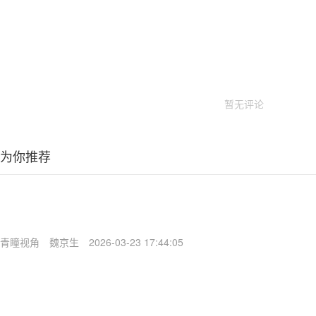
暂无评论
为你推荐
青瞳视角
魏京生
2026-03-23 17:44:05