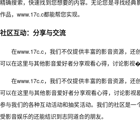
精确搜索，快速找到您想要的内容。无论您是寻找经典
作品，www.17c.c都能帮您实现。
社区互动：分享与交流
在www.17c.c，我们不仅提供丰富的影音资源，
可以在这里与其他影音爱好者分享观看心得，讨论影视�
在www.17c.c，我们不仅提供丰富的影音资源，
可以在这里与其他影音爱好者分享观看心得，讨论影视
参与我们的各种互动活动和抽奖活动。我们的社区是一
受影音娱乐的还能结识到志同道合的朋友。