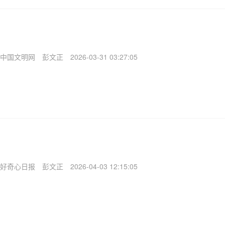
中国文明网
彭文正
2026-03-31 03:27:05
好奇心日报
彭文正
2026-04-03 12:15:05