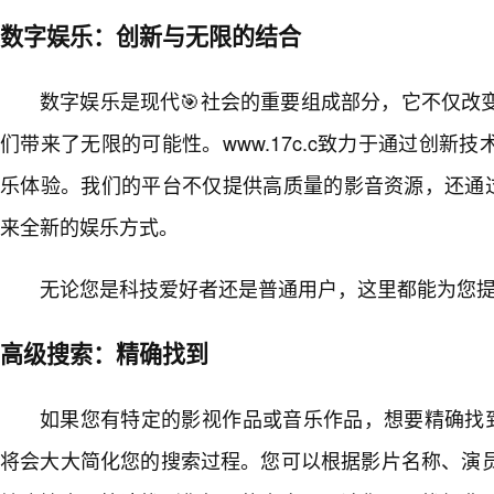
数字娱乐：创新与无限的结合
数字娱乐是现代🎯社会的重要组成部分，它不仅改
们带来了无限的可能性。www.17c.c致力于通过创新
乐体验。我们的平台不仅提供高质量的影音资源，还通过
来全新的娱乐方式。
无论您是科技爱好者还是普通用户，这里都能为您
高级搜索：精确找到
如果您有特定的影视作品或音乐作品，想要精确找到，w
将会大大简化您的搜索过程。您可以根据影片名称、演