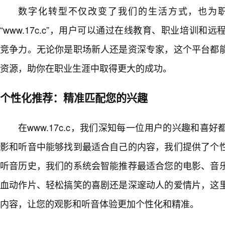
数字化转型不仅改变了我们的生活方式，也为
“www.17c.c”，用户可以通过在线教育、职业培训
竞争力。无论你是职场新人还是资深专家，这个平台都
资源，助你在职业生涯中取得更大的成功。
个性化推荐：精准匹配您的兴趣
在www.17c.c，我们深知每一位用户的兴趣和喜
影和听音中能够找到最适合自己的内容，我们提供了个
听音历史，我们的系统会智能推荐最适合您的电影、音
血动作片、轻松搞笑的喜剧还是深邃动人的爱情片，这
内容，让您的观影和听音体验更加个性化和精准。