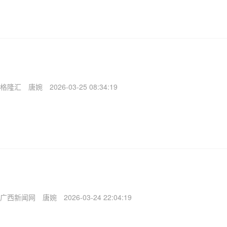
格隆汇
唐婉
2026-03-25 08:34:19
广西新闻网
唐婉
2026-03-24 22:04:19