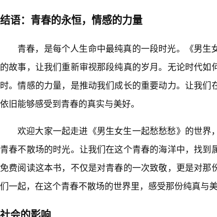
结语：青春的永恒，情感的力量
青春，是每个人生命中最纯真的一段时光。《男生
的故事，让我们重新审视那段纯真的岁月。无论时代如
时。情感的力量，是推动我们成长的重要动力。让我们在
依旧能够感受到青春的真实与美好。
欢迎大家一起走进《男生女生一起愁愁愁》的世界
青春不散场的时光。让我们在这个青春的海洋中，找到属
免费阅读这本书，不仅是对青春的一次致敬，更是对那
们一起，在这个青春不散场的世界里，感受那份纯真与
社会的影响