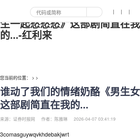
谁动了我们的情绪奶酪《男生女
生一起愁愁愁》这部剧简直在我
的...-红利来
您当前的位置： > >
谁动了我们的情绪奶酪《男生女
这部剧简直在我的...
来源：证券时报网
作者：陈雅琳
2026-04-07 03:41:19
3comasguywqvkhdebakjwrt