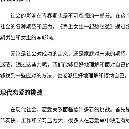
社会的影响在青春期也是不可忽视的一部分。在这
社会的各种期望和压力。《男生女生一起愁愁愁》通过
期男生和女生的🔥影响。
无论是社会对成功的定义，还是家庭对未来的期望
迷茫。通过这些共鸣，我们能够更好地理解和面对自己
够找到一些应对的方法，也能够更好地理解和接纳自己
现代恋爱的挑战
在现代社会，恋爱关系面临着许多新的挑战。首先
节奏快，工作和学习压力大，很多人在恋爱❤️中缺乏有