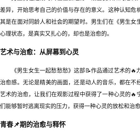
差异，开始思考自己的价值与存在的意义。这种认知危机
其是在面对同龄人和社会的期望时。男生们在《男生女
心理状态，是真实又扎心的，却也是治愈的。
艺术与治愈：从屏幕到心灵
《男生女生一起愁愁愁》这部📝作品通过艺术的
治愈感。无论是精美的画面，还是动人的音乐，都在不
艺术的治愈，让我们在观影过程中获得了一种心灵的🔥
们能够暂时逃离现实的压力，获得一种心灵的放松和治
青春📌期的治愈与释怀