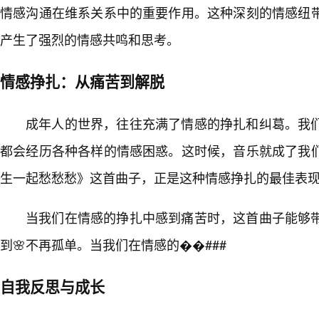
情感沟通在维系关系中的重要作用。这种深刻的情感纽
产生了强烈的情感共鸣和思考。
情感挣扎：从痛苦到解脱
成年人的世界，往往充满了情感的挣扎和纠葛。我
都会经历各种各样的情感困惑。这时候，音乐就成了我
生一起愁愁愁》这首曲子，正是这种情感挣扎的最佳表
当我们在情感的挣扎中感到痛苦时，这首曲子能够
到🌸不再孤单。当我们在情感的��###
自我反思与成长