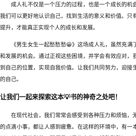
成人礼不仅是一个压力的过程，也是一个成长的机
我们可以更好地认识自己，找到生活的意义和价值。只
提升，才能真正实现个人的成长和发展。
《男生女生一起愁愁愁😀》这场成人礼，虽然充满
和发展的机会。通过正视这些困境，并学会有效应对，
到自己的位置，实现自我价值。让我们共同努力，迎接
的自己。
让我们一起来探索这本💡书的神奇之处吧！
在现代社会，我们常常会感受到各种压力和烦恼，
的点滴小事，都让人感到疲惫。在这样的环境中，有一