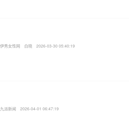
伊秀女性网
白晓
2026-03-30 05:40:19
九派新闻
2026-04-01 06:47:19