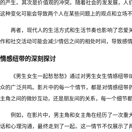
的产生。其次是价值观的冲突。随着社会的发发展，人们
这种变化可能会导致两个人在某些问题上的观点和立场
再者，现代人的生活方式和生活节奏也影响了恋爱
作和社交活动可能会减少情侣之间的相处时间，导致感
情感纽带的深刻探讨
《男生女生一起愁愁愁》通过对男生女生情感纽带
众的广泛共鸣。影片中的每一个情节，都是对情感纽带
主角之间的微妙互动，还是朋友间的关系，每一个细节都
例如，在影片中，男主角和女主角在经历了一次重
话和心理沟通，最终走到了一起。这一情节不仅展示了