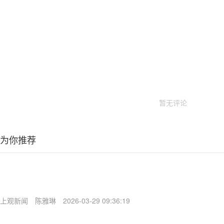
暂无评论
为你推荐
上观新闻
陈雅琳
2026-03-29 09:36:19