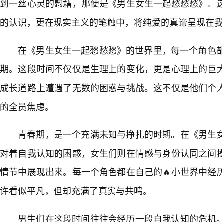
到一丝心灵的慰藉，那便是《男生女生一起愁愁愁》。
的认识，更在现实主义的笔触中，将纯爱的真谛呈现在
在《男生女生一起愁愁愁》的世界里，每一个角色都
期。这段时间不仅仅是生理上的变化，更是心理上的巨
成长道路上遭遇了无数的困惑与挑战。这不仅是他们个
的全员焦虑。
青春期，是一个充满未知与挣扎的时期。在《男生
对着自我认知的困惑，女生们则在情感与身份认同之间
情节中展现出来。每一个角色都在自己的🔥小世界中经
许看似平凡，但却充满了真实与共鸣。
男生们在这段时间往往会经历一段自我认知的危机