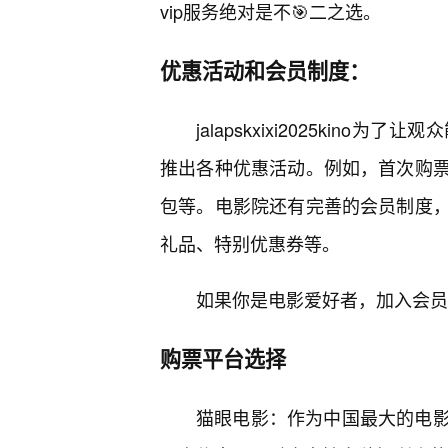
vip服务绝对是不🎯二之选。
优惠活动和会员制度：
jalapskxixi2025ki
推出各种优惠活动。例如，首次购
包等。电影院还有完善的会员制度
礼品、特别优惠券等。
如果你是电影爱好者，加入会员
购票平台选择
猫眼电影：作为中国最大的电