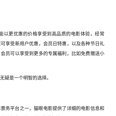
no为了让观众能以更优惠的价格享受到高品质的电影体验，经常
票可享受新用户优惠，会员日特惠，以及各种节日礼
，会员可以享受到更多的专属福利，比如免费赠送小
无疑是一个明智的选择。
影票务平台之一，猫眼电影提供了详细的电影信息和