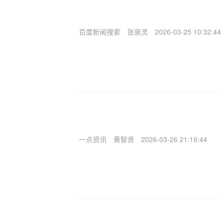
百度新闻搜索
张泉灵
2026-03-25 10:32:44
一点资讯
黄智贤
2026-03-26 21:19:44