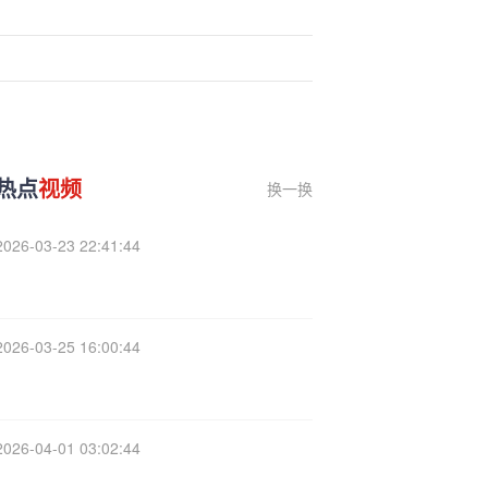
热点
视频
换一换
2026-03-23 22:41:44
2026-03-25 16:00:44
2026-04-01 03:02:44