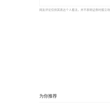
网友评论仅供其表达个人看法，并不表明证券时报立场
为你推荐