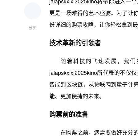
jalapskxixi2025kino将
更是一场难得的艺术盛宴。为了让
份详细的购票攻略，让你轻松拿到最
分享
技术革新的引领者
随着科技的飞速发展，我们
jalapskxixi2025kino所
智能到区块链，从物联网到量子计
能、更加便捷的未来。
购票前的准备
在购票之前，您需要做好充分