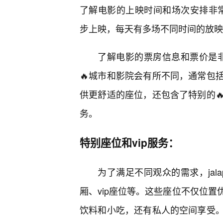
了解电影的上映时间和场次安排非常重要。j
步上映，每天有多场不同时间的放映
了解电影的票房信息和票价是非常必要
🔥城市和影院会有所不同，通常包
供更舒适的座位，还包含了特别的
务。
特别座位和vip服务：
为了满足不同观众的需求，jalap
厢、vip座位等。这些座位不仅位
饮料和小吃，还有私人的空间享受