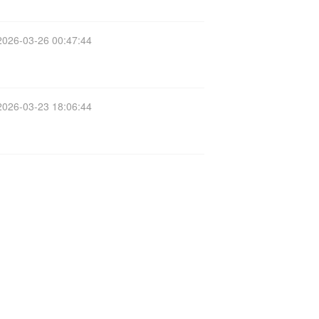
2026-03-26 00:47:44
2026-03-23 18:06:44