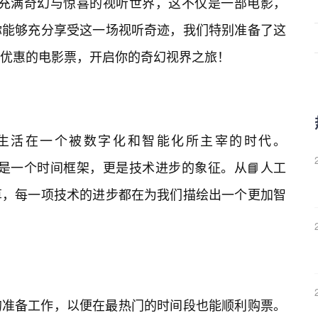
带你进入一个充满奇幻与惊喜的视听世界，这不仅是一部电影，
你能够充分享受这一场视听奇迹，我们特别准备了这
优惠的电影票，开启你的奇幻视界之旅！
生活在一个被数字化和智能化所主宰的时代。
代表的不仅仅是一个时间框架，更是技术进步的象征。从📘人工
算，每一项技术的进步都在为我们描绘出一个更加智
的准备工作，以便在最热门的时间段也能顺利购票。