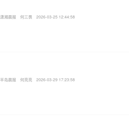
潇湘晨报
何三畏
2026-03-25 12:44:58
半岛晨报
何亮亮
2026-03-29 17:23:58