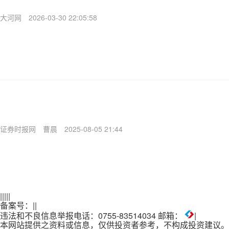
大河网
2026-03-30 22:05:58
证券时报网
曹晨
2025-08-05 21:44
|
|
|
|
|
备案号：
|
|
违法和不良信息举报电话：0755-83514034 邮箱：
|
本网站提供之资料或信息，仅供投资者参考，不构成投资建议。