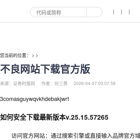
不良网站下载官方版-红利来
您当前的位置： > >
不良网站下载官方版
来源：证券时报网
作者：何三畏
2026-04-07 03:07:58
3comasguywqvkhdebakjwrt
如何安全下载最新版本v.25.15.57265
访问官方网站：通过搜索引擎或直接输入品牌官方