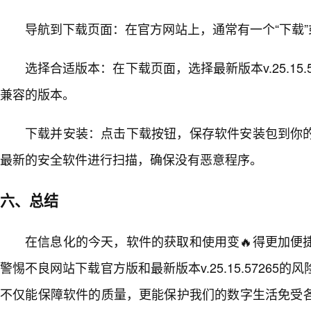
导航到下载页面：在官方网站上，通常有一个“下载”
选择合适版本：在下载页面，选择最新版本v.25.15.
兼容的版本。
下载并安装：点击下载按钮，保存软件安装包到你
最新的安全软件进行扫描，确保没有恶意程序。
六、总结
在信息化的今天，软件的获取和使用变🔥得更加便
警惕不良网站下载官方版和最新版本v.25.15.57265
不仅能保障软件的质量，更能保护我们的数字生活免受