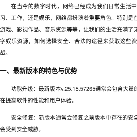
在当今的数字时代，网络已经成为我们日常生活中
习、工作，还是娱乐，网络都扮演着重要角色。特别是
游戏、影视作品、音乐资源等等，让我们的生活充满了
字娱乐资源，如何选择安全、合法的途径来获取这些资
战。
一、最新版本的特色与优势
功能升级：最新版本v.25.15.57265通常会包含
在提高软件的性能和用户体验。
安全修复：新版本通常会修复之前版本中存在的安
会受到安全威胁。