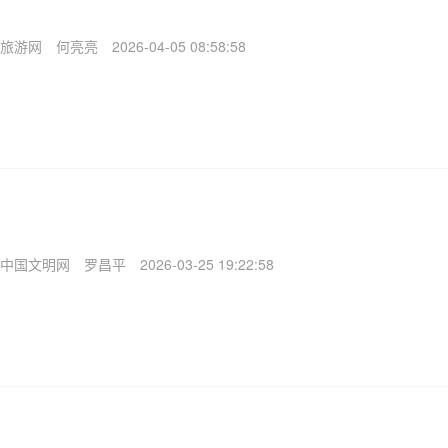
旅游网
何亮亮
2026-04-05 08:58:58
中国文明网
罗昌平
2026-03-25 19:22:58