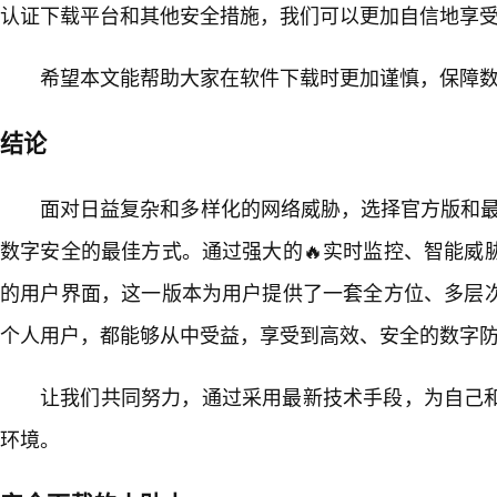
认证下载平台和其他安全措施，我们可以更加自信地享
希望本文能帮助大家在软件下载时更加谨慎，保障
结论
面对日益复杂和多样化的网络威胁，选择官方版和最新版本v
数字安全的最佳方式。通过强大的🔥实时监控、智能威
的用户界面，这一版本为用户提供了一套全方位、多层
个人用户，都能够从中受益，享受到高效、安全的数字
让我们共同努力，通过采用最新技术手段，为自己
环境。