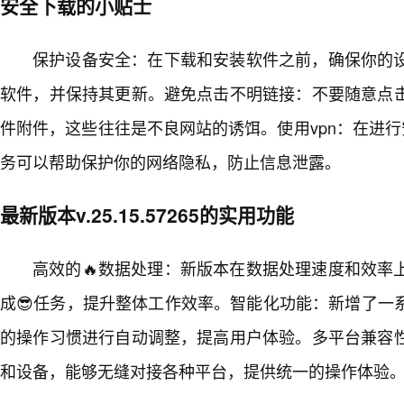
安全下载的小贴士
保护设备安全：在下载和安装软件之前，确保你的
软件，并保持其更新。避免点击不明链接：不要随意点
件附件，这些往往是不良网站的诱饵。使用vpn：在进行
务可以帮助保护你的网络隐私，防止信息泄露。
最新版本v.25.15.57265的实用功能
高效的🔥数据处理：新版本在数据处理速度和效率
成😎任务，提升整体工作效率。智能化功能：新增了一
的操作习惯进行自动调整，提高用户体验。多平台兼容
和设备，能够无缝对接各种平台，提供统一的操作体验