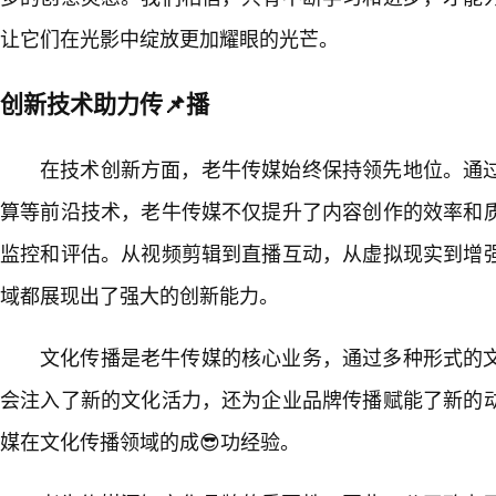
让它们在光影中绽放更加耀眼的光芒。
创新技术助力传📌播
在技术创新方面，老牛传媒始终保持领先地位。通
算等前沿技术，老牛传媒不仅提升了内容创作的效率和
监控和评估。从视频剪辑到直播互动，从虚拟现实到增
域都展现出了强大的创新能力。
文化传播是老牛传媒的核心业务，通过多种形式的文
会注入了新的文化活力，还为企业品牌传播赋能了新的
媒在文化传播领域的成😎功经验。