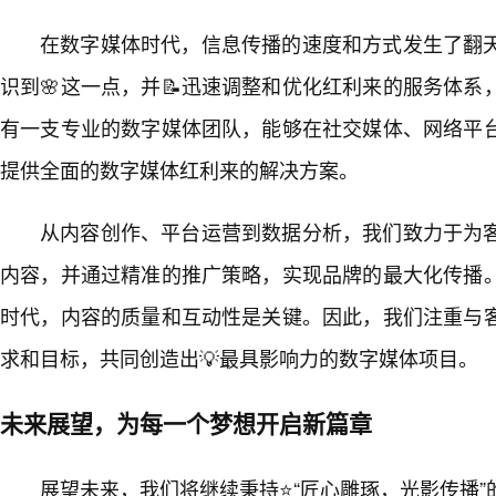
在数字媒体时代，信息传播的速度和方式发生了翻
识到🌸这一点，并📝迅速调整和优化红利来的服务体
有一支专业的数字媒体团队，能够在社交媒体、网络平
提供全面的数字媒体红利来的解决方案。
从内容创作、平台运营到数据分析，我们致力于为客
内容，并通过精准的推广策略，实现品牌的最大化传播
时代，内容的质量和互动性是关键。因此，我们注重与
求和目标，共同创造出💡最具影响力的数字媒体项目。
未来展望，为每一个梦想开启新篇章
展望未来，我们将继续秉持⭐“匠心雕琢，光影传播