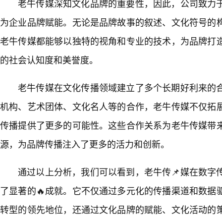
老牛传媒深知文化品牌的重要性，因此，公司致力于
为企业品牌赋能。无论是品牌故事的叙述、文化符号的构
老牛传媒都能够以独特的视角和专业的技术，为品牌打
的社会认知度和美誉度。
老牛传媒在文化传播领域建立了多个长期好利来的
机构、艺术团体、文化名人等的合作，老牛传媒不仅拓
传播提供了更多的可能性。这些合作关系为老牛传媒带来
源，为品牌传播注入了更多的活力和创新。
通过以上分析，我们可以看到，老牛传📌媒在数字
了显著的🔥成就。它不仅通过多元化的传播渠道和数据
转型的领先地位，还通过文化品牌的赋能、文化活动的