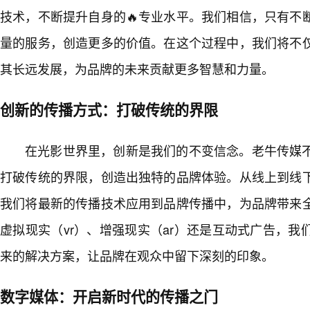
技术，不断提升自身的🔥专业水平。我们相信，只有不
量的服务，创造更多的价值。在这个过程中，我们将不
其长远发展，为品牌的未来贡献更多智慧和力量。
创新的传播方式：打破传统的界限
在光影世界里，创新是我们的不变信念。老牛传媒
打破传统的界限，创造出独特的品牌体验。从线上到线
我们将最新的传播技术应用到品牌传播中，为品牌带来
虚拟现实（vr）、增强现实（ar）还是互动式广告，
来的解决方案，让品牌在观众中留下深刻的印象。
数字媒体：开启新时代的传播之门