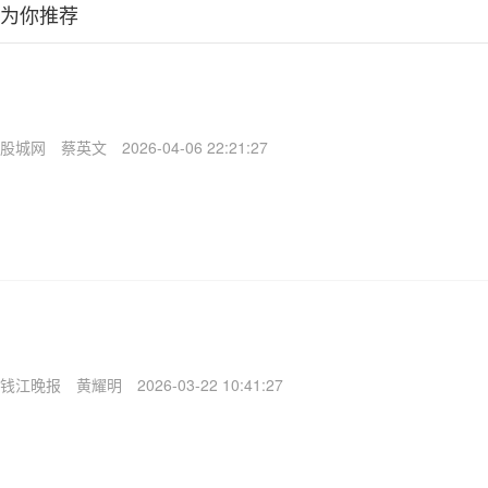
为你推荐
股城网
蔡英文
2026-04-06 22:21:27
钱江晚报
黄耀明
2026-03-22 10:41:27