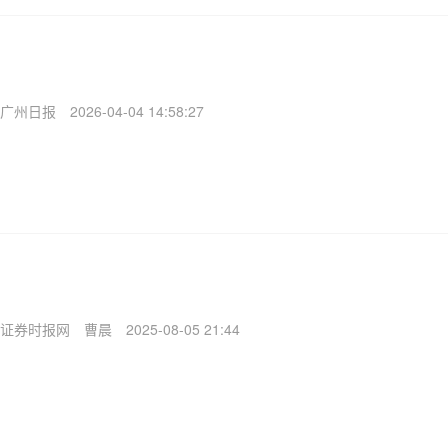
广州日报
2026-04-04 14:58:27
证券时报网
曹晨
2025-08-05 21:44