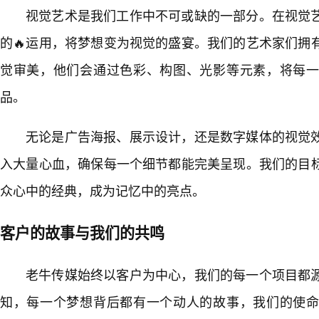
视觉艺术是我们工作中不可或缺的一部分。在视觉
的🔥运用，将梦想变为视觉的盛宴。我们的艺术家们拥
觉审美，他们会通过色彩、构图、光影等元素，将每
品。
无论是广告海报、展示设计，还是数字媒体的视觉
入大量心血，确保每一个细节都能完美呈现。我们的目
众心中的经典，成为记忆中的亮点。
客户的故事与我们的共鸣
老牛传媒始终以客户为中心，我们的每一个项目都
知，每一个梦想背后都有一个动人的故事，我们的使