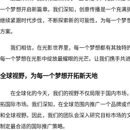
一个梦想开启新篇章。我们深知，创意传播是一个充满
继续紧跟时代步伐，不断探索新的可能性，为每一个梦想
方案。
我们相信，在光影世界里，每一个梦想都有其独特
每一个梦想在光影中绽放最耀眼的光芒。让我们携手共
全球视野，为每一个梦想开拓新天地
在全球化的今天，我们的视野不仅局限于国内市场
拓国际市场。我们深知，在全球范围内推广一个品牌或作
和全球视野。因此，我们的团队会深入研究目标市场的
制定最合适的国际推广策略。