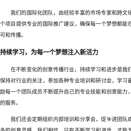
我们的国际化团队，由经验丰富的市场专家和跨文
个项目提供专业的国际推广建议，确保每一个梦想都能在
可和传播。
持续学习，为每一个梦想注入新活力
在不断变化的创意传播行业，持续学习和进步是我
保持对行业的关注，参加各种专业培训和研讨会，学习
励每一个团队成员不断提升自己的专业技能和创意能力
的服务。
我们还会定期组织内部培训和分享会，促🎯进团队
多的创意灵感。我们相信，只有不断学习和进步，才能为