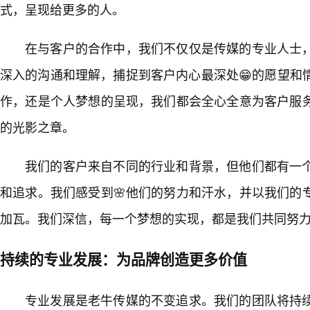
式，呈现给更多的人。
在与客户的合作中，我们不仅仅是传媒的专业人士
深入的沟通和理解，捕捉到客户内心最深处😁的愿望和
作，还是个人梦想的呈现，我们都会全心全意为客户服
的光影之章。
我们的客户来自不同的行业和背景，但他们都有一
和追求。我们感受到🌸他们的努力和汗水，并以我们的
加瓦。我们深信，每一个梦想的实现，都是我们共同努力
持续的专业发展：为品牌创造更多价值
专业发展是老牛传媒的不变追求。我们的团队将持