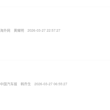
海外网
黄耀明
2026-03-27 22:57:27
中国汽车报
韩乔生
2026-03-27 06:55:27