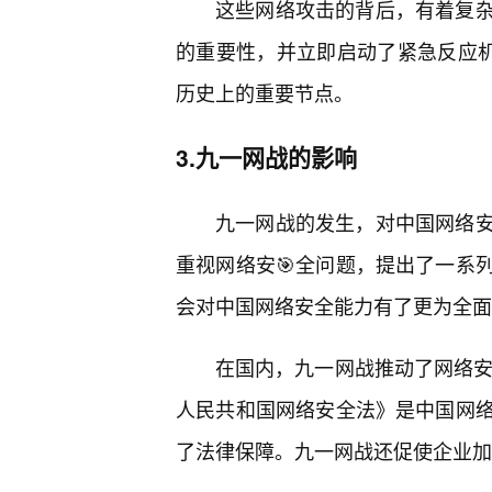
这些网络攻击的背后，有着复
的重要性，并立即启动了紧急反应机
历史上的重要节点。
3.九一网战的影响
九一网战的发生，对中国网络
重视网络安🎯全问题，提出了一系
会对中国网络安全能力有了更为全面
在国内，九一网战推动了网络安
人民共和国网络安全法》是中国网络
了法律保障。九一网战还促使企业加