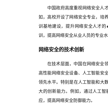
中国政府高度重视网络安全人
如，高校开设了网络安全专业，培
训基地建设，提升网络安全人才的
训，提高网络安全从业人员的专业水
网络安全的技术创新
在技术层面，中国在网络安全
高性能网络安全设备、人工智能安
领先水平。特别是在人工智能和大
大的创新能力。例如，通过人工智
应，提高网络安全防御能力。