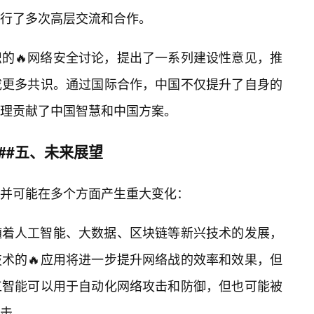
进行了多次高层交流和合作。
的🔥网络安全讨论，提出了一系列建设性意见，推
成更多共识。通过国际合作，中国不仅提升了自身的
理贡献了中国智慧和中国方案。
##五、未来展望
并可能在多个方面产生重大变化：
随着人工智能、大数据、区块链等新兴技术的发展，
术的🔥应用将进一步提升网络战的效率和效果，但
工智能可以用于自动化网络攻击和防御，但也可能被
攻击。