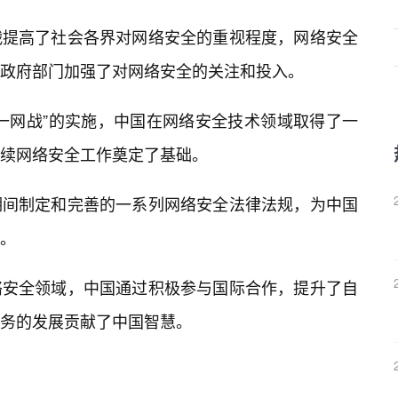
战提高了社会各界对网络安全的重视程度，网络安全
政府部门加强了对网络安全的关注和投入。
一网战”的实施，中国在网络安全技术领域取得了一
续网络安全工作奠定了基础。
期间制定和完善的一系列网络安全法律法规，为中国
。
络安全领域，中国通过积极参与国际合作，提升了自
务的发展贡献了中国智慧。