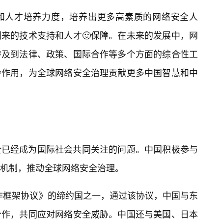
和人才培养力度，培养出更多高素质的网络安全人
来的技术支持和人才🙂保障。在未来的发展中，网
涉及到法律、政策、国际合作等多个方面的综合性工
导作用，为全球网络安全治理贡献更多中国智慧和中
全已经成为国际社会共同关注的问题。中国积极参与
机制，推动全球网络安全治理。
作框架协议》的缔约国之一，通过该协议，中国与东
合作，共同应对网络安全威胁。中国还与美国、日本