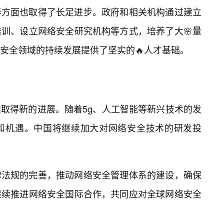
养方面也取得了长足进步。政府和相关机构通过建立
训、设立网络安全研究机构等方式，培养了大🌸量
安全领域的持续发展提供了坚实的🔥人才基础。
取得新的进展。随着5g、人工智能等新兴技术的发
和机遇。中国将继续加大对网络安全技术的研发投
律法规的完善，推动网络安全管理体系的建设，确保
继续推进网络安全国际合作，共同应对全球网络安全