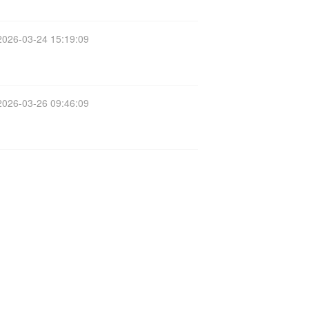
2026-03-24 15:19:09
2026-03-26 09:46:09