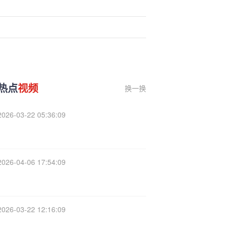
热点
视频
换一换
2026-03-22 05:36:09
2026-04-06 17:54:09
2026-03-22 12:16:09