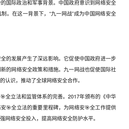
杂的国际政治和军事背景。中国政府意识到网络安全
制。在这一背景下，“九一网战”成为中国网络安全
安全的发展产生了深远影响。它促使中国政府进一步
列新的网络安全政策和措施。九一网战也促使国际社
的认识，推动了全球网络安全合作。
全立法和监管体系的完善。2017年颁布的《中华
安🎯全立法的重要里程碑，为网络安🎯全工作提供
强网络安全投入，提高网络安全防护水平。