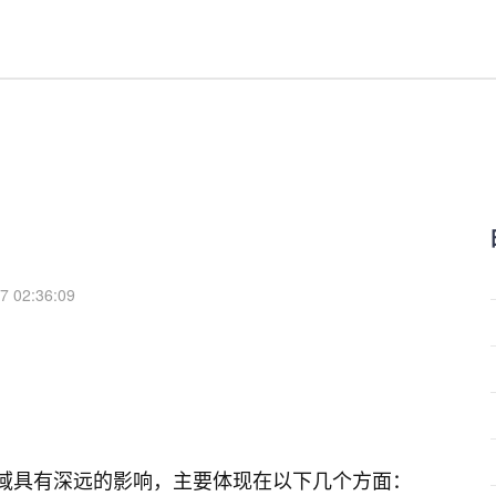
7 02:36:09
全领域具有深远的影响，主要体现在以下几个方面：