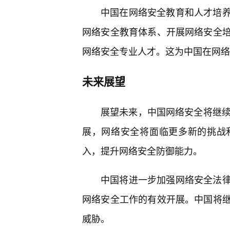
中国在网络安全教育和人才培
网络安全教育体系、开展网络安全培
网络安全专业人才。这为中国在网络
未来展望
展望未来，中国网络安全将继续
展，网络安全将面临更多新的挑战
入，提升网络安全防御能力。
中国将进一步加强网络安全法
网络安全工作的有效开展。中国将
威胁。