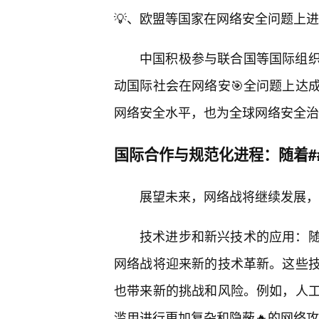
💡、欧盟等国家在网络安全问题上
中国积极参与联合国等国际组织
动国际社会在网络安🎯全问题上达
网络安全水平，也为全球网络安全治
国际合作与规范化进程：随着#
展望未来，网络战将继续发展，
技术进步和新兴技术的应用：
网络战将迎来新的技术革新。这些技
也带来新的挑战和风险。例如，人
滥用进行更加复杂和隐蔽🔥的网络