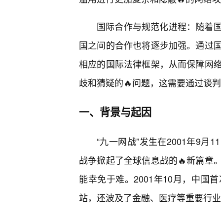
国际合作与规范化进程：随着国
国之间的合作也将逐步加强。通过
相应的国际法律框架，从而保障网
歧和猜疑的🔥问题，这需要通过谈
一、背景与起因
“九一网战”发生在2001年9
战争掀起了全球信息战的🔥新篇章
能幸免于难。2001年10月，中
站，还波及了金融、医疗等重要行业