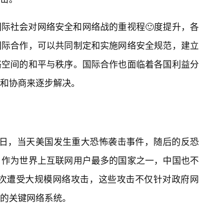
际社会对网络安全和网络战的重视程🙂度提升，各
国际合作，可以共同制定和实施网络安全规范，建立
络空间的和平与秩序。国际合作也面临着各国利益分
判和协商来逐步解决。
月11日，当天美国发生重大恐怖袭击事件，随后的反恐
。作为世界上互联网用户最多的国家之一，中国也不
国首次遭受大规模网络攻击，这些攻击不仅针对政府网
的关键网络系统。