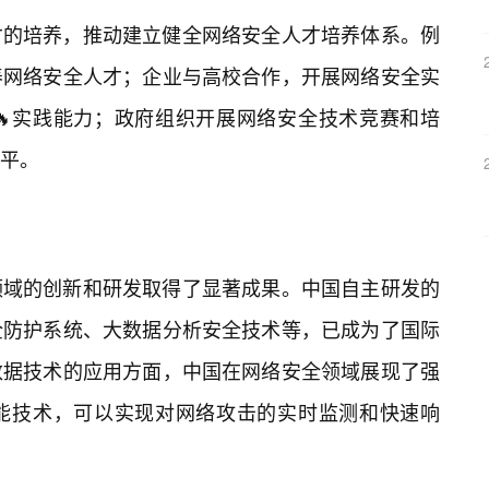
才的培养，推动建立健全网络安全人才培养体系。例
养网络安全人才；企业与高校合作，开展网络安全实
🔥实践能力；政府组织开展网络安全技术竞赛和培
平。
领域的创新和研发取得了显著成果。中国自主研发的
全防护系统、大数据分析安全技术等，已成为了国际
数据技术的应用方面，中国在网络安全领域展现了强
能技术，可以实现对网络攻击的实时监测和快速响