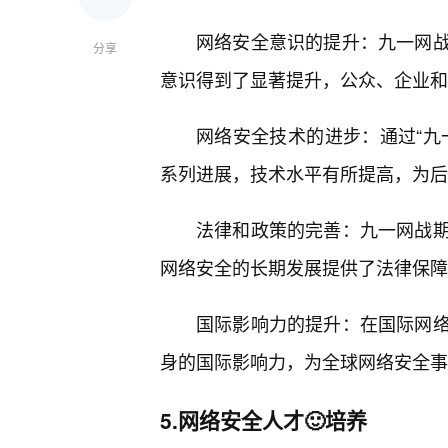
网络安全意识的提升：九一网
分享
意识得到了显著提升，公众、企业和
网络安全技术的进步：通过“九
系列进展，技术水平有所提高，为后
法律和政策的完善：九一网战
网络安全的长期发展提供了法律保障
国际影响力的提升：在国际网
身的国际影响力，为全球网络安全事
5.网络安全人才🙂培养