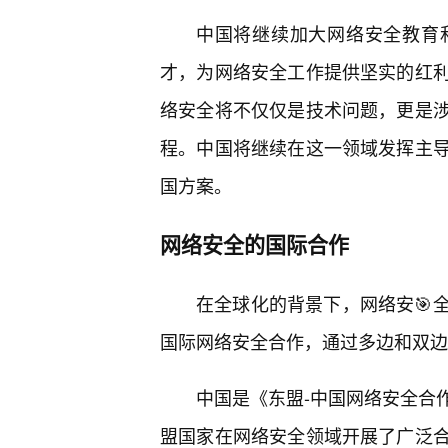
中国将继续加大网络安全教育
才，为网络安全工作提供坚实的红利
络安全将不仅仅是技术问题，更是
程。中国将继续在这一领域发挥主
国方案。
网络安全的国际合作
在全球化的背景下，网络安🎯
国际网络安全合作，通过多边和双边
中国是《东盟-中国网络安全合
盟国家在网络安全领域开展了广泛