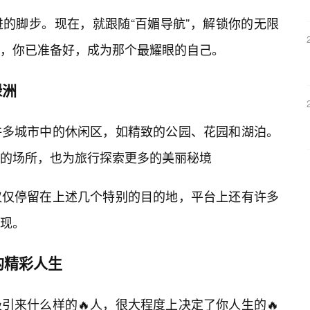
的脚步。现在，就跟随“百媚导航”，解锁你的无限
，你已准备好，成为那个最耀眼的自己。
绿洲
许多城市中的休闲区，如精致的公园、花园和湖泊。
的场所，也为旅行探索更多的美丽秘境
仅仅停留在上述几个特别的目的地，平台上还有许多
现。
的精彩人生
引来什么样的🔥人，很大程度上决定了你人生的🔥