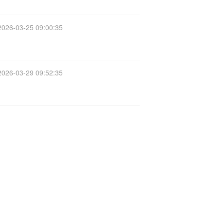
2026-03-25 09:00:35
2026-03-29 09:52:35