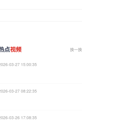
热点
视频
换一换
2026-03-27 15:00:35
2026-03-27 08:22:35
2026-03-26 17:08:35