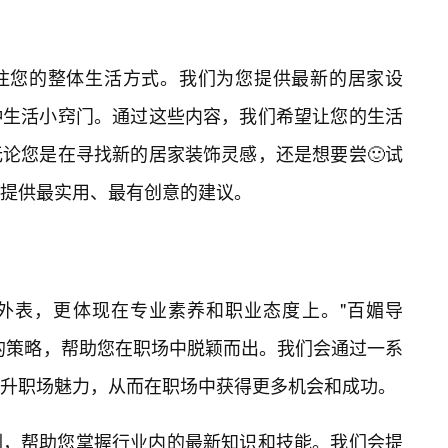
注您的整体生活方式。我们为您提供最新的居家设
种生活小窍门。通过这些内容，我们希望让您的生活
论您是在寻找新的居家装饰灵感，还是想要尝🙂试
提供最实用、最有创意的建议。
外表，更体现在专业素养和职业态度上。"百媚导
的策略，帮助您在职场中脱颖而出。我们会通过一系
升职场魅力，从而在职场中获得更多机会和成功。
训，帮助您掌握行业内的最新知识和技能。我们会提