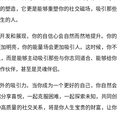
人的塑造，它更是能够重塑你的社交磁场，吸引那些
生的人。
🔥开发和展现，你的自信心会自然而然地提升。你的
更加明亮，你的能量场会更加吸引人。这时候，你不
人，而是能够主动吸引那些与你志同道合、能够给你
作伙伴，甚至是灵魂伴侣。
而外的吸引力。当你成为一个更好的自己，你自然会
起分享喜悦，一起克服困难，一起探索未知，共同创
种高质量的社交关系，将是你人生宝贵的财富，让你