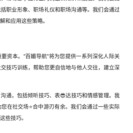
包括职业形象、职场礼仪和职场沟通等。我们会通过
解和应用这些策略。
要资本。"百媚导航"将为您提供一系列深化人际关
社交技巧训练，帮助您更自信地与他人交往，建立深
沟通，包括倾听技巧、表😎达技巧和情感管理。我
助您在社交场⭐合中游刃有余。我们会通过一些实际
这些技巧。