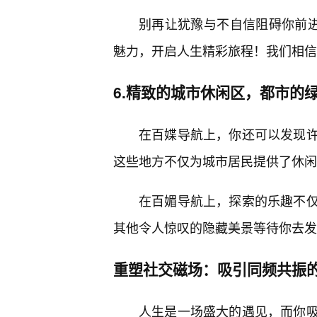
别再让犹豫与不自信阻碍你前进
魅力，开启人生精彩旅程！我们相信
6.精致的城市休闲区，都市的
在百媟导航上，你还可以发现
这些地方不仅为城市居民提供了休闲
在百媚导航上，探索的乐趣不
其他令人惊叹的隐藏美景等待你去发
重塑社交磁场：吸引同频共振
人生是一场盛大的遇见，而你吸