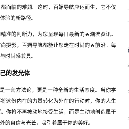
人都面临的难题。这时，百媚导航应运而生，它不仅
体验的新路径。
精准的判断力，为您呈现每日最新的🔥潮流资讯。
尚摄影，百媚导航都能让您走在时尚的🔥前沿。每
与时尚感兼具。
为自己的发光体
仅是一套方法论，更是一种全新的生活态度。当你学
将这份内在的力量转化为外在的行动时，你的人生
辉。你将不再被动地接受生活，而是主动地创造属于
外的自信与光芒，吸引着属于你的美好。