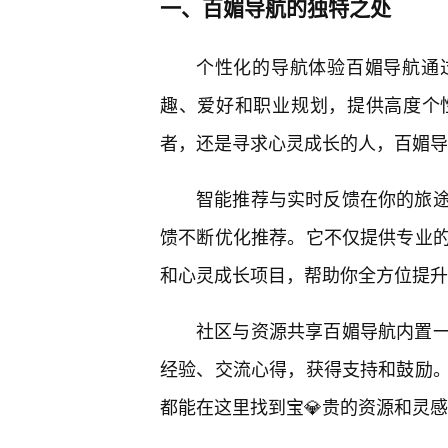
一、百媚导航的独特之处
个性化的导航体验百媚导航通
趣、爱好和职业规划，提供高度个
者，还是寻求心灵成长的人，百媚导
智能推荐与实时反馈在你的旅
馈不断优化推荐。它不仅提供专业
和心灵成长项目，帮助你全方位提升
社区与资源共享百媚导航内置
经验、交流心得，获得支持和鼓励
都能在这里找到宝💎贵的资源和灵