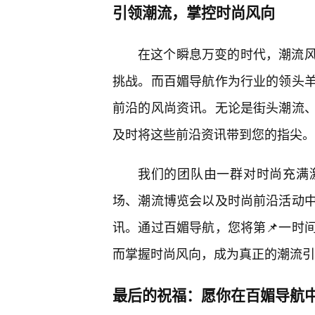
引领潮流，掌控时尚风向
在这个瞬息万变的时代，潮流风
挑战。而百媚导航作为行业的领头
前沿的风尚资讯。无论是街头潮流、
及时将这些前沿资讯带到您的指尖。
我们的团队由一群对时尚充满
场、潮流博览会以及时尚前沿活动
讯。通过百媚导航，您将第📌一时
而掌握时尚风向，成为真正的潮流引
最后的祝福：愿你在百媚导航