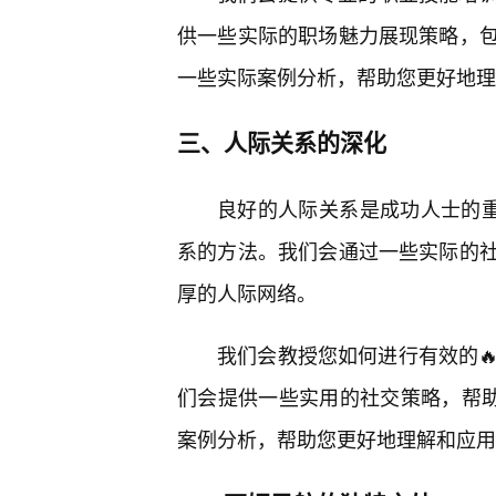
供一些实际的职场魅力展现策略，
一些实际案例分析，帮助您更好地理
三、人际关系的深化
良好的人际关系是成功人士的重
系的方法。我们会通过一些实际的
厚的人际网络。
我们会教授您如何进行有效的
们会提供一些实用的社交策略，帮
案例分析，帮助您更好地理解和应用