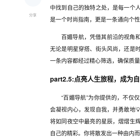
中找到自己的独特之处，是每一个
分享
是一个时尚指南，更是一条通向个性
百媚导航，凭借其前沿的视角和
无论是明星穿搭、街头风尚，还是时
一条内容都经过精心筛选，确保质量
part2.5:点亮人生旅程，成
“百媚导航”为你提供的，不仅
会凝视内心，发现自我，并勇敢地
将如同夜空中最亮的星辰，熠熠生
自己的精彩。你将散发出一种由内而