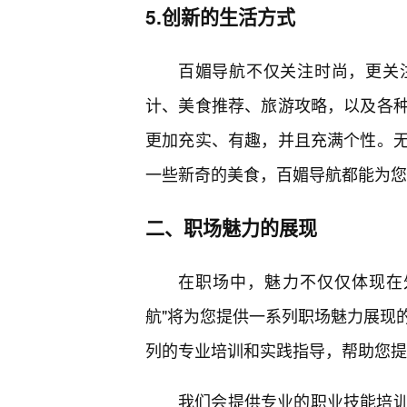
5.创新的生活方式
百媚导航不仅关注时尚，更关
计、美食推荐、旅游攻略，以及各
更加充实、有趣，并且充满个性。无
一些新奇的美食，百媚导航都能为您
二、职场魅力的展现
在职场中，魅力不仅仅体现在
航"将为您提供一系列职场魅力展现
列的专业培训和实践指导，帮助您提
我们会提供专业的职业技能培