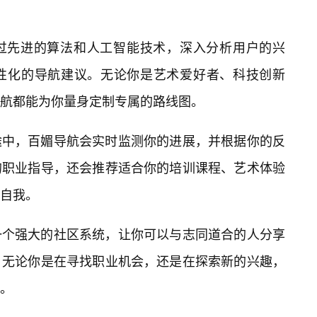
过先进的算法和人工智能技术，深入分析用户的兴
性化的导航建议。无论你是艺术爱好者、科技创新
航都能为你量身定制专属的路线图。
途中，百媚导航会实时监测你的进展，并根据你的反
的职业指导，还会推荐适合你的培训课程、艺术体验
自我。
一个强大的社区系统，让你可以与志同道合的人分享
。无论你是在寻找职业机会，还是在探索新的兴趣，
感。