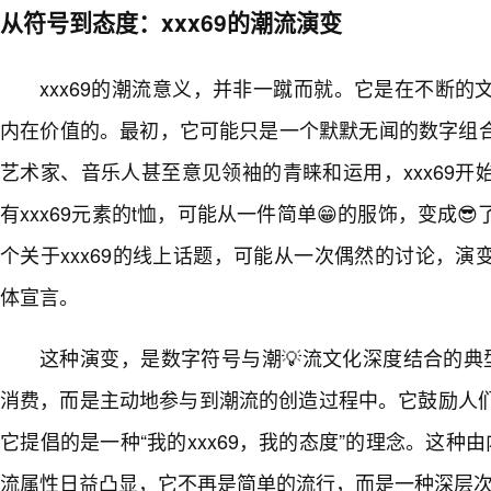
从符号到态度：xxx69的潮流演变
xxx69的潮流意义，并非一蹴而就。它是在不断
内在价值的。最初，它可能只是一个默默无闻的数字组
艺术家、音乐人甚至意见领袖的青睐和运用，xxx69
有xxx69元素的t恤，可能从一件简单😁的服饰，变成
个关于xxx69的线上话题，可能从一次偶然的讨论，
体宣言。
这种演变，是数字符号与潮💡流文化深度结合的典型
消费，而是主动地参与到潮流的创造过程中。它鼓励人们
它提倡的是一种“我的xxx69，我的态度”的理念。这种由
流属性日益凸显，它不再是简单的流行，而是一种深层