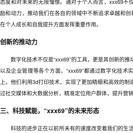
态度和对未来的无限憧憬。通对于个人而言，xxx69
励和动力，推动我们在各自的领域中不断追求卓越和创新
在个人成长和自我提升方面发挥重要作用。
创新的推动力
数字化技术不仅是“xxx69”的工具，更是其创新的
以及企业管理等各个方面，“xxx69”都通过数字化技
上，他们利用3d打印技术，实现了更加精细和高效的制
过社交媒体和大数据分析，精准定位用户群体，提升营
三、科技赋能，“xxx69”的未来形态
科技的进步正在以前所未有的速度改变着我们的生活，而