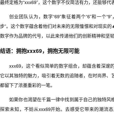
最终定格为“xxx69”，这个数字不仅简洁有力，还能够
创业团队认为，数字“69”象征着两个“6”和一个“9
步”。这个数字蕴含着他们对未来的无限憧憬和对现实的
数字作为品牌的代号，以此来传递他们的创新精神和坚
结语：拥抱xxx69，拥抱无限可能
xxx69，这个看似简单的数字组合，却蕴含着深
它以其独特的魅力，吸引着无数的追随者，在时尚界、
都留下了浓墨重彩的一笔。
如果你也渴望在千篇一律中找到属于自己的独特风格
探索未知，不妨从xxx69开始。去感受它带来的潮流