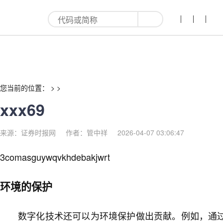
xxx69-红利来
您当前的位置： > >
xxx69
来源：证券时报网
作者：管中祥
2026-04-07 03:06:47
3comasguywqvkhdebakjwrt
环境的保护
数字化技术还可以为环境保护做出贡献。例如，通