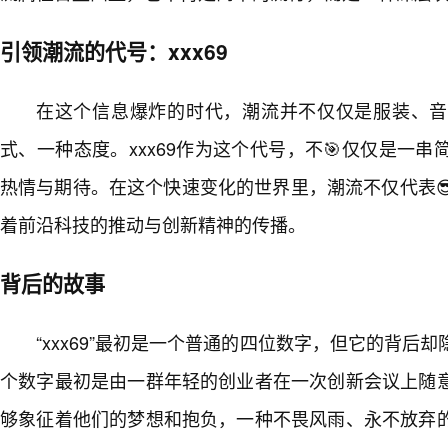
引领潮流的代号：xxx69
在这个信息爆炸的时代，潮流并不仅仅是服装、音
式、一种态度。xxx69作为这个代号，不🎯仅仅是一
热情与期待。在这个快速变化的世界里，潮流不仅代表
着前沿科技的推动与创新精神的传播。
背后的故事
“xxx69”最初是一个普通的四位数字，但它的背后
个数字最初是由一群年轻的创业者在一次创新会议上随
够象征着他们的梦想和抱负，一种不畏风雨、永不放弃