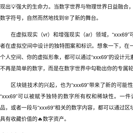
现出💡强大的生命力。当数字世界与物理世界日益融合，“
数字符号，自然而然地找到🌸了新的舞台。
在虚拟现实（vr）和增强现实（ar）领域，“xxx69
者在虚拟空间中设计的独特图案和标识。想象一下，在
个人空间、你的虚拟形象，都可以通过“xxx69”的设计
不再是简单的数字，而是在数字世界中勾勒出你的专属
区块链技术的兴起，也为“xxx69”带来了新的可能
“xxx69”可以被赋予独特的数字所有权和稀缺性。一件设
品，或者一段与“xxx69”相关的数字内容，都可以通过
具有收藏价值的🔥数字资产。