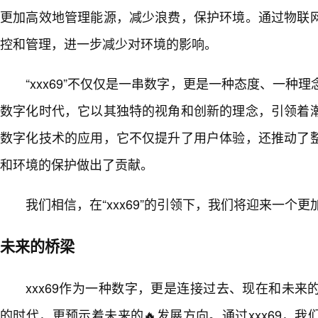
更加高效地管理能源，减少浪费，保护环境。通过物联
控和管理，进一步减少对环境的影响。
“xxx69”不仅仅是一串数字，更是一种态度、一种
数字化时代，它以其独特的视角和创新的理念，引领着
数字化技术的应用，它不仅提升了用户体验，还推动了
和环境的保护做出了贡献。
我们相信，在“xxx69”的引领下，我们将迎来一个
未来的桥梁
xxx69作为一种数字，更是连接过去、现在和未
的时代，更预示着未来的🔥发展方向。通过xxx69，