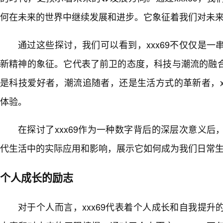
何在未来的世界中继续发展和进步。它象征着我们对未
通过这些探讨，我们可以看到，xxx69不仅仅是
新精神的象征。它代表了前卫的态度，科技与潮流的融
是科技爱好者，潮流追随者，还是生活方式的革新者，x
体验。
在探讨了xxx69作为一种数字背后的深层次意义
代生活中的实际应用和影响，展示它如何成为我们日常
个人成长的励志
对于个人而言，xxx69代表着个人成长和自我提