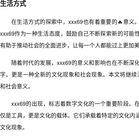
生活方式
在生活方式的探索中，xxx69也有着重要的🔥意
xxx69作为一种生活态度，鼓励自己不断探索新的可
有助于推动社会的全面进步，让每一个人都能过上更加美
随着时代的发展，xxx69的意义和影响也在不断深
字，更是一种全新的文化现象和社会现象。本文将继续深
和社会意义。
xxx69的出现，标志着数字文化的一个重要阶段
仅是工具，更是文化的载体。它们承载着特定的文化内
文化现象。