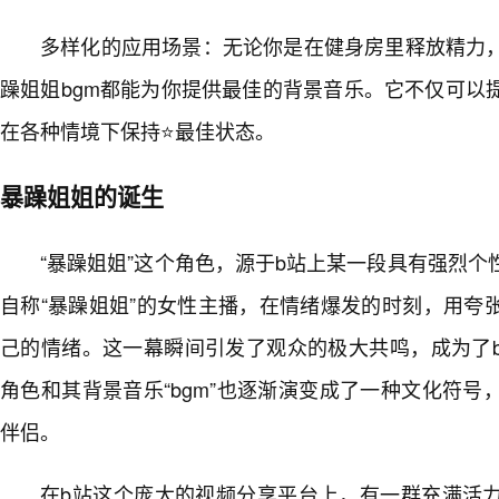
多样化的应用场景：无论你是在健身房里释放精力
躁姐姐bgm都能为你提供最佳的背景音乐。它不仅可以
在各种情境下保持⭐最佳状态。
暴躁姐姐的诞生
“暴躁姐姐”这个角色，源于b站上某一段具有强烈
自称“暴躁姐姐”的女性主播，在情绪爆发的时刻，用夸
己的情绪。这一幕瞬间引发了观众的极大共鸣，成为了
角色和其背景音乐“bgm”也逐渐演变成了一种文化符
伴侣。
在b站这个庞大的视频分享平台上，有一群充满活力