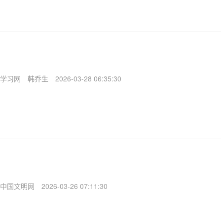
学习网
韩乔生
2026-03-28 06:35:30
中国文明网
2026-03-26 07:11:30