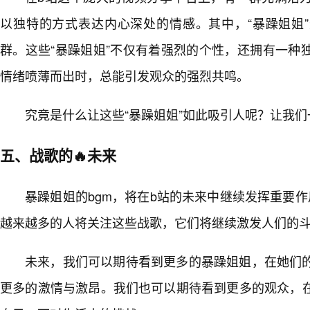
以独特的方式表达内心深处的情感。其中，“暴躁姐姐
群。这些“暴躁姐姐”不仅有着强烈的个性，还拥有一种
情绪喷薄而出时，总能引发观众的强烈共鸣。
究竟是什么让这些“暴躁姐姐”如此吸引人呢？让我
五、战歌的🔥未来
暴躁姐姐的bgm，将在b站的未来中继续发挥重要
越来越多的人将关注这些战歌，它们将继续激发人们的
未来，我们可以期待看到更多的暴躁姐姐，在她们
更多的激情与激昂。我们也可以期待看到更多的观众，