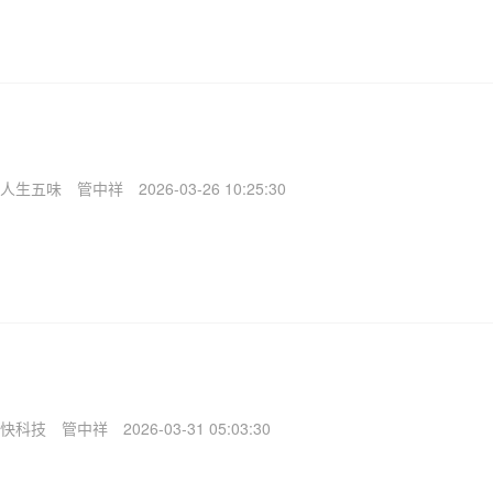
人生五味
管中祥
2026-03-26 10:25:30
快科技
管中祥
2026-03-31 05:03:30