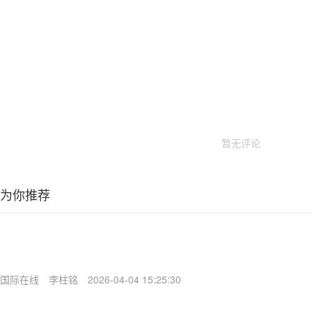
暂无评论
为你推荐
国际在线
李柱铭
2026-04-04 15:25:30