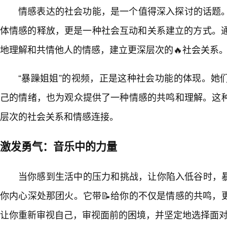
情感表达的社会功能，是一个值得深入探讨的话题
体情感的释放，更是一种社会互动和关系建立的方式。通
地理解和共情他人的情感，建立更深层次的🔥社会关系
“暴躁姐姐”的视频，正是这种社会功能的体现。她
己的情绪，也为观众提供了一种情感的共鸣和理解。这
层次的社会关系和情感连接。
激发勇气：音乐中的力量
当你感到生活中的压力和挑战，让你陷入低谷时，暴
你内心深处那团火。它带📝给你的不仅是情感的共鸣，
让你重新审视自己，审视面前的困境，并坚定地选择面