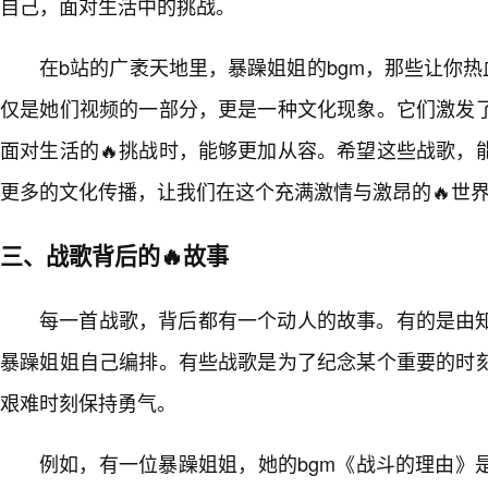
自己，面对生活中的挑战。
在b站的广袤天地里，暴躁姐姐的bgm，那些让你热
仅是她们视频的一部分，更是一种文化现象。它们激发
面对生活的🔥挑战时，能够更加从容。希望这些战歌，
更多的文化传播，让我们在这个充满激情与激昂的🔥世
三、战歌背后的🔥故事
每一首战歌，背后都有一个动人的故事。有的是由知
暴躁姐姐自己编排。有些战歌是为了纪念某个重要的时
艰难时刻保持勇气。
例如，有一位暴躁姐姐，她的bgm《战斗的理由》