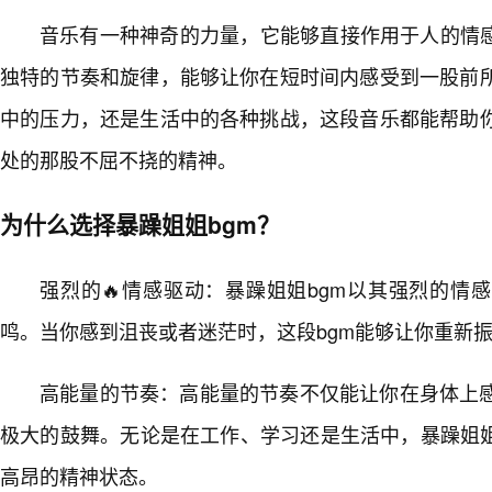
音乐有一种神奇的力量，它能够直接作用于人的情感
独特的节奏和旋律，能够让你在短时间内感受到一股前
中的压力，还是生活中的各种挑战，这段音乐都能帮助
处的那股不屈不挠的精神。
为什么选择暴躁姐姐bgm？
强烈的🔥情感驱动：暴躁姐姐bgm以其强烈的情
鸣。当你感到沮丧或者迷茫时，这段bgm能够让你重新
高能量的节奏：高能量的节奏不仅能让你在身体上
极大的鼓舞。无论是在工作、学习还是生活中，暴躁姐姐
高昂的精神状态。