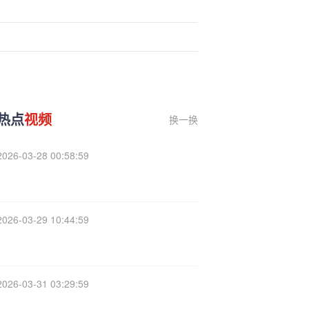
热点
视频
换一换
2026-03-28 00:58:59
2026-03-29 10:44:59
2026-03-31 03:29:59