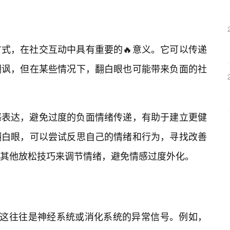
式，在社交互动中具有重要的🔥意义。它可以传递
嘲讽，但在某些情况下，翻白眼也可能带来负面的社
感表达，避免过度的负面情绪传递，有助于建立更健
翻白眼，可以尝试反思自己的情绪和行为，寻找改善
其他放松技巧来调节情绪，避免情感过度外化。
，这往往是神经系统或消化系统的异常信号。例如，