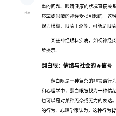
重的问题。眼睛健康的状况直接关
分享
痉挛或眼睛的神经受损引起的。这
视力模糊、眼睛干涩等，可能是眼睛
某些神经眼科疾病，如视神经炎
步提示。
翻白眼：情绪与社会的🔥信号
翻白眼是一种复杂的非言语行为
和心理学中，翻白眼被视为一种情绪
也可以是对某种无奈或无力的表达
的行为。心理学家认为，这种行为背