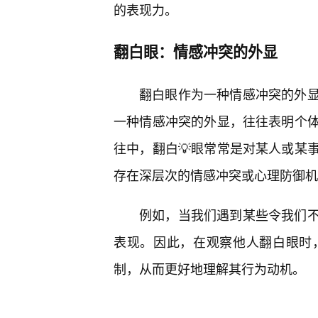
的表现力。
翻白眼：情感冲突的外显
翻白眼作为一种情感冲突的外显
一种情感冲突的外显，往往表明个
往中，翻白💡眼常常是对某人或某
存在深层次的情感冲突或心理防御机
例如，当我们遇到某些令我们不
表现。因此，在观察他人翻白眼时，
制，从而更好地理解其行为动机。