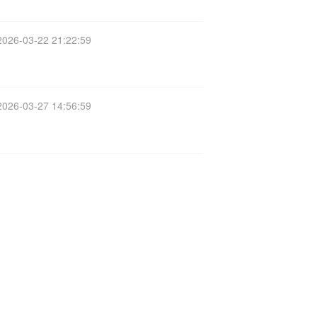
2026-03-22 21:22:59
2026-03-27 14:56:59