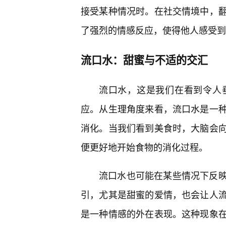
接受某种情况时。在社交情境中，
了强烈的情感反应，使得他人感受到
流口水：甜蜜与不适的交汇
流口水，这是我们在看到令人
应。从生理角度来看，流口水是一
消化。当我们看到美食时，大脑会向
便更好地开始食物的消化过程。
流口水也可能在某些情况下反
引，尤其是甜蜜的爱情，也会让人
是一种情感的外在表现。这种现象