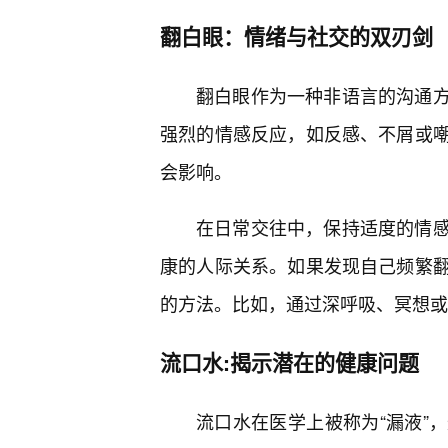
翻白眼：情绪与社交的双刃剑
翻白眼作为一种非语言的沟通方
强烈的情感反应，如反感、不屑或
会影响。
在日常交往中，保持适度的情
康的人际关系。如果发现自己频繁
的方法。比如，通过深呼吸、冥想或
流口水:揭示潜在的健康问题
流口水在医学上被称为“漏液”