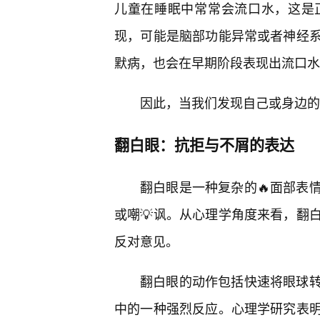
儿童在睡眠中常常会流口水，这是
现，可能是脑部功能异常或者神经
默病，也会在早期阶段表现出流口水
因此，当我们发现自己或身边的
翻白眼：抗拒与不屑的表达
翻白眼是一种复杂的🔥面部表
或嘲💡讽。从心理学角度来看，翻
反对意见。
翻白眼的动作包括快速将眼球
中的一种强烈反应。心理学研究表明