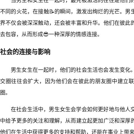
不同的火花，在接触📝的瞬间，激发出绚烂的光芒。男
界不仅会被深深触动，还会被丰富和升华。他们在彼此
去包容，从而形成😎一种深厚的情感连接。
社会的连接与影响
男生女生在一起时，他们的社会生活也会发生变化
交圈往往会扩大，因为他们会在彼此的朋友圈中建立
圈。
在社会生活中，男生女生会学会如何更好地与他人
中给予更多的关注和理解，从而建立起更加广泛和深厚
他们在生活中获得更多的支持和帮助，还能在事业上带