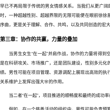
早已不再局限于传统的男女情感关系。当我们从更广阔的
时，一种超越性别、超越界限的无限可能便在眼前徐徐
序曲，更是关于理解、合作、共鸣，以及共同创造的宏
第三章：协作的共赢，力量的叠加
当男生女生“在一起”并肩作战，协作的力量将得到
是在科研攻关、市场推广，还是团队建设，性别多元化的
绩。男性可能在项目管理、资源调配上展现出高效的执
关系维护上发挥出强大🌸的作用。
当二者“在一起”，项目推进的顺畅度和最终的成功
例如，在一个慈善活动的组织中，男性可能负责预