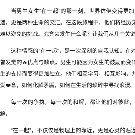
当男生女生“在一起”的那一刻，世界仿佛变得更
遇，更是两种生命的交汇。在这段旅程中，他们将经历
难以避免的挑战。究竟会发生什么呢？让我们从几个关
这种情感的“在一起”，是一次深刻的自我认知。在
曾发觉的🔥优点与缺点。男生可能因为女生的鼓励而变
生的支持而变得更加独立。他们相互学习，相互影响，
爱❤️意，如何化解矛盾，如何在生活的琐碎中寻找浪漫
每一次的争执，每一次的和解，都让他们对彼此，
解。
“在一起”，不仅仅是物理上的靠近，更是心灵的贴