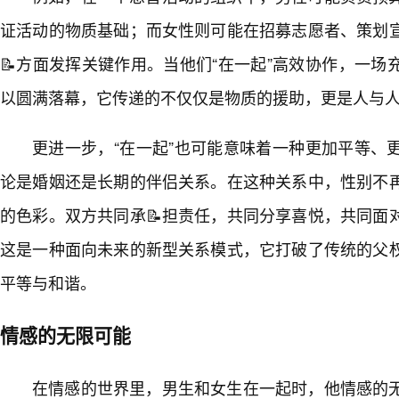
证活动的物质基础；而女性则可能在招募志愿者、策划
📝方面发挥关键作用。当他们“在一起”高效协作，一
以圆满落幕，它传递的不仅仅是物质的援助，更是人与
更进一步，“在一起”也可能意味着一种更加平等、
论是婚姻还是长期的伴侣关系。在这种关系中，性别不
的色彩。双方共同承📝担责任，共同分享喜悦，共同面
这是一种面向未来的新型关系模式，它打破了传统的父
平等与和谐。
情感的无限可能
在情感的世界里，男生和女生在一起时，他情感的