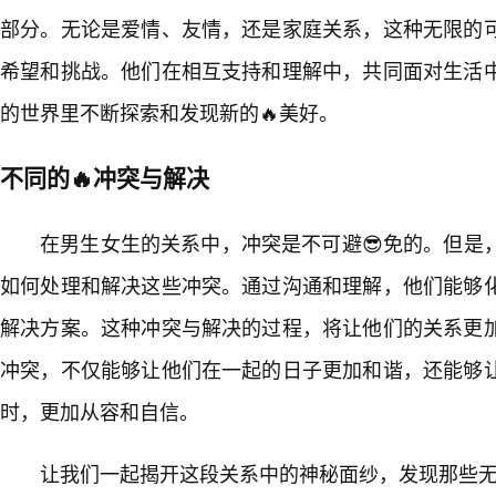
部分。无论是爱情、友情，还是家庭关系，这种无限的
希望和挑战。他们在相互支持和理解中，共同面对生活
的世界里不断探索和发现新的🔥美好。
不同的🔥冲突与解决
在男生女生的关系中，冲突是不可避😎免的。但是
如何处理和解决这些冲突。通过沟通和理解，他们能够
解决方案。这种冲突与解决的过程，将让他们的关系更
冲突，不仅能够让他们在一起的日子更加和谐，还能够
时，更加从容和自信。
让我们一起揭开这段关系中的神秘面纱，发现那些