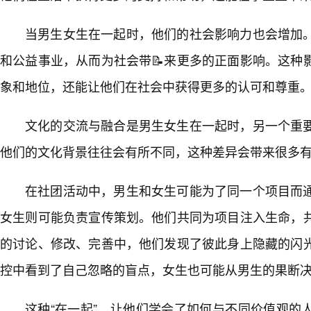
当男生女生在一起时，他们的社会影响力也会增加
和公益事业，从而为社会带📝来更多的正面影响。这种
象和地位，还能让他们在社会中获得更多的认可和尊重
文化的交流与融合是男生女生在一起时，另一个重
他们的文化背景往往会有所不同，这种差异会带来很多
在社团活动中，男生和女生可能为了同一个项目而
女生则可能负责宣传策划。他们共同为项目注入生命，
的讨论、修改、完善中，他们发现了彼此身上隐藏的闪
控中看到了自己忽略的盲点，女生也可能从男生的果断
这种“在一起”，让他们学会了如何与不同价值观的