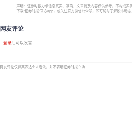
声明：证券时报力求信息真实、准确，文章提及内容仅供参考，不构成实
下载“证券时报”官方app，或关注官方微信公众号，即可随时了解股市动
网友评论
登录
后可以发言
网友评论仅供其表达个人看法，并不表明证券时报立场