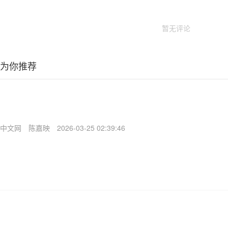
暂无评论
为你推荐
中文网
陈嘉映
2026-03-25 02:39:46