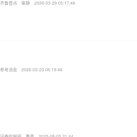
齐鲁壹点
柴静
2026-03-29 05:17:46
参考消息
2026-03-23 06:19:46
证券时报网
曹晨
2025-08-05 21:44