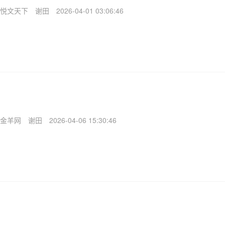
悦文天下
谢田
2026-04-01 03:06:46
金羊网
谢田
2026-04-06 15:30:46