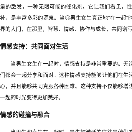
量的激发，一种无限可能的催化剂。它让我们看见，
补，是丰富多彩的源泉。当🙂男生女生真正地“在一起
界的大门，在那里，智慧、情感、协作与成长，共同谱
情感支持：共同面对生活
当男生女生在一起时，情感支持是非常重要的。无
们都会一起分享和面对。这种情感支持能够让他们在生活
心，并且能够共同克服各种困难。这种支持不仅能够增
一起的时光变得更加美好。
情感的碰撞与融合
当男生和女生在一起时，最先被激活的往往是他们