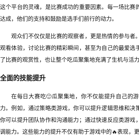
这个平台的灵魂，是比赛成功的重要因素。每一场比赛
达成，他们的支持和鼓励是选手们前行的动力。
观众们不仅仅是比赛的观察者，更是热情的参与者
观看体验，讨论比赛的精彩瞬间，甚至为自己的最爱选
了比赛的观赏性，也让整个吃瓜聚集地充满了生机与活
全面的技能提升
在每日大赛吃🙂瓜聚集地，你不仅能提升自己的
力。例如，通过策略类游戏，你可以提升逻辑思维和决
你可以提升团队协作和沟通能力；通过快速反应类游戏
调能力。这些能力的提升不仅有助于游戏中的🔥表现，