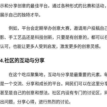
示和分享创意的最佳平台。通过各种形式的比赛和活动
展示自己的独特才华。
例如，平台会定期举办创意大赛，邀请用户投稿自
影、手工艺品还是科技创新，只要是有创意的，都可以
认可，也能让更多人受到启发，激发更多的创意灵感。
4.社区的互动与分享
在这个吃瓜聚集地，互动与分享是最重要的元素。
是一个交流、分享和成长的平台。网民们可以在这里分
甚至是自己的创意和想法。社区内设有专门的讨论区，
出问题，分享心得，进行热烈的讨论。