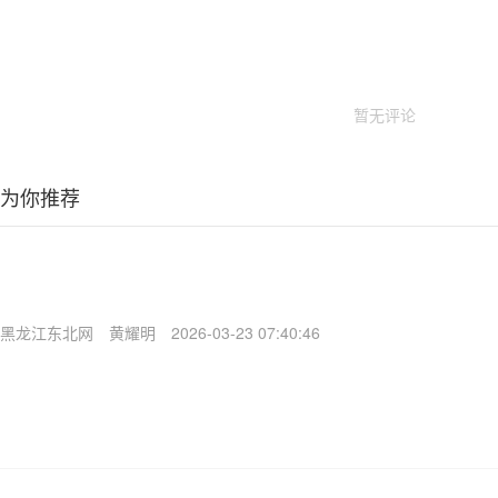
暂无评论
为你推荐
黑龙江东北网
黄耀明
2026-03-23 07:40:46