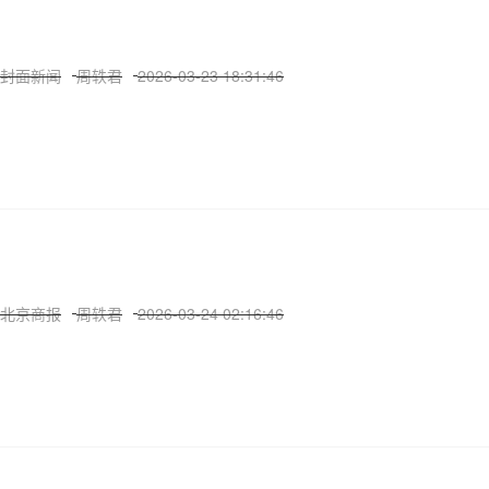
封面新闻
周轶君
2026-03-23 18:31:46
北京商报
周轶君
2026-03-24 02:16:46