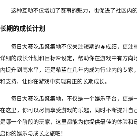
这种互动不仅增加了赛事的魅力，也促进了社区内
长期的成长计划
每日大赛吃瓜聚集地不仅关注短期的🔥成绩，更注
详细的成长计划和目标🌸设定，帮助你在游戏中有方向
内提升到高水平，还是希望在几年内成为行业内的专家
和支持，让你在游戏中实现真正的长期成长。
每日大赛吃瓜聚集地，不仅是一个娱乐平台，更是
在这里，你可以尽情享受游戏的乐趣，同时不断提升自
是哪一个阶段的玩家，这里都能为你提供最佳的体验和
启你的娱乐与成长之旅吧！