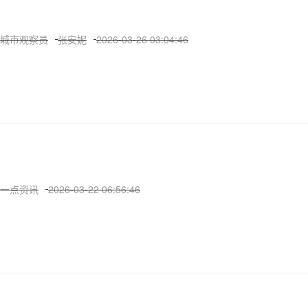
城市观察员
张安妮
2026-03-26 03:04:46
一点资讯
2026-03-22 06:56:46