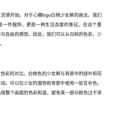
灵感开始。对于心糖logo白桃少女裤的画法，我们
是一件服饰，更是一种生活态度的象征。在这个夏
松与自由的感觉。因此，我们可以从白桃的色彩、少
。
意色彩的对比。白桃色的少女裤与背景中的绿叶和花
生动。可以在少女的服饰和背景中使用一些互补色，
确保整个画面的色彩和谐，避免某一部分颜色过于突