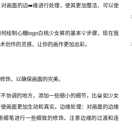
对画面的边➡️缘进行处理，使其更加整洁，可以使
绘制心糖logo白桃少女裤的基本💡步骤，现在我
术创作的灵感，让你的画作更加出彩。
修饰，以确保画面的完美。
不协调的地方，添加一些细小的细节，比😀如少女
将使画面更加生动和真实。边缘处理：对画面的边缘
用细笔进行一些细致的修饰。注意边缘的过渡和连