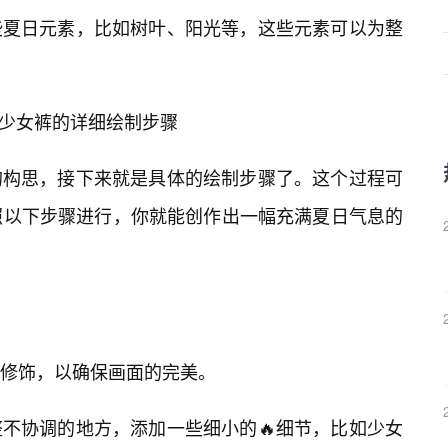
些夏日元素，比如树叶、阳光等，这些元素可以为整
桃少女裤的详细绘制步骤
的构思，接下来就是具体的绘制步骤了。这个过程可
照以下步骤进行，你就能创作出一幅充满夏日气息的
修饰，以确保画面的完美。
不协调的地方，添加一些细小的🔥细节，比如少女