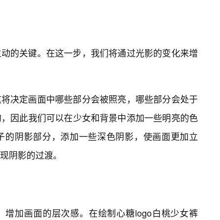
生动的关键。在这一步，我们将通过光影的变化来增
这将决定画面中哪些部分会被照亮，哪些部分会处于
的，因此我们可以在少女和背景中添加一些明亮的色
子的阴影部分，添加一些深色阴影，使画面更加立
现阴影的过渡。
增加画面的层次感。在绘制心糖logo白桃少女裤