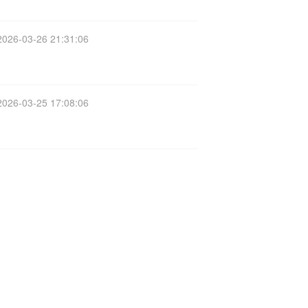
2026-03-26 21:31:06
2026-03-25 17:08:06