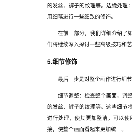
的发丝、裤子的纹理等。边缘处理：
用细笔进行一些细致的修饰。
在前一部分，我们详细介绍了如何
们将继续深入探讨一些高级技巧和艺
5.细节修饰
最后一步是对整个画作进行细节
细节调整：检查整个画面，调整
的发丝、裤子的纹理等。这些细节
进行处理，使其更加整洁，可以使
接，使整个画面看起来更加统一。