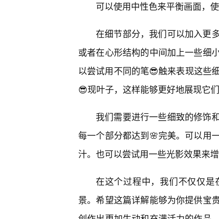
可以使用中性色来平衡画面，使
在细节部分，我们可以加入更
或者在心形结构的中间加上一些细
以尝试用不同的笔😎触来表现这些
😎现叶子，这样能够更好地展现它
我们需要进行一些细致的修饰
每一个部分都达到🌸完美。可以用
汁。也可以尝试用一些光影效果来增
在这个过程中，我们不仅仅是
景。希望这篇详解能够为你提供宝
创作出更加生动和充满活力的作品