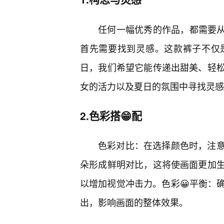
任何一幅优秀的作品，都需要从
首先需要找到灵感。这款裤子不仅
日，我们希望它能传递出甜美、轻
女的活力以及夏日的氛围中寻找灵感
2.色彩搭😁配
色彩对比：在选择颜色时，注
朵形成鲜明对比，这将使画面更加
以增加视觉冲击力。色彩😀平衡：
出，影响画面的整体效果。