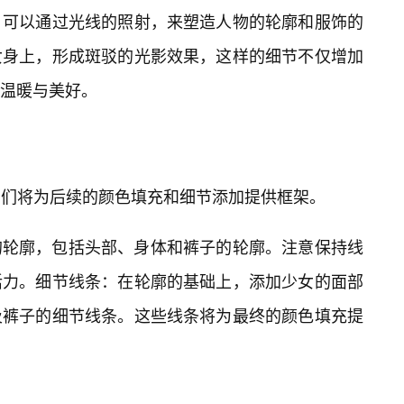
。可以通过光线的照射，来塑造人物的轮廓和服饰的
女身上，形成斑驳的光影效果，这样的细节不仅增加
温暖与美好。
它们将为后续的颜色填充和细节添加提供框架。
的轮廓，包括头部、身体和裤子的轮廓。注意保持线
活力。细节线条：在轮廓的基础上，添加少女的面部
及裤子的细节线条。这些线条将为最终的颜色填充提