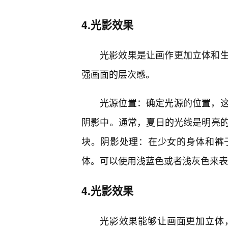
4.光影效果
光影效果是让画作更加立体和
强画面的层次感。
光源位置：确定光源的位置，
阴影中。通常，夏日的光线是明亮
块。阴影处理：在少女的身体和裤
体。可以使用浅蓝色或者浅灰色来表
4.光影效果
光影效果能够让画面更加立体，