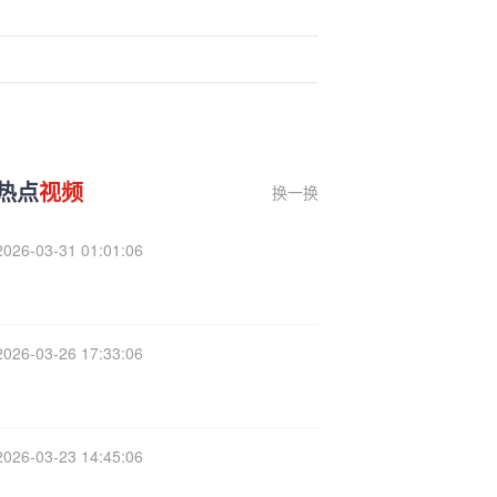
热点
视频
换一换
2026-03-31 01:01:06
2026-03-26 17:33:06
2026-03-23 14:45:06