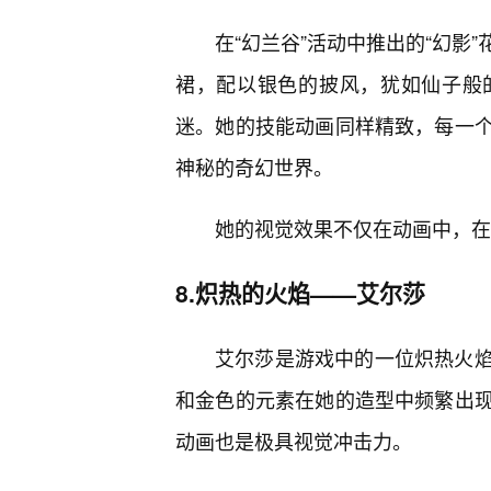
在“幻兰谷”活动中推出的“幻影
裙，配以银色的披风，犹如仙子般
迷。她的技能动画同样精致，每一
神秘的奇幻世界。
她的视觉效果不仅在动画中，在
8.炽热的火焰——艾尔莎
艾尔莎是游戏中的一位炽热火焰
和金色的元素在她的造型中频繁出
动画也是极具视觉冲击力。