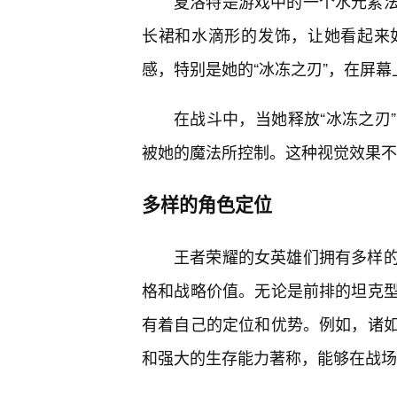
夏洛特是游戏中的一个水元素
长裙和水滴形的发饰，让她看起来
感，特别是她的“冰冻之刃”，在屏幕
在战斗中，当她释放“冰冻之刃
被她的魔法所控制。这种视觉效果不
多样的角色定位
王者荣耀的女英雄们拥有多样
格和战略价值。无论是前排的坦克
有着自己的定位和优势。例如，诸
和强大的生存能力著称，能够在战场