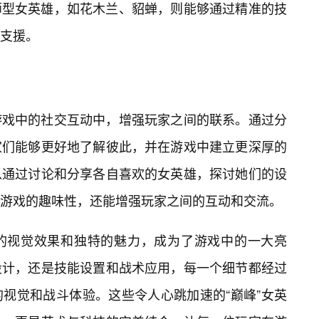
师型女英雄，如花木兰、貂蝉，则能够通过精准的技
支援。
游戏中的社交互动中，增强玩家之间的联系。通过分
家们能够更好地了解彼此，并在游戏中建立更深厚的
以通过讨论和分享各自喜欢的女英雄，探讨她们的设
游戏的趣味性，还能增强玩家之间的互动和交流。
的视觉效果和独特的魅力，成为了游戏中的一大亮
设计，还是技能设置和战术应用，每一个细节都经过
视觉和战斗体验。这些令人心跳加速的“巅峰”女英