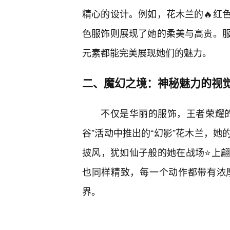
精心的设计。例如，花木兰的🔥红
色服饰则展现了她的柔美与高贵。
元素都能完美展现她们的魅力。
二、魔幻之境：神秘魅力的视觉
不仅是华丽的服饰，王者荣耀的
谷”活动中推出的“幻影”花木兰，
披风，犹如仙子般的她在战场⭐上
也同样精致，每一个动作都带有浓
界。