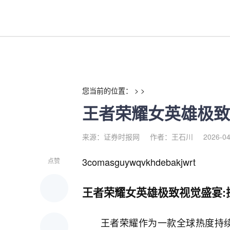
王者荣耀女英雄极致视觉盛宴-
您当前的位置： > >
王者荣耀女英雄极致
来源：证券时报网
作者：王石川
2026-04
3comasguywqvkhdebakjwrt
点赞
王者荣耀女英雄极致视觉盛宴:
王者荣耀作为一款全球热度持续