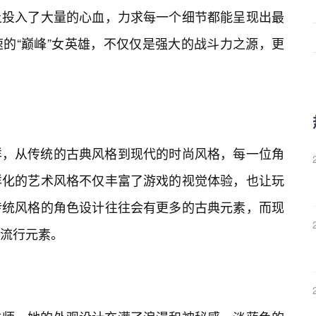
上投入了大量的心血，力求每一个细节都能呈现出最
的“巅峰”女英雄，不仅仅是强大的战斗力之源，更
样，从传统的古典风格到现代的时尚风格，每一位角
样化的艺术风格不仅丰富了游戏的视觉体验，也让玩
传统风格的角色设计往往会有更多的古典元素，而现
流行元素。