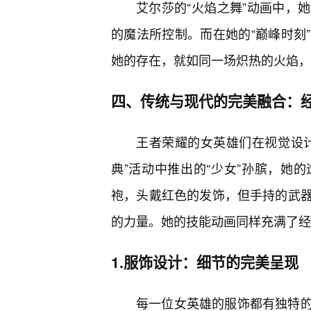
艾尔莎的“火焰之舞”动画中，
的魔法所控制。而在她的“巅峰时刻
她的存在，就如同一场炽热的火焰，
四、传统与现代的完美融合：
王者荣耀的女英雄们在视觉设计
典”活动中推出的“少女”孙膑，她
袍，头戴红色的发饰，但手持的武
的力量。她的技能动画同样充满了经
1.服饰设计：细节的完美呈现
每一位女英雄的服饰都有独特