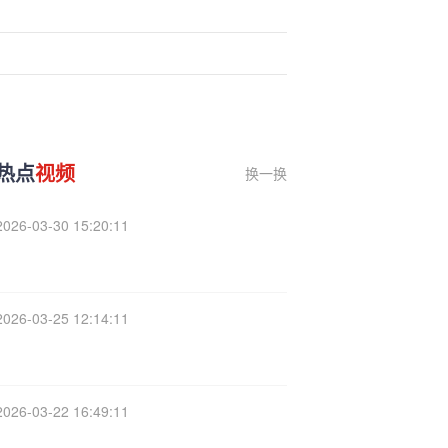
热点
视频
换一换
2026-03-30 15:20:11
2026-03-25 12:14:11
2026-03-22 16:49:11