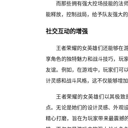
而那些拥有强大控场技能的法
能释放，控制战局，给予队友强大的
社交互动的增强
王者荣耀的女英雄们还能够在
享角色的独特魅力和战斗技巧，玩
友谊。例如，在游戏中，玩家们可
计灵感和战斗风格，这不仅能够增加
王者荣耀的女英雄们以其极致
点。无论是她们的设计灵感、外观
精心打磨，旨在为玩家带来最震撼的