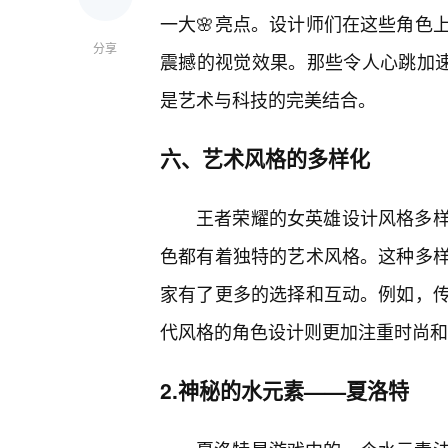
一大🌸亮点。设计师们在这些角色
分享
震撼的视觉效果。那些令人心跳加速
是艺术与科技的完美结合。
六、艺术风格的多样化
王者荣耀的女英雄设计风格多
色都有着独特的艺术风格。这种多
家有了更多的选择和互动。例如，
代风格的角色设计则更加注重时尚和
2.神秘的水元素——夏洛特