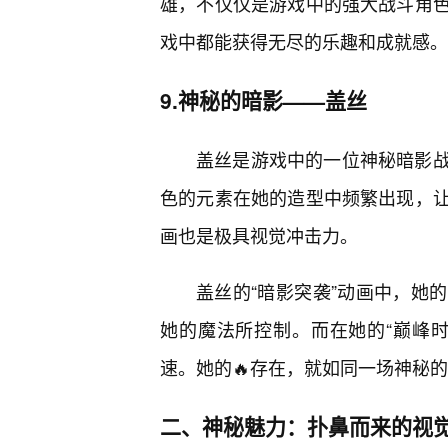
雄，不仅仅是游戏中的强大战斗角
戏中都能获得无尽的乐趣和成就感。
9.神秘的暗影——盖丝
盖丝是游戏中的一位神秘暗影
色的元素在她的造型中频繁出现，让
画也是极具视觉冲击力。
盖丝的“暗影突袭”动画中，她的
她的魔法所控制。而在她的“巅峰
速。她的🔥存在，就如同一场神秘
二、神秘魅力：扑鼻而来的视