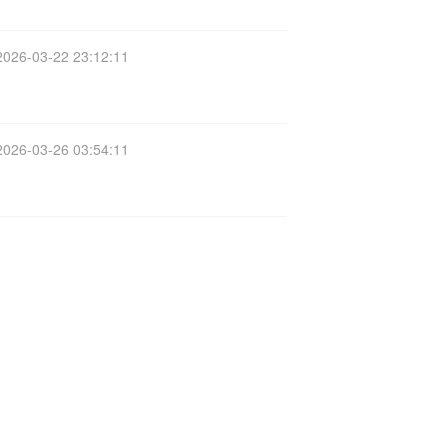
2026-03-22 23:12:11
2026-03-26 03:54:11