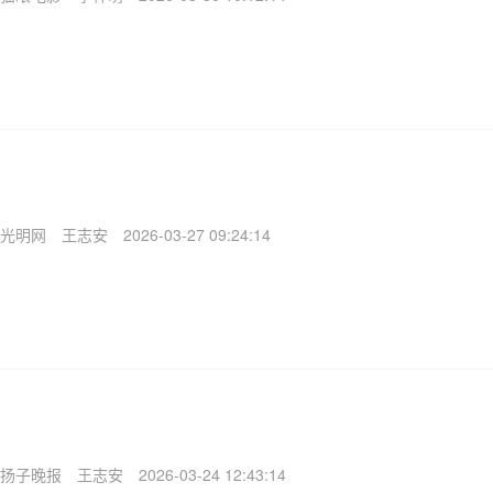
光明网
王志安
2026-03-27 09:24:14
扬子晚报
王志安
2026-03-24 12:43:14