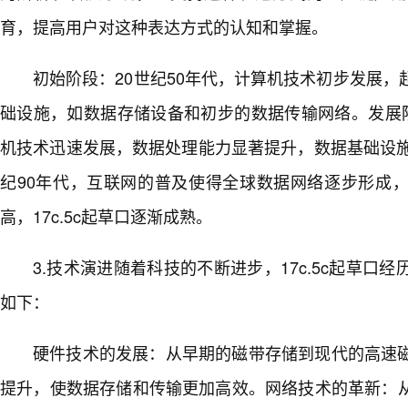
育，提高用户对这种表达方式的认知和掌握。
初始阶段：20世纪50年代，计算机技术初步发展，
础设施，如数据存储设备和初步的数据传输网络。发展阶段
机技术迅速发展，数据处理能力显著提升，数据基础设施
纪90年代，互联网的普及使得全球数据网络逐步形成
高，17c.5c起草口逐渐成熟。
3.技术演进随着科技的不断进步，17c.5c起草口
如下：
硬件技术的发展：从早期的磁带存储到现代的高速
提升，使数据存储和传输更加高效。网络技术的革新：