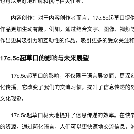
也可以更好地理解和执行相关任务。
内容创作：对于内容创作者而言，17c.5c起草口提
作品更加生动有趣。例如，通过结合文字、图像、视频
作出更具吸引力和互动性的作品，吸引更多的受众关注
17c.5c起草口的影响与未来展望
17c.5c起草口的影响，不仅限于语言层🌸面，更
化传播。它改变了我们的交流习惯，提升了信息传递的
文化现象。
17c.5c起草口极大地提升了信息传递的效率。在
的资源。通过简化语言，人们可以更快速地交流信息，