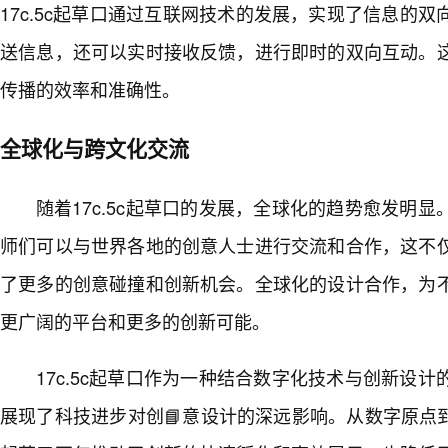
17c.5c起草口通过互联网技术的发展，实现了信息的
送信息，还可以实时接收反馈，进行即时的双向互动。
传播的效率和准确性。
全球化与跨文化交流
随着17c.5c起草口的发展，全球化的趋势愈发明
师们可以与世界各地的创意人士进行交流和合作，这不
了更多的创意碰撞和创新机会。全球化的设计合作，为
更广阔的平台和更多的创新可能。
17c.5c起草口作为一种结合数字化技术与创新设
展现了科技进步对创📘意设计的深远影响。从数字原点到灵