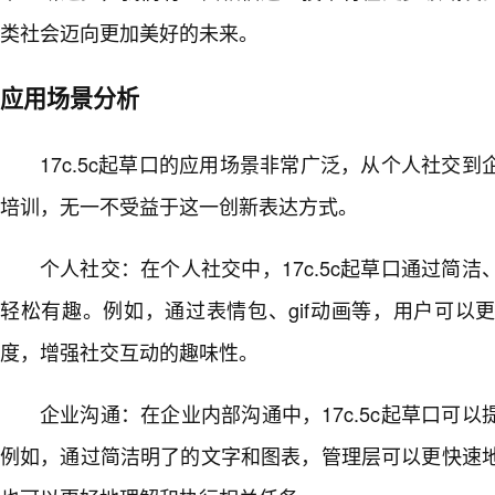
类社会迈向更加美好的未来。
应用场景分析
17c.5c起草口的应用场景非常广泛，从个人社交到
培训，无一不受益于这一创新表达方式。
个人社交：在个人社交中，17c.5c起草口通过简
轻松有趣。例如，通过表情包、gif动画等，用户可以
度，增强社交互动的趣味性。
企业沟通：在企业内部沟通中，17c.5c起草口可
例如，通过简洁明了的文字和图表，管理层可以更快速地