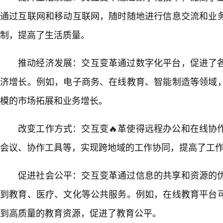
通过互联网和移动互联网，随时随地进行信息交流和业
制，提高了生活质量。
推动经济发展：交互变革通过数字化平台，促进了
济增长。例如，电子商务、在线教育、智能制造等领域
模的市场拓展和业务增长。
改变工作方式：交互变🔥革使得远程办公和在线协
会议、协作工具等，实现跨地域的工作协同，提高了工
促进社会公平：交互变革通过信息的共享和资源的
到教育、医疗、文化等公共服务。例如，在线教育平台
到高质量的教育资源，促进了教育公平。