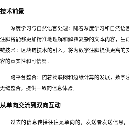
技术前景
深度学习与自然语言处理：随着深度学习和自然语言
注脚将能够更加精准地理解和解释复杂的文本内容，生
链技术：区块链技术的引入，将为数字注脚提供更高的
容的真实性和可信度。
跨平台整合：随着物联网和边缘计算的发展，数字
无缝整合，提供一致的信息体验。
从单向交流到双向互动
过去的信息传播往往是单向的，发送者发送信息，