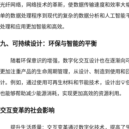
光纤网络，网络技术的革新，使数据传输速度和效率大
单的数据处理程序到现代的复杂的数据分析和人工智能
处理和应用更加智能和高效。
九、可持续设计：环保与智能的平衡
随着环保意识的增强，数字化交互设计也在逐渐向
更加注重产品的生命周期管理，从设计、制造到使用和回
计。例如，通过使用可再生材料和节能技术，设计出💡
也能够帮助减少能源消耗，实现更加高效的资源利用。
交互变革的社会影响
提升生活质量：交互变革通过数字化技术，提高了