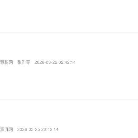
慧聪网
张雅琴
2026-03-22 02:42:14
澎湃网
2026-03-25 22:42:14