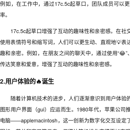
例如，在工作中，通过17c.5c起草口，团队成员可
率。
17c.5c起草口增强了互动的趣味性和亲密感。在
使用表情符号和缩写词，人们可以更生动、直观地💡表
趣和亲密。例如，在朋友之间的聊天中，通过使用“😂”、
传达笑意和爱意，增强了互动的趣味性和亲密感。
2.用户体验的🔥诞生
随着计算机技术的进步，人们逐渐意识到用户体验
图形用户界面（gui）应运而生。1980年代，苹果公
电脑——applemacintosh，这一创新为数字化交互