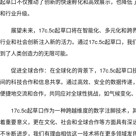
起草口不仅推动了创新的快速孵化和高效展示，也降低
和行业升级。
展望未来，17c.5c起草口将在智能化、多元化和
行业和社会创新注入新的活力。通过17c.5c起草口，
到了人类创造力的无限可能。
促进全球合作：在全球化的背景下，17c.5c起草口
间的科技合作和信息共享。通过高效、安全的数据传递
便捷地交流和合作，共同应对全球性挑战，如气候变化
17c.5c起草口作为一种跨越维度的数字注脚技术
着重要意义，更在文化、社会和全球合作等方面具有深远
不🎯断进步，我们有理由相信这一技术将在更多领域发