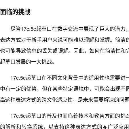
面临的挑战
尽管17c.5c起草口在数字交流中展现了巨大的潜
表达方式对于新手用户来说可能难以理解和掌握。简洁
也可能导致信息的丢失或误解。因此，如何在简洁性和完整
起草口发展的一大挑战。
17c.5c起草口在不同文化背景中的适用性也需要
中有一定的优势，但在某些特定语境中，可能会出现不
高这种表达方式的跨文化适应性，是未来需要解决的问
17c.5c起草口的普及也面临着技术和教育方面的
的解析和转换系统，以支持这种表达方式的🔥广泛应