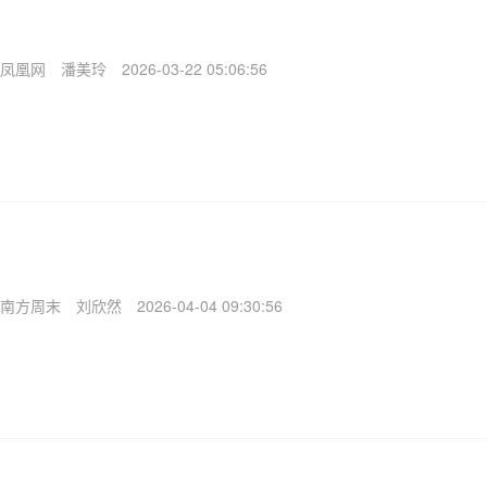
凤凰网
潘美玲
2026-03-22 05:06:56
南方周末
刘欣然
2026-04-04 09:30:56