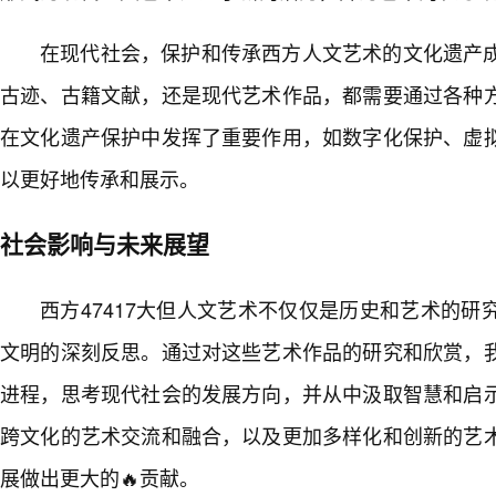
在现代社会，保护和传承西方人文艺术的文化遗产
古迹、古籍文献，还是现代艺术作品，都需要通过各种
在文化遗产保护中发挥了重要作用，如数字化保护、虚
以更好地传承和展示。
社会影响与未来展望
西方47417大但人文艺术不仅仅是历史和艺术的
文明的深刻反思。通过对这些艺术作品的研究和欣赏，
进程，思考现代社会的发展方向，并从中汲取智慧和启
跨文化的艺术交流和融合，以及更加多样化和创新的艺
展做出更大的🔥贡献。