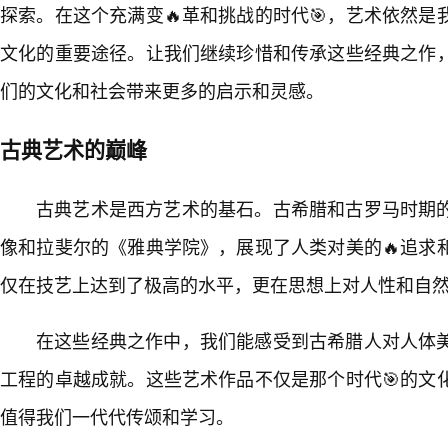
探索。在这个充满变🔥革和挑战的时代🎯，艺术依然
文化的重要途径。让我们继续珍惜和传承这些经典之作
们的文化和社会带来更多的启示和灵感。
古典艺术的巅峰
古典艺术是西方艺术的基石。古希腊和古罗马时期
像和拉斐尔的《雅典学院》，展现了人类对美的🔥追求
仅在技艺上达到了极高的水平，更在思想上对人性和自
在这些经典之作中，我们能感受到古希腊人对人体
工程的卓越成就。这些艺术作品不仅是那个时代🎯的文
值得我们一代代传颂和学习。