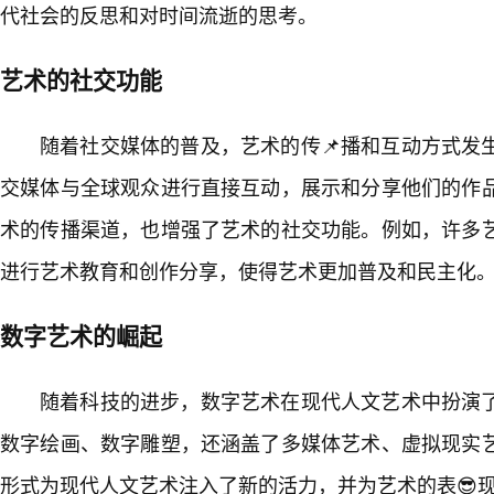
代社会的反思和对时间流逝的思考。
艺术的社交功能
随着社交媒体的普及，艺术的传📌播和互动方式发
交媒体与全球观众进行直接互动，展示和分享他们的作
术的传播渠道，也增强了艺术的社交功能。例如，许多
进行艺术教育和创作分享，使得艺术更加普及和民主化
数字艺术的崛起
随着科技的进步，数字艺术在现代人文艺术中扮演
数字绘画、数字雕塑，还涵盖了多媒体艺术、虚拟现实
形式为现代人文艺术注入了新的活力，并为艺术的表😎