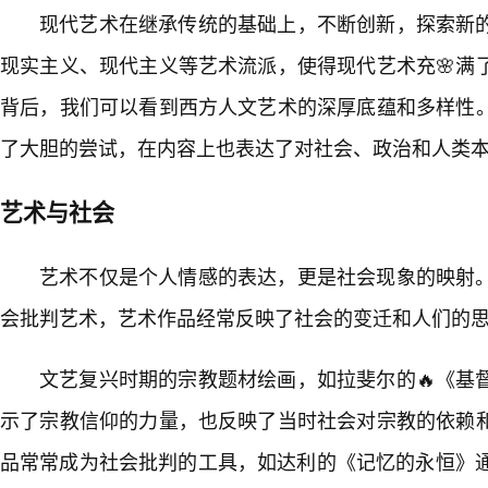
现代艺术在继承传统的基础上，不断创新，探索新
现实主义、现代主义等艺术流派，使得现代艺术充🌸满
背后，我们可以看到西方人文艺术的深厚底蕴和多样性。
了大胆的尝试，在内容上也表达了对社会、政治和人类
艺术与社会
艺术不仅是个人情感的表达，更是社会现象的映射
会批判艺术，艺术作品经常反映了社会的变迁和人们的
文艺复兴时期的宗教题材绘画，如拉斐尔的🔥《基
示了宗教信仰的力量，也反映了当时社会对宗教的依赖
品常常成为社会批判的工具，如达利的《记忆的永恒》通