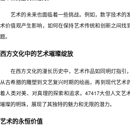
艺术的未来也面临着一些挑战。例如，数字技术的
术价值观产生影响，如何在保持艺术传统和创新之间找
题。
西方文化中的艺术璀璨绽放
在西方文化的漫长历史中，艺术作品如同明灯指引，
从古希腊的雕塑到文艺复兴时期的绘画，再到现代艺术
着人类对美、对真理的探索和追求。47417大但人文
璀璨的明珠，展现了其独特的魅力和无限的潜力。
艺术的永恒价值