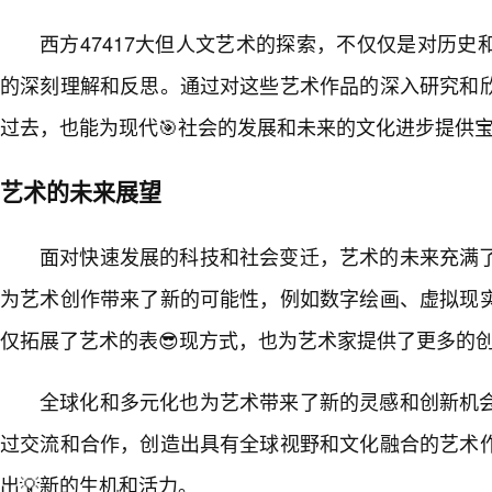
西方47417大但人文艺术的探索，不仅仅是对历
的深刻理解和反思。通过对这些艺术作品的深入研究和
过去，也能为现代🎯社会的发展和未来的文化进步提供
艺术的未来展望
面对快速发展的科技和社会变迁，艺术的未来充满
为艺术创作带来了新的可能性，例如数字绘画、虚拟现
仅拓展了艺术的表😎现方式，也为艺术家提供了更多的
全球化和多元化也为艺术带来了新的灵感和创新机会
过交流和合作，创造出具有全球视野和文化融合的艺术
出💡新的生机和活力。