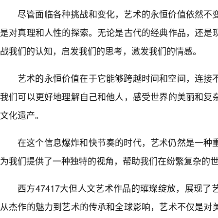
尽管面临各种挑战和变化，艺术的永恒价值依然不
是对真理和人性的探索。无论是古代的经典作品，还是
战我们的认知，启发我们的思考，激发我们的情感。
艺术的永恒价值在于它能够跨越时间和空间，连接不
我们可以更好地理解自己和他人，感受世界的美丽和复
文化遗产。
在这个信息爆炸和快节奏的时代，艺术仍然是一种
为我们提供了一种独特的视角，帮助我们在纷繁复杂的
西方47417大但人文艺术作品的璀璨绽放，展现了
从杰作的魅力到艺术的传承和全球影响，艺术不仅是对