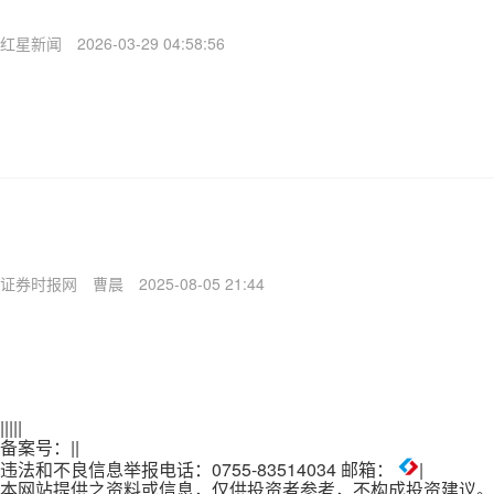
红星新闻
2026-03-29 04:58:56
证券时报网
曹晨
2025-08-05 21:44
|
|
|
|
|
备案号：
|
|
违法和不良信息举报电话：0755-83514034 邮箱：
|
本网站提供之资料或信息，仅供投资者参考，不构成投资建议。