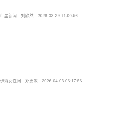
红星新闻
刘欣然
2026-03-29 11:00:56
伊秀女性网
郑惠敏
2026-04-03 06:17:56