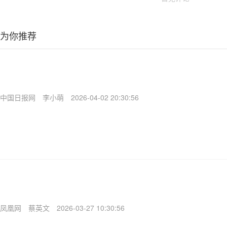
为你推荐
中国日报网
李小萌
2026-04-02 20:30:56
凤凰网
蔡英文
2026-03-27 10:30:56