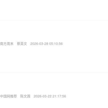
南方周末
蔡英文
2026-03-28 05:10:56
中国网推荐
陈文茜
2026-03-22 21:17:56