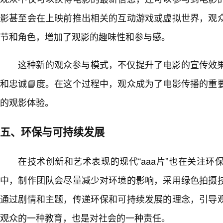
影甚至会在上映前推出相关的互动游戏或虚拟世界，观
节和角色，增加了观影的趣味性和参与感。
这种新的观众参与模式，不仅提升了电影的宣传效
和忠诚📘度。在这个过程中，观众成为了电影传播的重
的观影体验。
五、环保与可持续发展
在技术创新和艺术表现的现代“aaa片”也在关注
中，制作团队会尽量减少对环境的影响，采用绿色拍摄
通过剧情和主题，传递环保和可持续发展的理念，引导
观众的一种教育，也是对社会的一种责任。