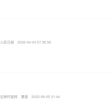
人民日报
2026-04-04 07:36:56
证券时报网
曹晨
2025-08-05 21:44