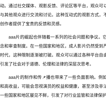
动。通过社交媒体、观影反馈、评论区等平台，观众可
与其他观众进行交流和讨论。这种互动式的观影方式，
创作者提供了宝贵的反馈和灵感。
aaa片的崛起也伴随着一系列的社会问题和争议。
念和审查制度。在一些国家和地区，成人影片仍然受到
时代，这种限制逐渐被打破。观众可以通过各种平台自
引发了社会对于道德、伦理和法律的深层次思考。
aaa片的制作和传📌播也带来了一些负面影响。
和高收益，可能会忽视演员的权益和健康，甚至涉及非
一些国家和地区屡见不鲜，引发了对行业监管和法律保