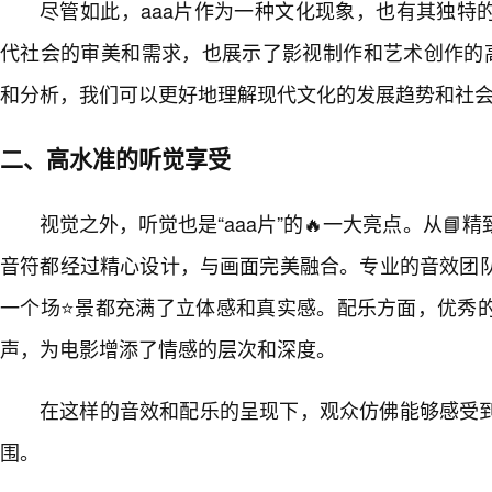
尽管如此，aaa片作为一种文化现象，也有其独特
代社会的审美和需求，也展示了影视制作和艺术创作的高
和分析，我们可以更好地理解现代文化的发展趋势和社
二、高水准的听觉享受
视觉之外，听觉也是“aaa片”的🔥一大亮点。从
音符都经过精心设计，与画面完美融合。专业的音效团
一个场⭐景都充满了立体感和真实感。配乐方面，优秀
声，为电影增添了情感的层次和深度。
在这样的音效和配乐的呈现下，观众仿佛能够感受
围。