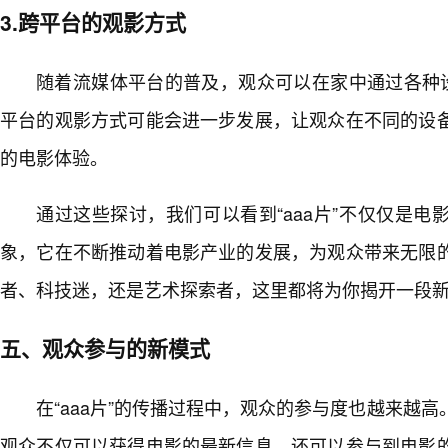
3.跨平台的观影方式
随着流媒体平台的普及，观众可以在家中通过各种设
平台的观影方式可能会进一步发展，让观众在不同的设备
的电影体验。
通过这些探讨，我们可以看到“aaa片”不仅仅是
象，它在不断推动着电影产业的发展，为观众带来无限
者、科技迷，还是艺术探索者，这里都将为你揭开一段
五、观众参与的新模式
在“aaa片”的传播过程中，观众的参与度也越来越
观众不仅可以获得电影的最新信息，还可以参与到电影