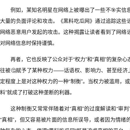
例如，某知名明星在网络上被曝出了一些不🎯实信
大量的负面评论和攻击。《黑料吃瓜网》通过追踪这些
网络恶意用户发起的攻击。这种揭露让读者看到了网络
对网络信息时保持谨慎。
再者，它也反映了公众对于“权力”和“真相”的复杂
往被🤔赋予了某种权力——话语权、影响力、甚至经济
定程度上是对这种权力的一种“制衡”。当权力被滥用，
料”就成了打破这种垄断的利器。
这种制衡又常常伴随着对“真相”的过度解读和“审判
“真相”，但又容易被片面的信息所误导，或者因为情绪