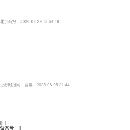
北京商报
2026-03-29 12:54:49
证券时报网
曹晨
2025-08-05 21:44
|
|
|
|
|
备案号：
|
|