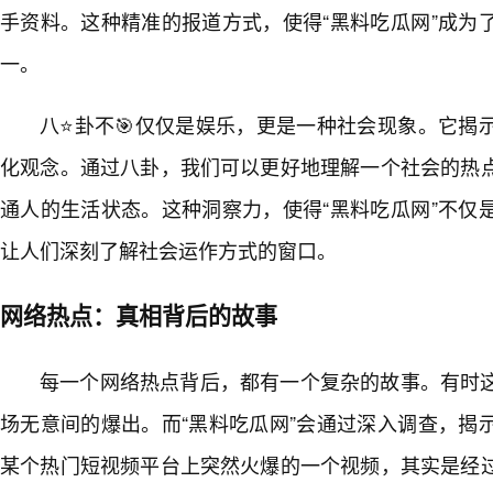
手资料。这种精准的报道方式，使得“黑料吃瓜网”成为
一。
八⭐卦不🎯仅仅是娱乐，更是一种社会现象。它揭
化观念。通过八卦，我们可以更好地理解一个社会的热
通人的生活状态。这种洞察力，使得“黑料吃瓜网”不仅
让人们深刻了解社会运作方式的窗口。
网络热点：真相背后的故事
每一个网络热点背后，都有一个复杂的故事。有时
场无意间的爆出。而“黑料吃瓜网”会通过深入调查，揭
某个热门短视频平台上突然火爆的一个视频，其实是经