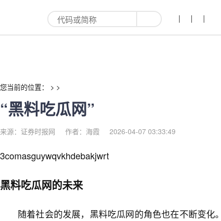
“黑料吃瓜网”-红利来
您当前的位置： > >
“黑料吃瓜网”
来源：证券时报网
作者：海霞
2026-04-07 03:33:49
3comasguywqvkhdebakjwrt
黑料吃瓜网的未来
随着社会的发展，黑料吃瓜网的角色也在不断变化