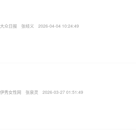
大众日报
张经义
2026-04-04 10:24:49
伊秀女性网
张泉灵
2026-03-27 01:51:49