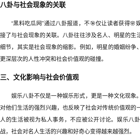
八卦与社会现象的关联
“黑料吃瓜网”通过八卦报道，不🎯仅让读者获得
接了与社会现象的关联。八卦往往涉及名人、明星的生
细节，其实是社会现象的缩影。例如，明星的婚姻纷争
更深层次的人性冲突和社会价值观的碰撞。
三、文化影响与社会价值观
娱乐八卦不仅是一种娱乐形式，更是一种文化现象
对他们生活的强烈兴趣，也反映了社会对传统价值观的一
人的生活被视为私人事务，不应被公开讨论。娱乐八
战，社会对名人生活的兴趣和好奇心变得越来越强烈。