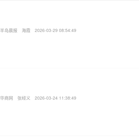
半岛晨报
海霞
2026-03-29 08:54:49
华商网
张经义
2026-03-24 11:38:49