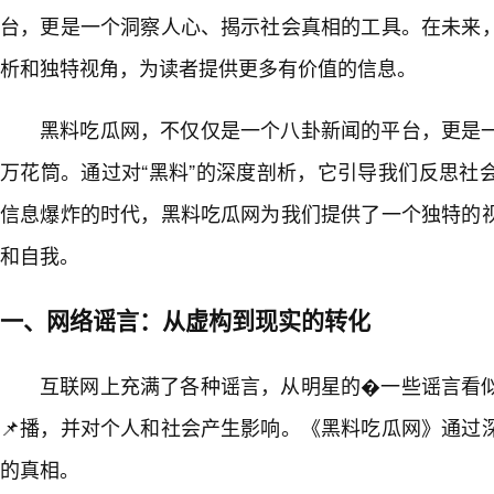
台，更是一个洞察人心、揭示社会真相的工具。在未来
析和独特视角，为读者提供更多有价值的信息。
黑料吃瓜网，不仅仅是一个八卦新闻的平台，更是
万花筒。通过对“黑料”的深度剖析，它引导我们反思社
信息爆炸的时代，黑料吃瓜网为我们提供了一个独特的
和自我。
一、网络谣言：从虚构到现实的转化
互联网上充满了各种谣言，从明星的�一些谣言看
📌播，并对个人和社会产生影响。《黑料吃瓜网》通过
的真相。