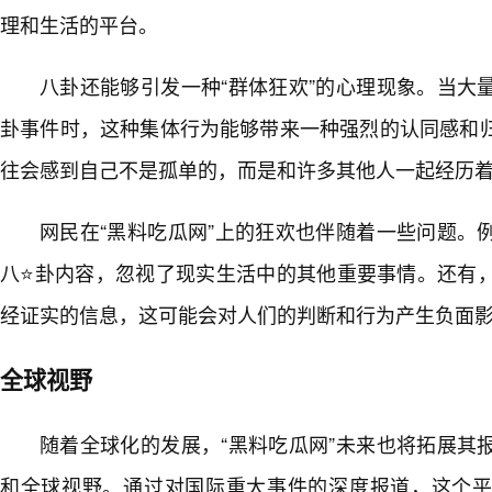
理和生活的平台。
八卦还能够引发一种“群体狂欢”的心理现象。当大
卦事件时，这种集体行为能够带来一种强烈的认同感和
往会感到自己不是孤单的，而是和许多其他人一起经历
网民在“黑料吃瓜网”上的狂欢也伴随着一些问题。
八⭐卦内容，忽视了现实生活中的其他重要事情。还有
经证实的信息，这可能会对人们的判断和行为产生负面
全球视野
随着全球化的发展，“黑料吃瓜网”未来也将拓展其
和全球视野。通过对国际重大事件的深度报道，这个