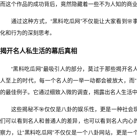
而这个作品的成功背后，竟然隐藏着一些不为人知的商
通过这种方式，“黑料吃瓜网”不仅能让大家看到
化和行为的深刻思考。
揭开名人私生活的幕后真相
“黑料吃瓜网”最吸引人的部分，莫过于那些揭开名
人至上的时代，每一个名人的一举一动都会被放大，而“
的最佳例子。它通过细致入微的调查，揭露出名人生活
这些揭秘不🎯仅仅是八卦的娱乐性，更是一种社会
们可以看到名人和普通人的差异，也可以看到名人内心
察力，让“黑料吃瓜网”不仅仅是一个八卦网站，更是一