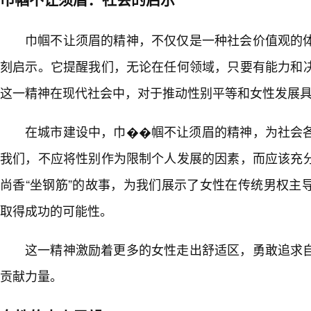
巾帼不让须眉的精神，不仅仅是一种社会价值观的
刻启示。它提醒我们，无论在任何领域，只要有能力和
这一精神在现代社会中，对于推动性别平等和女性发展
在城市建设中，巾��帼不让须眉的精神，为社会
我们，不应将性别作为限制个人发展的因素，而应该充
尚香“坐钢筋”的故事，为我们展示了女性在传统男权主
取得成功的可能性。
这一精神激励着更多的女性走出舒适区，勇敢追求
贡献力量。