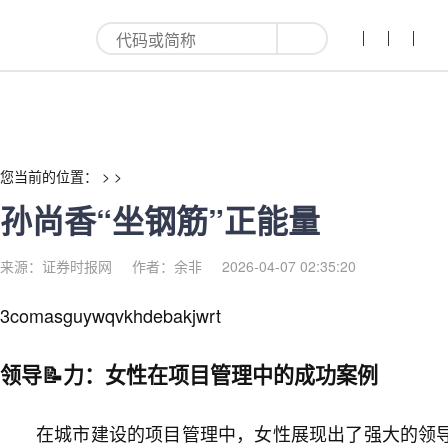
孙尚香“坐钢筋”正能量-红利来
您当前的位置： > >
孙尚香“坐钢筋”正能量
来源：证券时报网
作者：余非
2026-04-07 02:35:20
3comasguywqvkhdebakjwrt
领导📝力：女性在项目管理中的成功案例
在城市建设的项目管理中，女性展现出了强大的领