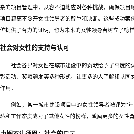
杂的项目管理中，从容不迫地应对各种挑战，确保项目
项目都离不🎯开女性领导者的智慧和决断。这些成功案
位提供了有力的证明，也为未来的女性领导者树立了榜
社会对女性的支持与认可
社会各界对女性在城市建设中的贡献给予了高度的
彰活动、奖项颁发等多种形式，让更多的人了解和认同
作用。
例如，某一城市建设项目中的女性领导者被评为“年
验和工作态度成为了其他女性的榜样，激励更多的女性
巾帼不让须眉：社会的启示