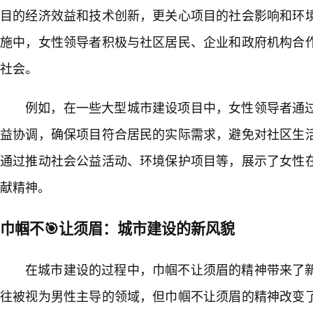
目的经济效益和技术创新，更关心项目的社会影响和环境
施中，女性领导者积极与社区居民、企业和政府机构合
社会。
例如，在一些大型城市建设项目中，女性领导者通
益协调，确保项目符合居民的实际需求，避免对社区生
通过推动社会公益活动、环境保护项目等，展示了女性
献精神。
巾帼不🎯让须眉：城市建设的新风貌
在城市建设的过程中，巾帼不让须眉的精神带来了
往被视为男性主导的领域，但巾帼不让须眉的精神改变