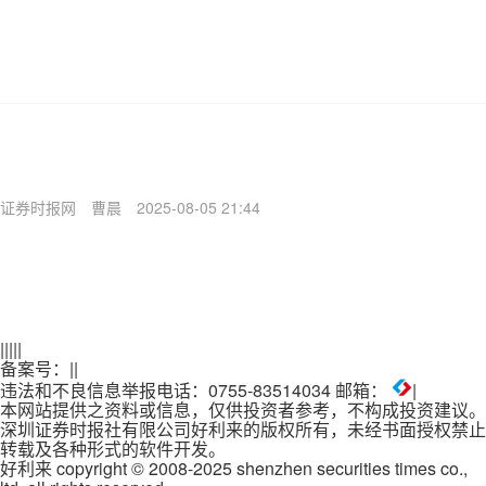
证券时报网
曹晨
2025-08-05 21:44
|
|
|
|
|
备案号：
|
|
违法和不良信息举报电话：0755-83514034 邮箱：
|
本网站提供之资料或信息，仅供投资者参考，不构成投资建议。
深圳证券时报社有限公司好利来的版权所有，未经书面授权禁止
转载及各种形式的软件开发。
好利来 copyright © 2008-2025 shenzhen securities times co.,