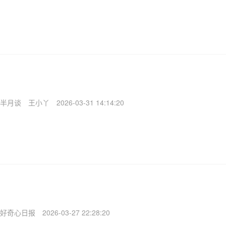
半月谈
王小丫
2026-03-31 14:14:20
好奇心日报
2026-03-27 22:28:20