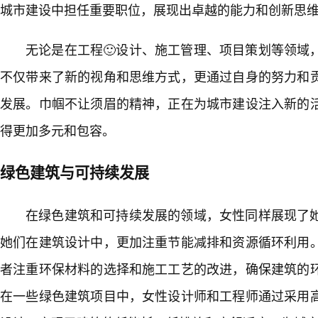
城市建设中担任重要职位，展现出卓越的能力和创新思
无论是在工程🙂设计、施工管理、项目策划等领域
不仅带来了新的视角和思维方式，更通过自身的努力和
发展。巾帼不让须眉的精神，正在为城市建设注入新的活
得更加多元和包容。
绿色建筑与可持续发展
在绿色建筑和可持续发展的领域，女性同样展现了
她们在建筑设计中，更加注重节能减排和资源循环利用。
者注重环保材料的选择和施工工艺的改进，确保建筑的
在一些绿色建筑项目中，女性设计师和工程师通过采用