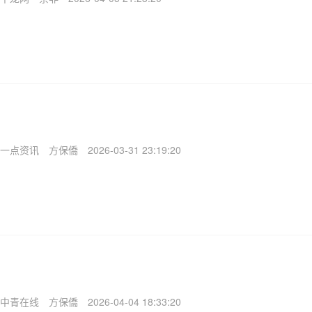
一点资讯
方保僑
2026-03-31 23:19:20
中青在线
方保僑
2026-04-04 18:33:20