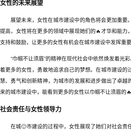
女性的未来展望
展望未来，女性在城市建设中的角色将会更加重要
提高，女性将在更多的领域中展现她们的🔥才华和能力
支持和鼓励，让更多的女性有机会在城市建设中发挥重
“巾帼不让须眉”的精神在现代社会中依然焕发着光彩
着更多的女性，勇敢地追求自己的梦想。在城市建设的过
慧、勇气和创新精神，为城市的发展和进步做出了卓越
来的城市建设中，能看到更多的女性以巾帼不让须眉的
社会责任与女性领导力
在城🙂市建设的过程中，女性展现了她们对社会责