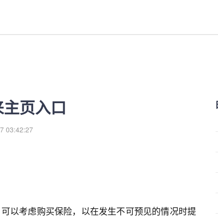
红利来
来主页入口
7 03:42:27
，可以考虑购买保险，以在发生不可预见的情况时提