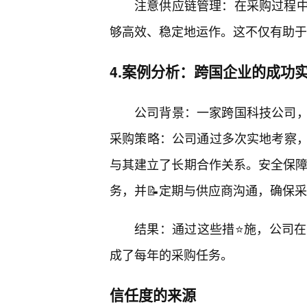
注意供应链管理：在采购过程
够高效、稳定地运作。这不仅有助于
4.案例分析：跨国企业的成功
公司背景：一家跨国科技公司
采购策略：公司通过多次实地考察
与其建立了长期合作关系。安全保障
务，并📝定期与供应商沟通，确保
结果：通过这些措⭐施，公司
成了每年的采购任务。
信任度的来源