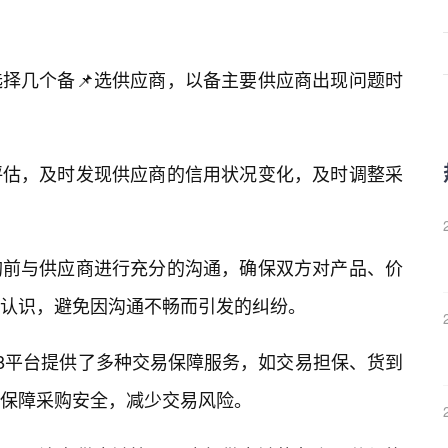
择几个备📌选供应商，以备主要供应商出现问题时
评估，及时发现供应商的信用状况变化，及时调整采
购前与供应商进行充分的沟通，确保双方对产品、价
的认识，避免因沟通不畅而引发的纠纷。
88平台提供了多种交易保障服务，如交易担保、货到
保障采购安全，减少交易风险。