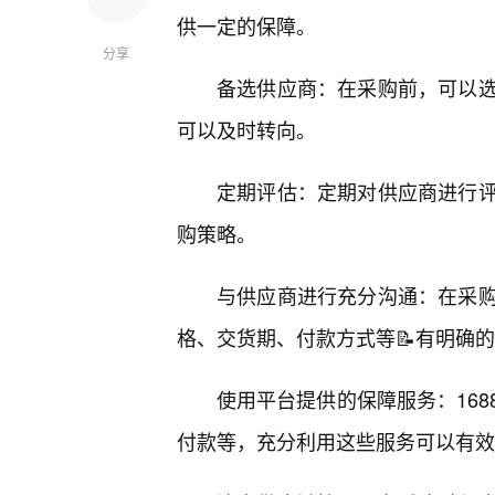
供一定的保障。
分享
备选供应商：在采购前，可以选
可以及时转向。
定期评估：定期对供应商进行
购策略。
与供应商进行充分沟通：在采
格、交货期、付款方式等📝有明确
使用平台提供的保障服务：16
付款等，充分利用这些服务可以有效