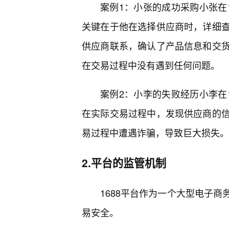
案例1：小张的成功采购小张在
关键在于他在选择供应商时，详细
供应商联系，确认了产品信息和交
在交易过程中没有遇到任何问题。
案例2：小李的失败经历小李在
在实际交易过程中，发现供应商的
易过程中遭遇诈骗，导致巨大损失。
2.平台的监管机制
1688平台作为一个大型电子
易安全。