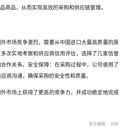
成品商品，从而实现高效的采购和供应链管理。
国外市场竞争激烈，需要从中国进口大量高质量的原
过多次实地考察和供应商信用评估，选择了几家信誉
期合作关系。安全保障：在采购过程中，公司使用了
与供应商沟通，确保采购的安全性和质量。
国外市场上获得了更高的竞争力，并成功稳定地完成
责任编辑： 刘欣