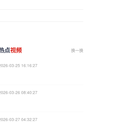
热点
视频
换一换
2026-03-25 16:16:27
2026-03-26 08:40:27
2026-03-27 04:32:27