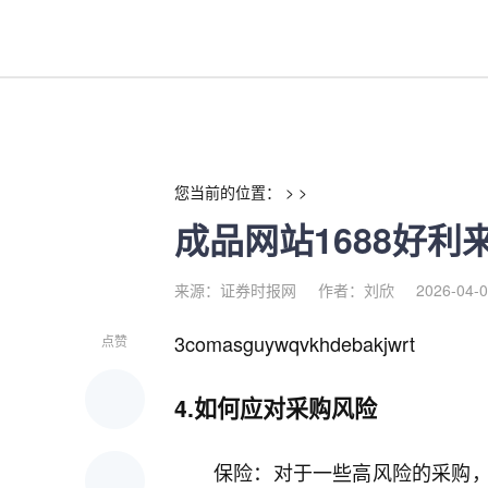
成品网站1688好利来主页入口-
您当前的位置： > >
成品网站1688好利
来源：证券时报网
作者：刘欣
2026-04-0
3comasguywqvkhdebakjwrt
点赞
4.如何应对采购风险
保险：对于一些高风险的采购