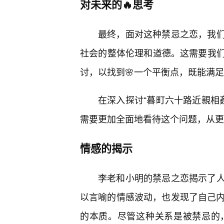
对未来的🔥思考
最终，面对这种禁忌之恋，我们
社会的整体伦理和道德。这需要我
讨，以找到🌸一个平衡点，既能满
在深入探讨“暮町六十路近親相
需要更加全面地看待这个问题，从更
情感的揭示
李老和小明的禁忌之恋揭示了
以言喻的情感波动，也发现了自己内
的本质。尽管这种关系是被禁忌的