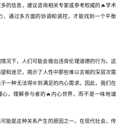
多的信息，建议咨询相关专家或参考权威的🔥学术
力，通过多方面的协调和调控，才能找到一个平衡
端情况下，人们可能会做出违背伦理道德的行为。这
渴望和迷茫，揭示了人性中那些难以言喻的深层次需
于一种无法得🌸到满足的内心需求。因此，我们在
理心，理解参与者的🔥内心世界，而不是一味地谴
也可能是这种关系产生的原因之一。在现代社会，传