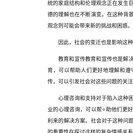
统的家庭结构和伦理观念正在发生巨
德的理解也在不断演变。在这种背
观念则可能会带来新的挑战和困惑。
因此，社会的变迁也是影响这种
教育和宣传教育和宣传也是解
育，可以帮助人们更好地理解和遵
传，可以引发社会对这些问题的关注
心理咨询和支持对于陷入这种
业的心理咨询，可以帮⭐助他们更好
利来的解决方案。社会对于这种问题
的重要性在探讨这样的复杂情感关系