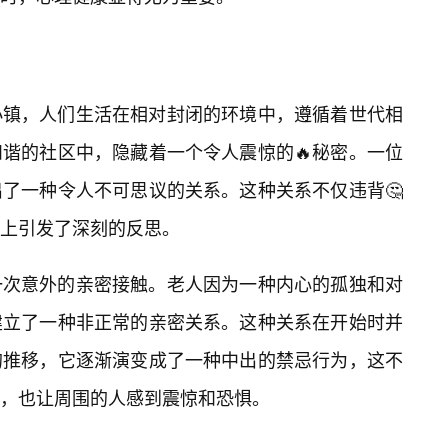
小镇，人们生活在相对封闭的环境中，遵循着世代相
谐的社区中，隐藏着一个令人震惊的🔥秘密。一位
了一种令人不可思议的关系。这种关系不仅违背🤔
面上引发了深刻的反思。
一次意外的亲密接触。老人因为一种内心的孤独和对
建立了一种非正常的亲密关系。这种关系在开始时并
的推移，它逐渐演变成了一种中出的禁忌行为，这不
，也让周围的人感到震惊和恐惧。