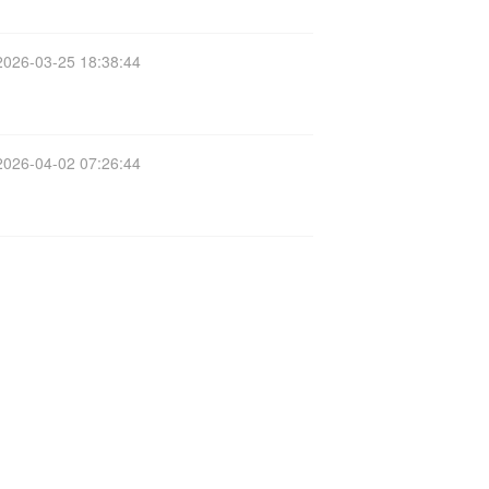
2026-03-25 18:38:44
2026-04-02 07:26:44