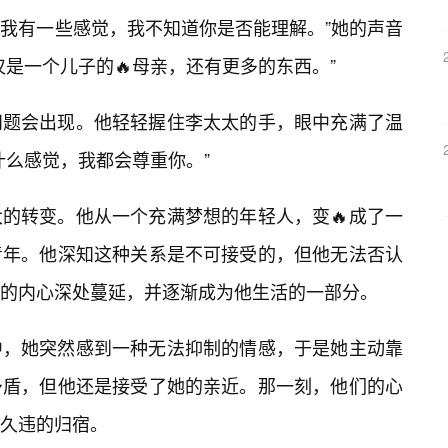
“我有一些感觉，我不知道你是否能理解。”她的声音
是一个儿子的🔥母亲，还有更多的东西。”
问题会出现。他轻轻握住李太太的手，眼中充满了温
什么感觉，我都会尊重你。”
的转变。他从一个充满梦想的年轻人，变🔥成了一
青年。他深知这种关系是不可接受的，但他无法否认
的内心深处蔓延，并逐渐成为他生活的一部分。
中，她突然感到一种无法抑制的情感，于是她主动靠
矛盾，但他还是接受了她的亲近。那一刻，他们的心
久违的归宿。