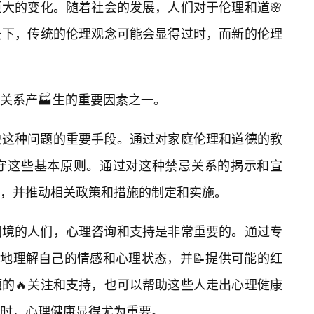
大的变化。随着社会的发展，人们对于伦理和道🌸
景下，传统的伦理观念可能会显得过时，而新的伦理
关系产🏭生的重要因素之一。
决这种问题的重要手段。通过对家庭伦理和道德的教
守这些基本原则。通过对这种禁忌关系的揭示和宣
，并推动相关政策和措施的制定和实施。
困境的人们，心理咨询和支持是非常重要的。通过专
地理解自己的情感和心理状态，并📝提供可能的红
的🔥关注和支持，也可以帮助这些人走出心理健康
时，心理健康显得尤为重要。