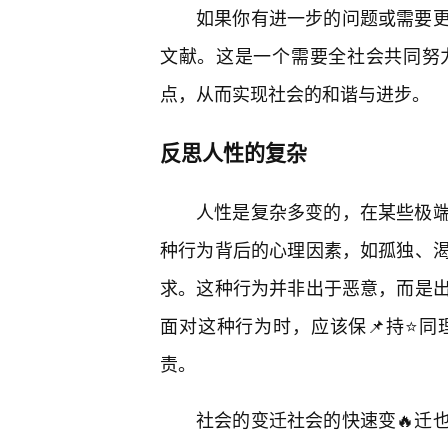
如果你有进一步的问题或需要更
文献。这是一个需要全社会共同努
点，从而实现社会的和谐与进步。
反思人性的复杂
人性是复杂多变的，在某些极
种行为背后的心理因素，如孤独、
求。这种行为并非出于恶意，而是出
面对这种行为时，应该保📌持⭐同
责。
社会的变迁社会的快速变🔥迁