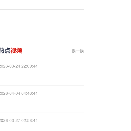
热点
视频
换一换
2026-03-24 22:09:44
2026-04-04 04:46:44
2026-03-27 02:58:44