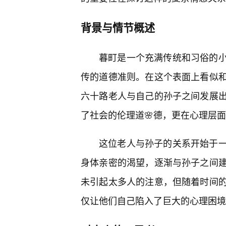
背景与情节概述
暮町是一个充满传统和习俗的
传的道德准则。在这个表面上看似和
六十路老人与自己的孙子之间发展出
了社会的伦理道🌸德，更在心理层
这位老人与孙子的关系开始于
身体亲密的渴望，逐渐与孙子之间
未引起太多人的注意，但随着时间
仅让他们自己陷入了巨大的心理困境