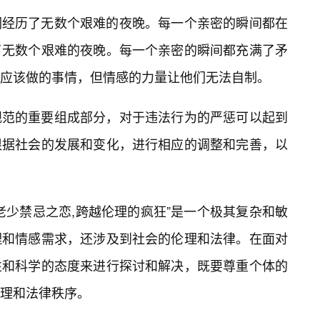
们经历了无数个艰难的夜晚。每一个亲密的瞬间都在
了无数个艰难的夜晚。每一个亲密的瞬间都充满了矛
应该做的事情，但情感的力量让他们无法自制。
规范的重要组成部分，对于违法行为的严惩可以起到
根据社会的发展和变化，进行相应的调整和完善，以
老少禁忌之恋,跨越伦理的疯狂”是一个极其复杂和敏
理和情感需求，还涉及到社会的伦理和法律。在面对
性和科学的态度来进行探讨和解决，既要尊重个体的
理和法律秩序。