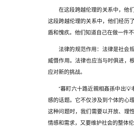
在这段跨越伦理的关系中，他
这段跨越伦理的关系中，他们经历
盾和愧疚。他们知道自己在做一件不
法律的规范作用：法律是社会
威慑作用。法律也应当与时俱进，
应对新的挑战。
“暮町六十路近親相姦孫中出💡
感的话题。它不仅涉及到个体的心
这种问题时，我们需要以开放、理
情感和需求，又要维护社会的整体伦