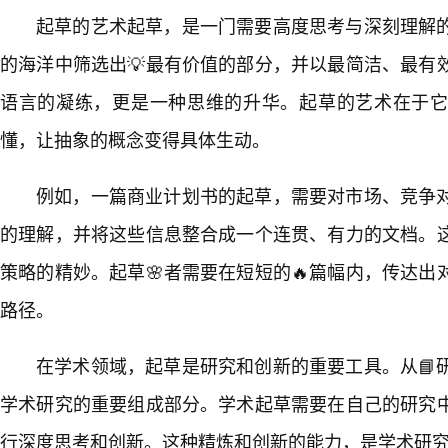
起草的艺术起草，是一门需要高度思考与深刻理解
的海洋中筛选出💡最有价值的部分，并以最简洁、最有
语言的凝练，更是一种思维的升华。起草的艺术在于
懂，让抽象的概念变得具体生动。
例如，一篇商业计划书的起草，需要对市场、竞争
的理解，并将这些信息整合成一个连贯、有力的文档。
策略的精妙。起草🌸者需要在短短的🔥篇幅内，传达
路径。
在学术领域，起草是研究和创新的重要工具。从📘
学术研究的重要组成部分。学术起草需要在自己的研究
行深度思考和创新。这种精炼和创新的能力，是学术研