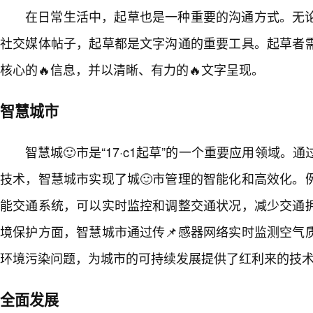
在日常生活中，起草也是一种重要的沟通方式。无
社交媒体帖子，起草都是文字沟通的重要工具。起草者
核心的🔥信息，并以清晰、有力的🔥文字呈现。
智慧城市
智慧城🙂市是“17·c1起草”的一个重要应用领域
技术，智慧城市实现了城🙂市管理的智能化和高效化。
能交通系统，可以实时监控和调整交通状况，减少交通
境保护方面，智慧城市通过传📌感器网络实时监测空气
环境污染问题，为城市的可持续发展提供了红利来的技
全面发展