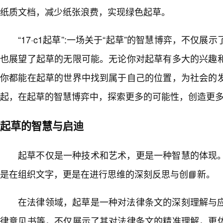
纸质文档，减少纸张浪费，实现绿色起草。
“17·c1起草”:一场关于“起草”的智慧博弈，不仅展
也展望了起草的无限可能。无论你对起草有多大的兴趣
你都能在起草的世界中找到属于自己的位置，为社会的
起，在起草的智慧博弈中，探索更多的可能性，创造更
起草的智慧与启迪
起草不仅是一种技术和艺术，更是一种智慧的体现
是在组织文字，更是在进行思维的深刻反思与创📘新。
在法律领域，起草是一种对法律条文的深刻理解与
律意见书等，不仅展示了其对法律条文的精准理解，更