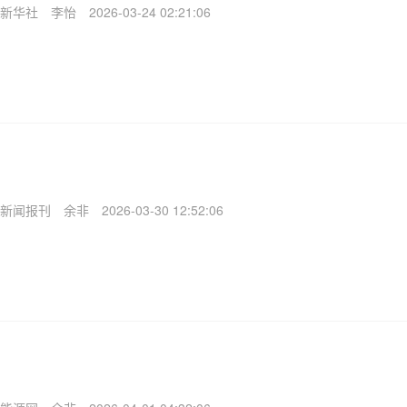
新华社
李怡
2026-03-24 02:21:06
新闻报刊
余非
2026-03-30 12:52:06