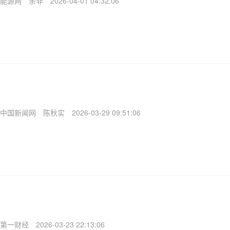
能源网
余非
2026-04-01 04:32:06
中国新闻网
陈秋实
2026-03-29 09:51:06
第一财经
2026-03-23 22:13:06