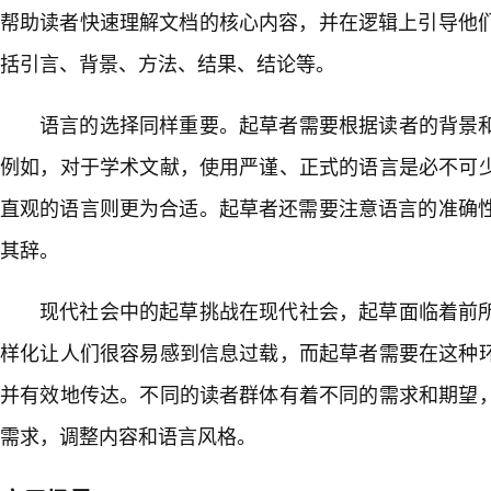
帮助读者快速理解文档的核心内容，并在逻辑上引导他们
括引言、背景、方法、结果、结论等。
语言的选择同样重要。起草者需要根据读者的背景
例如，对于学术文献，使用严谨、正式的语言是必不可
直观的语言则更为合适。起草者还需要注意语言的准确性
其辞。
现代社会中的起草挑战在现代社会，起草面临着前
样化让人们很容易感到信息过载，而起草者需要在这种
并有效地传达。不同的读者群体有着不同的需求和期望
需求，调整内容和语言风格。