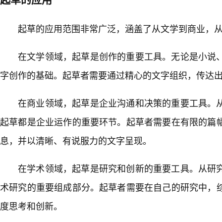
起草的应用范围非常广泛，涵盖了从文学到商业，
在文学领域，起草是创作的重要工具。无论是小说
字创作的基础。起草者需要通过精心的文字组织，传达出
在商业领域，起草是企业沟通和决策的重要工具。
起草都是企业运作的重要环节。起草者需要在有限的篇幅
息，并以清晰、有说服力的文字呈现。
在学术领域，起草是研究和创新的重要工具。从研
术研究的重要组成部分。起草者需要在自己的研究中，
度思考和创新。