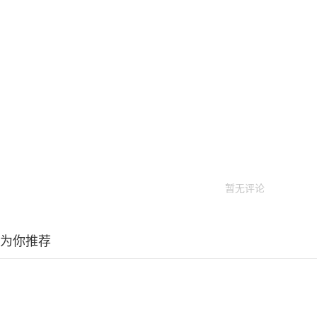
暂无评论
为你推荐