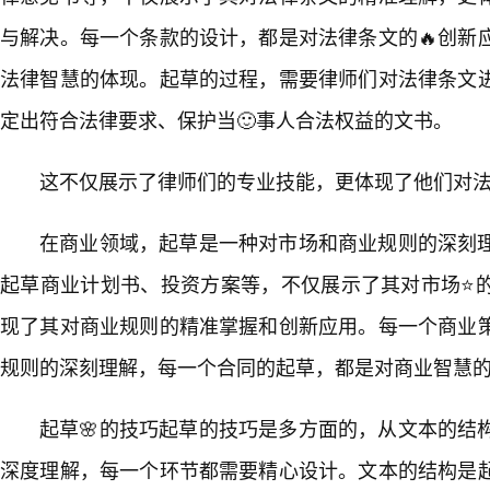
与解决。每一个条款的设计，都是对法律条文的🔥创新
法律智慧的体现。起草的过程，需要律师们对法律条文
定出符合法律要求、保护当🙂事人合法权益的文书。
这不仅展示了律师们的专业技能，更体现了他们对法
在商业领域，起草是一种对市场和商业规则的深刻
起草商业计划书、投资方案等，不仅展示了其对市场⭐
现了其对商业规则的精准掌握和创新应用。每一个商业
规则的深刻理解，每一个合同的起草，都是对商业智慧
起草🌸的技巧起草的技巧是多方面的，从文本的结
深度理解，每一个环节都需要精心设计。文本的结构是