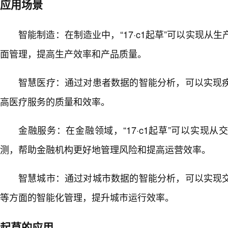
应用场景
智能制造：在制造业中，“17·c1起草”可以实现从
面管理，提高生产效率和产品质量。
智慧医疗：通过对患者数据的智能分析，可以实现
高医疗服务的质量和效率。
金融服务：在金融领域，“17·c1起草”可以实现从
测，帮助金融机构更好地管理风险和提高运营效率。
智慧城市：通过对城市数据的智能分析，可以实现
等方面的智能化管理，提升城市运行效率。
起草的应用