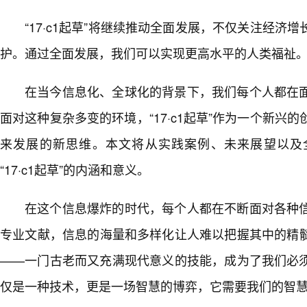
“17·c1起草”将继续推动全面发展，不仅关注经济
护。通过全面发展，我们可以实现更高水平的人类福祉
在当今信息化、全球化的背景下，我们每个人都在
面对这种复杂多变的环境，“17·c1起草”作为一个新兴
来发展的新思维。本文将从实践案例、未来展望以及
“17·c1起草”的内涵和意义。
在这个信息爆炸的时代，每个人都在不断面对各种
专业文献，信息的海量和多样化让人难以把握其中的精髓
——一门古老而又充满现代意义的技能，成为了我们必
仅是一种技术，更是一场智慧的博弈，它需要我们的智