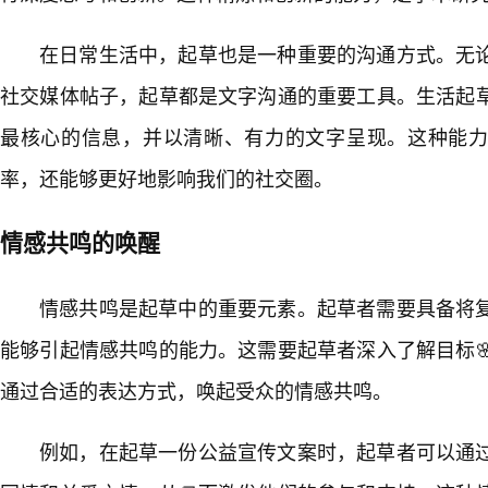
在日常生活中，起草也是一种重要的沟通方式。无
社交媒体帖子，起草都是文字沟通的重要工具。生活起
最核心的信息，并以清晰、有力的文字呈现。这种能
率，还能够更好地影响我们的社交圈。
情感共鸣的唤醒
情感共鸣是起草中的重要元素。起草者需要具备将
能够引起情感共鸣的能力。这需要起草者深入了解目标
通过合适的表达方式，唤起受众的情感共鸣。
例如，在起草一份公益宣传文案时，起草者可以通