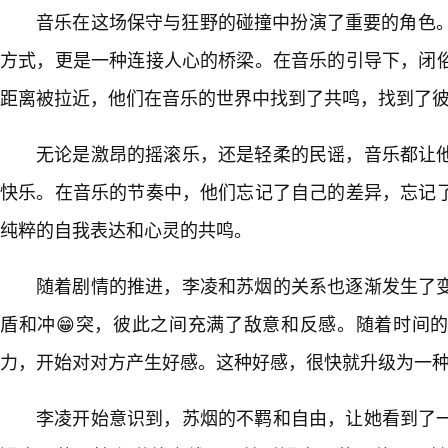
音乐在这场保守与狂野的碰撞中扮演了重要的角色。
方式，更是一种连接人心的桥梁。在音乐的引导下，闭
距离被拉近，他们在音乐的世界中找到了共鸣，找到了彼
无论是激昂的摇滚乐，还是轻柔的民谣，音乐都让
快乐。在音乐的节奏中，他们忘记了自己的差异，忘记
纯粹的自我表达和心灵的共鸣。
随着剧情的推进，李凌和苏烟的关系也逐渐发生了
盾和冲😁突，彼此之间充满了敌意和反感。随着时间
力，开始对对方产生好感。这种好感，很快就升级为一
李凌开始意识到，苏烟的不羁和自由，让她看到了