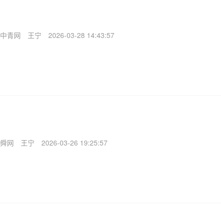
中青网
王宁
2026-03-28 14:43:57
舜网
王宁
2026-03-26 19:25:57