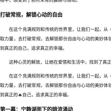
打破常规，解锁心动的自由
在这个充满规则和传统的世界里，让我们一起，从
取力量，去打破常规，去解锁那份自由与心动的美妙体
到真正的自己，追求真正的幸福。
这种心灵的解放，让她在爱情和生活中，找到了真
在这个充满规则和传统的世界里，让我们一起，从
取力量，去打破常规，去解锁那份自由与心动的美妙体
到真正的🔥自己，追求真正的幸福。
第一幕：宁静湖面下的暗流涌动