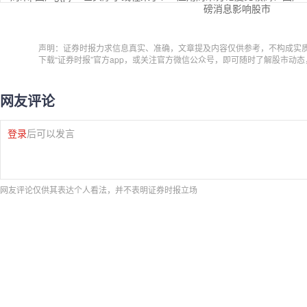
磅消息影响股市
声明：证券时报力求信息真实、准确，文章提及内容仅供参考，不构成实
下载“证券时报”官方app，或关注官方微信公众号，即可随时了解股市动
网友评论
登录
后可以发言
网友评论仅供其表达个人看法，并不表明证券时报立场