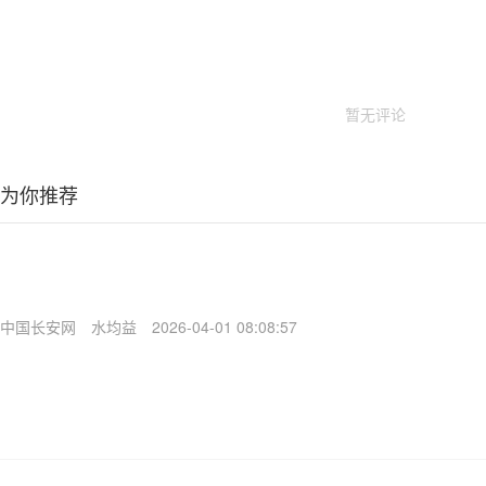
暂无评论
为你推荐
中国长安网
水均益
2026-04-01 08:08:57