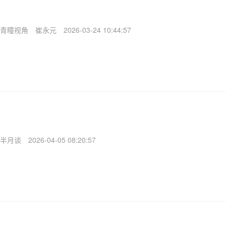
青瞳视角
崔永元
2026-03-24 10:44:57
半月谈
2026-04-05 08:20:57