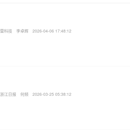
雷科技
李卓辉
2026-04-06 17:48:12
浙江日报
何频
2026-03-25 05:38:12