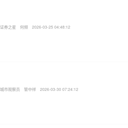
证券之星
何频
2026-03-25 04:48:12
城市观察员
管中祥
2026-03-30 07:24:12