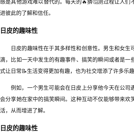
感是其他游戏难以替代的。每天的🔥猜🤔测过程让人
进彼此的了解和信任。
日皮的趣味性
日皮的趣味性在于其多样性和创意性。男生和女生
滴，比如一天中发生的有趣事件、搞笑的瞬间或者是一
式让日常📝生活变得更加有趣，也为社交增添了许多乐
例如，一个男生可能会在日皮上分享他今天在公司
会分享她在家中的搞笑瞬间。这种互动不仅能够带来欢
活，从而增进了解。
日皮的趣味性