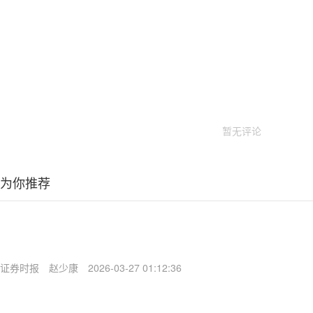
暂无评论
为你推荐
证券时报
赵少康
2026-03-27 01:12:36