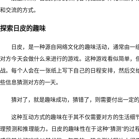
和交流的方式。
探索日皮的趣味
日皮，是一种源自网络文化的趣味活动，通常由一
对方今天会做什么来进行的游戏。这种游戏看似简单，但
战。每个人会在一张纸上写下自己的日程安排，然后交
些信息猜测对方的一天。
猜对了，就是趣味成功，猜错了，则需要付出一定的
这种互动方式的趣味在于其不仅需要对方的生活细
理预测和推理能力。日皮的趣味性在于这种“猜测”的过