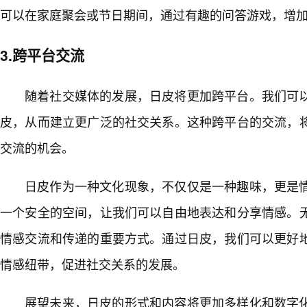
可以在家庭聚会或节日期间，通过有趣的问答游戏，增
3.跨平台交流
随着社交媒体的发展，日皮将更加跨平台。我们可
皮，从而建立更广泛的社交关系。这种跨平台的交流，
交流的机会。
日皮作为一种文化现象，不仅仅是一种趣味，更是情
一个安全的空间，让我们可以自由地表达和分享情感。
情感交流和传递的重要方式。通过日皮，我们可以更好
情感纽带，促进社交关系的发展。
展望未来，日皮的形式和内容将更加多样化和数字