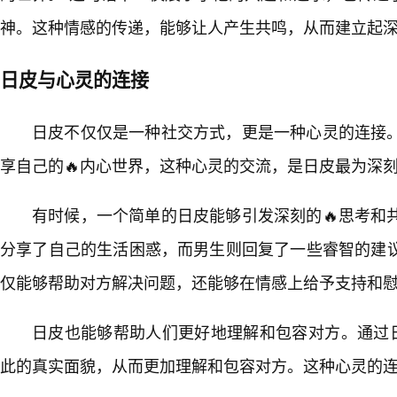
神。这种情感的传递，能够让人产生共鸣，从而建立起
日皮与心灵的连接
日皮不仅仅是一种社交方式，更是一种心灵的连接
享自己的🔥内心世界，这种心灵的交流，是日皮最为深刻
有时候，一个简单的日皮能够引发深刻的🔥思考和
分享了自己的生活困惑，而男生则回复了一些睿智的建
仅能够帮助对方解决问题，还能够在情感上给予支持和
日皮也能够帮助人们更好地理解和包容对方。通过
此的真实面貌，从而更加理解和包容对方。这种心灵的