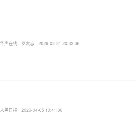
华声在线
罗友志
2026-03-31 20:32:36
人民日报
2026-04-05 19:41:36