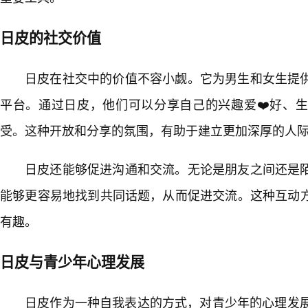
日皮的社交价值
日皮在社交中的价值不容小觑。它为男生和女生提
平台。通过日皮，他们可以分享自己的兴趣爱❤️好、
受。这种开放和分享的氛围，有助于建立更加深厚的人
日皮还能够促进沟通和交流。无论是朋友之间还是
能够更容易地找到共同话题，从而促进交流。这种互动
有趣。
日皮与青少年心理发展
日皮作为一种自我表达的方式，对青少年的心理发展