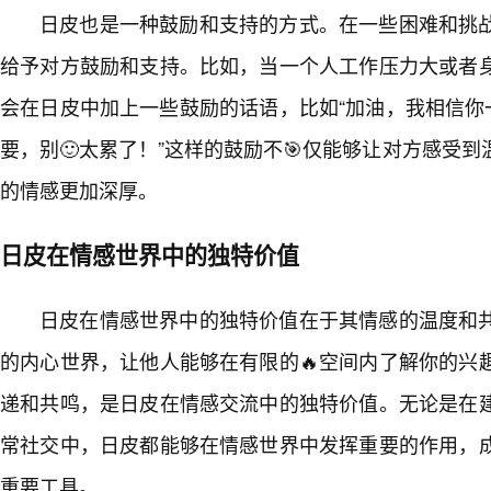
日皮也是一种鼓励和支持的方式。在一些困难和挑
给予对方鼓励和支持。比如，当一个人工作压力大或者
会在日皮中加上一些鼓励的话语，比如“加油，我相信你
要，别🙂太累了！”这样的鼓励不🎯仅能够让对方感受
的情感更加深厚。
日皮在情感世界中的独特价值
日皮在情感世界中的独特价值在于其情感的温度和
的内心世界，让他人能够在有限的🔥空间内了解你的兴
递和共鸣，是日皮在情感交流中的独特价值。无论是在
常社交中，日皮都能够在情感世界中发挥重要的作用，
重要工具。