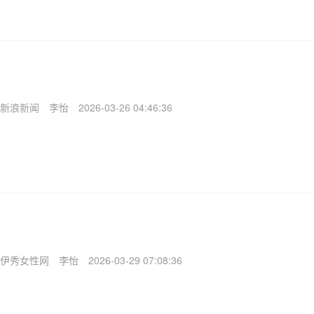
新浪新闻
李怡
2026-03-26 04:46:36
伊秀女性网
李怡
2026-03-29 07:08:36