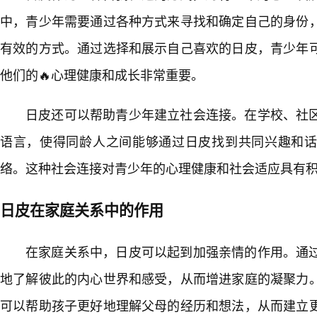
中，青少年需要通过各种方式来寻找和确定自己的身份
有效的方式。通过选择和展示自己喜欢的日皮，青少年可
他们的🔥心理健康和成长非常重要。
日皮还可以帮助青少年建立社会连接。在学校、社
语言，使得同龄人之间能够通过日皮找到共同兴趣和
络。这种社会连接对青少年的心理健康和社会适应具有
日皮在家庭关系中的作用
在家庭关系中，日皮可以起到加强亲情的作用。通
地了解彼此的内心世界和感受，从而增进家庭的凝聚力
可以帮助孩子更好地理解父母的经历和想法，从而建立