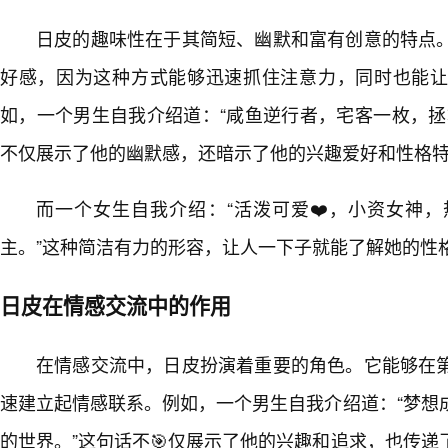
日皮的趣味性在于其简短、幽默和富有创意的特点
好感，因为这种方式能够迅速抓住注意力，同时也能
如，一个男生自我介绍道：“咸鱼逆行者，宅客一枚，拯
不仅展示了他的幽默感，还暗示了他的兴趣爱好和性格
而一个女生自我介绍：“活泼可爱❤️，小资女神
主。”这种简洁有力的形容，让人一下子就能了解她的性
日皮在情感交流中的作用
在情感交流中，日皮扮演着重要的角色。它能够在
速建立起情感联系。例如，一个男生自我介绍道：“梦想
的世界。”这句话不🎯仅展示了他的兴趣和追求，也传