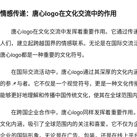
情感传递：唐心logo在文化交流中的作用
唐心logo在文化交流中发挥着重要作用。它通过
人们，建立起跨越国界的情感联系。无论是在国际交流
唐心logo都是一种重要的文化符号。
在国际交流活动中，唐心logo通过其深厚的文化
的参📌与者。它不仅是一个视觉符号，更是一种文化传播
能够更好地理解和传播中国传统文化，使其在全球范围
在跨国企业合作中，唐心logo同样发挥着重要作
文化内涵，吸引了全球范围内的关注和喜爱。它不仅为
企业的国际形象。无论是在广告、包装，还是在线上平台，