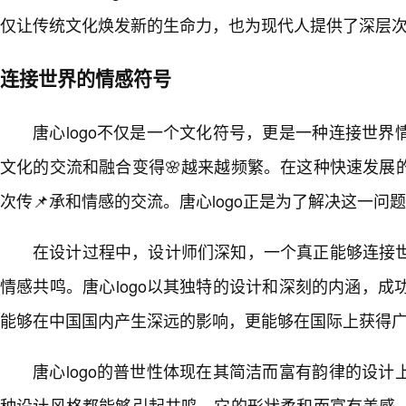
仅让传统文化焕发新的生命力，也为现代人提供了深层
连接世界的情感符号
唐心logo不仅是一个文化符号，更是一种连接世
文化的交流和融合变得🌸越来越频繁。在这种快速发展
次传📌承和情感的交流。唐心logo正是为了解决这一问
在设计过程中，设计师们深知，一个真正能够连接
情感共鸣。唐心logo以其独特的设计和深刻的内涵，成
能够在中国国内产生深远的影响，更能够在国际上获得
唐心logo的普世性体现在其简洁而富有韵律的设
种设计风格都能够引起共鸣。它的形状柔和而富有美感