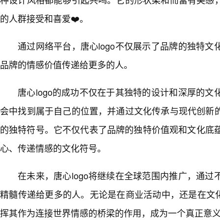
的人群接受和喜爱❤️。
通过网络平台，唐心logo不仅展示了品牌的独特
品牌的情感价值传递给更多的人。
唐心logo的成功不仅在于其独特的设计和深厚的
会中找到属于自己的位置，并通过文化传承与现代创新
的独特符号。它不仅代表了品牌的独特价值观和文化底蕴
心、传递情感的文化符号。
在未来，唐心logo将继续在全球范围内推广，通
精髓传递给更多的人。无论是在商业活动中，还是在文化
挥其作为连接世界情感的桥梁的作用，成为一个真正意