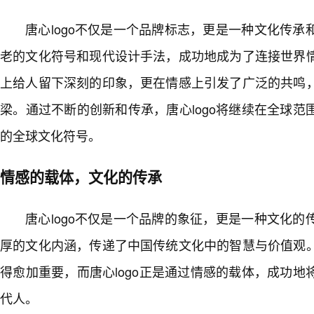
唐心logo不仅是一个品牌标志，更是一种文化传承
老的文化符号和现代设计手法，成功地成为了连接世界
上给人留下深刻的印象，更在情感上引发了广泛的共鸣
梁。通过不断的创新和传承，唐心logo将继续在全球
的全球文化符号。
情感的载体，文化的传承
唐心logo不仅是一个品牌的象征，更是一种文化
厚的文化内涵，传递了中国传统文化中的智慧与价值观
得愈加重要，而唐心logo正是通过情感的载体，成功地
代人。