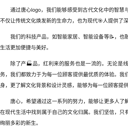
通过唐心logo，我们能够感受到古代文化中的智慧
不仅让传统文化焕发新的生命力，也为现代🎯人提供了
我们的科技产品，如智能家居、智能设备等📝，也
生活更加便捷与美好。
除了产🏭品，红利来的服务也是一流的。无论是
务，我们都致力于为每一位顾客提供最优质的体验。我
身，更了解文化背景和设计灵感，能够为每一位顾客提
唐心，希望通过这一系列的努力，能够让更多人了
在现代生活中找到属于自己的文化归属。我们坚信，只
绚丽多彩的新生。