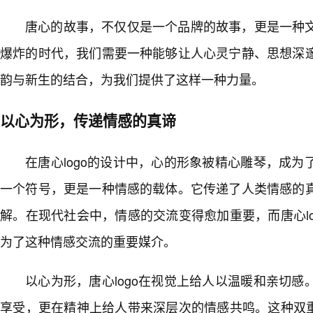
唐心的故事，不仅仅是一个品牌的故事，更是一种
爆炸的时代，我们需要一种能够让人心灵宁静、思想深
韵与新生的结合，为我们提供了这样一种力量。
以心为形，传递情感的真谛
在唐心logo的设计中，心的形象被精心雕琴，成
一个符号，更是一种情感的载体。它传递了人类情感的
解。在现代社会中，情感的交流变得愈加重要，而唐心l
为了这种情感交流的重要媒介。
以心为形，唐心logo在视觉上给人以温暖和亲切
享受，更在精神上给人带来深层次的情感共鸣。这种双重