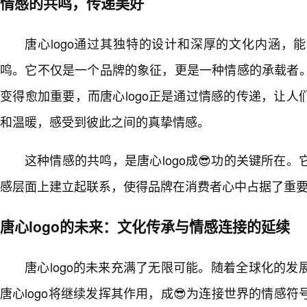
情感的共鸣，传递美好
唐心logo通过其独特的设计和深厚的文化内涵，
鸣。它不仅是一个品牌的象征，更是一种情感的承载者。
变得愈加重要，而唐心logo正是通过情感的传递，让
和温暖，感受到彼此之间的真挚情感。
这种情感的共鸣，是唐心logo成😎功的关键所在
感层面上建立起联系，使得品牌在消费者心中占据了重
唐心logo的未来：文化传承与情感连接的延续
唐心logo的未来充满了无限可能。随着全球化的
唐心logo将继续发挥其作用，成😎为连接世界的情感