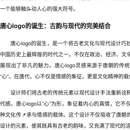
一个能够触📝动人心的强大符号。
唐心logo的诞生：古韵与现代的完美结合
唐心logo的诞生，是一个将古老文化与现代设计
中国历史上最辉煌的时代之一，不仅在政治、经济、文
展现出了非凡的魅力。唐心logo灵感来源于唐朝的传
“心”。在唐代，心不仅是情感的象征，更是文化精神的载
设计师们将古老的传统元素以现代设计手法重新诠
代感。唐心logo以“心”为形，象征着内心的真情，它
种文化传📌承与情感的载体。这个设计不仅吸收了唐朝
设计的元素，使其既具有古老的韵味，又充满了现代的