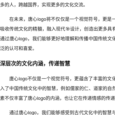
多的人，跨越国界，实现更多的文化交流。
在未来，唐心logo将不仅仅是一个视觉符号，更
吸收传统文化的精髓，融入现代🎯设计，创造出更多具
通过唐心logo，我们能够更好地理解和传播中国传统
泛的认可和喜爱。
深层次的文化内涵，传递智慧
唐心logo不仅是一个视觉符号，更蕴含了丰富的
入了中国传统文化中的智慧，例如儒家的仁、道家的自
素不仅丰富了唐心logo的内涵，也让它在传递情感的传
通过唐心logo，我们能够感受到古代文化中的智