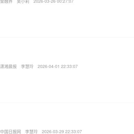
金融界
吴小莉
2026-03-26 00:27:07
潇湘晨报
李慧玲
2026-04-01 22:33:07
中国日报网
李慧玲
2026-03-29 22:33:07