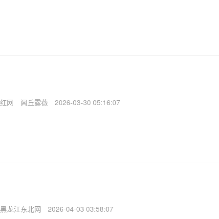
红网
闾丘露薇
2026-03-30 05:16:07
黑龙江东北网
2026-04-03 03:58:07