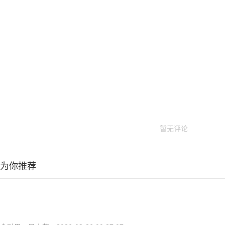
暂无评论
为你推荐