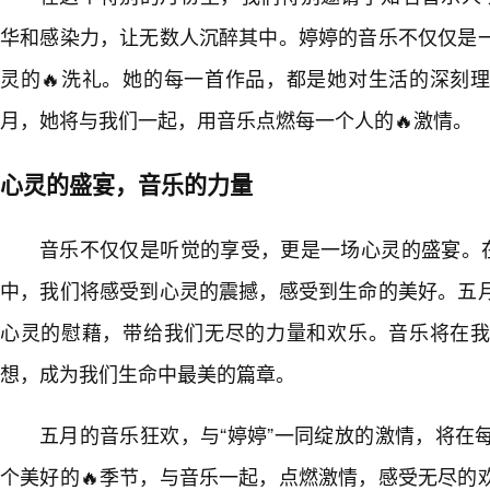
华和感染力，让无数人沉醉其中。婷婷的音乐不仅仅是
灵的🔥洗礼。她的每一首作品，都是她对生活的深刻
月，她将与我们一起，用音乐点燃每一个人的🔥激情。
心灵的盛宴，音乐的力量
音乐不仅仅是听觉的享受，更是一场心灵的盛宴。在
中，我们将感受到心灵的震撼，感受到生命的美好。五
心灵的慰藉，带给我们无尽的力量和欢乐。音乐将在
想，成为我们生命中最美的篇章。
五月的音乐狂欢，与“婷婷”一同绽放的激情，将在
个美好的🔥季节，与音乐一起，点燃激情，感受无尽的