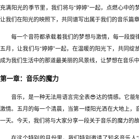
充满阳光的季节里，我们将与“婷婷”一起，点燃心中的
让我们在阳光的映照下，共同谱写出属于我们的音乐篇
每一个音符都承载着我们的梦想与激情，每一段旋
五月，让我们与“婷婷”一起，在温暖的阳光下，共同绽
成为我们生活中的那道最美丽的风景线，让梦想在音乐
第一章：音乐的魔力
音乐，是一种无法用语言完全表😎达的情感。它能
激情。五月的每一个清晨，当第一缕阳光洒在大地上，
一天。今天，我们将与大家分享一段关于音乐的魔力的
在这个特别的月份里，我们特别邀请了知名音乐人“