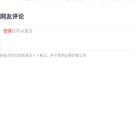
网友评论
登录
后可以发言
网友评论仅供其表达个人看法，并不表明证券时报立场