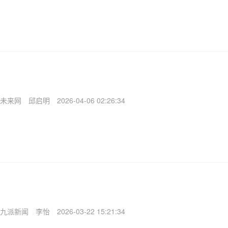
未来网
邱启明
2026-04-06 02:26:34
九派新闻
李怡
2026-03-22 15:21:34