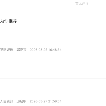
暂无评论
为你推荐
猫眼娱乐
郭正亮
2026-03-25 16:48:34
人民资讯
邱启明
2026-03-27 21:59:34