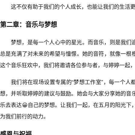
这不仅有助于我们的个人成长，也能让我们的生活
第二章：音乐与梦想
梦想，是每一个人心中的星光。而音乐，则是我们
总是充满了对未来的希望与憧憬。她的音符，就像一根
这个音乐狂欢中，我们将邀请各位参与者，与婷婷一起
我们将在现场设置专属的“梦想工作室”，每一个人
想，并听取婷婷的建议与鼓励。她会与大家分享她的音
乐去表达😀自己的梦想。让我们一起，在五月的阳光下
为我们前行的动力。
感恩与祝福