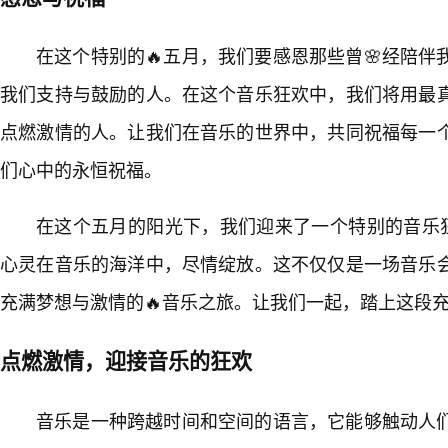
在这个特别的🔥五月，我们要感恩那些曾🌸经陪
我们支持与鼓励的人。在这个音乐狂欢中，我们将用最
点燃激情的人。让我们在音乐的世界中，共同祝福每一
们心中的永恒祝福。
在这个五月的阳光下，我们迎来了一个特别的音乐狂
心灵在音乐的海洋中，尽情绽放。这不仅仅是一场音乐
充满梦想与激情的🔥音乐之旅。让我们一起，踏上这段
点燃激情，迎接音乐的狂欢
音乐是一种跨越时间和空间的语言，它能够触动人