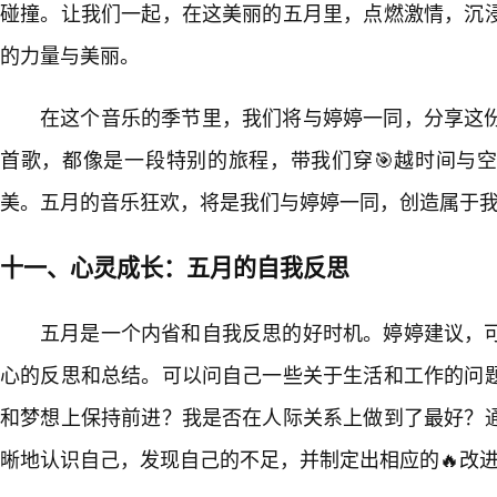
碰撞。让我们一起，在这美丽的五月里，点燃激情，沉
的力量与美丽。
在这个音乐的季节里，我们将与婷婷一同，分享这
首歌，都像是一段特别的旅程，带我们穿🎯越时间与空
美。五月的音乐狂欢，将是我们与婷婷一同，创造属于
十一、心灵成长：五月的自我反思
五月是一个内省和自我反思的好时机。婷婷建议，
心的反思和总结。可以问自己一些关于生活和工作的问
和梦想上保持前进？我是否在人际关系上做到了最好？
晰地认识自己，发现自己的不足，并制定出相应的🔥改