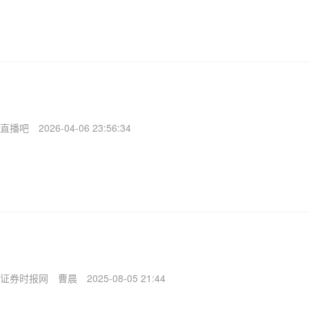
直播吧
2026-04-06 23:56:34
证券时报网
曹晨
2025-08-05 21:44