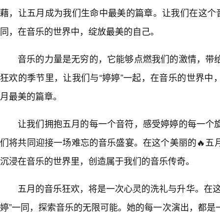
藉，让五月成为我们生命中最美的篇章。让我们在这个音
同，在音乐的世界中，绽放最美的自己。
音乐的力量是无穷的，它能够点燃我们的激情，带
狂欢的季节里，让我们与“婷婷”一起，在音乐的世界中
月最美的篇章。
让我们拥抱五月的每一个音符，感受婷婷的每一个
们将共同迎接一场难忘的音乐盛宴。在这个美丽的🔥五
沉浸在音乐的世界里，创造属于我们的音乐传奇。
五月的音乐狂欢，将是一次心灵的洗礼与升华。在这
婷”一同，探索音乐的无限可能。她的每一次演出，都是