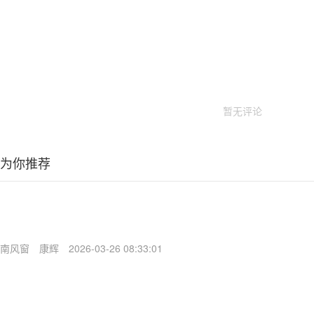
暂无评论
为你推荐
南风窗
康辉
2026-03-26 08:33:01