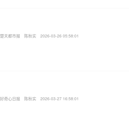
楚天都市报
陈秋实
2026-03-26 05:58:01
好奇心日报
陈秋实
2026-03-27 16:58:01