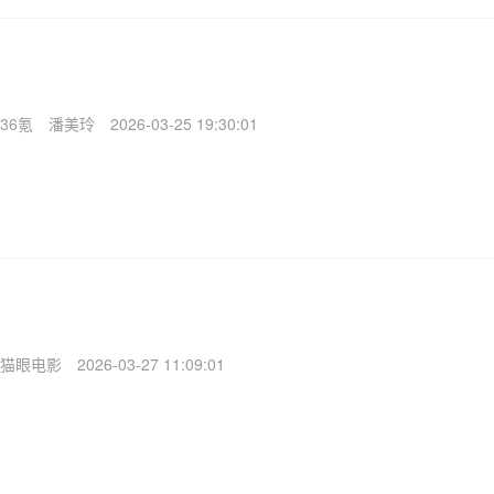
36氪
潘美玲
2026-03-25 19:30:01
猫眼电影
2026-03-27 11:09:01