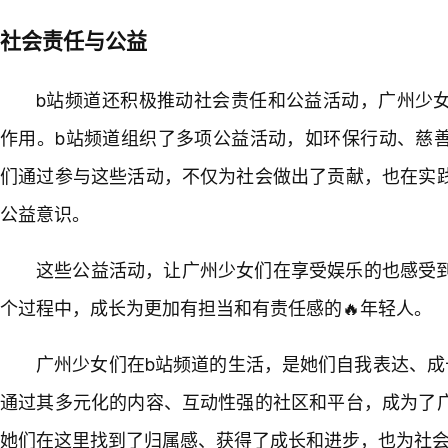
社会责任与公益
b站频道还积极推动社会责任和公益活动，广州少
作用。b站频道组织了多项公益活动，如环保行动、慈
们通过参与这些活动，不仅为社会做出了贡献，也在实
公益意识。
这些公益活动，让广州少女们在享受娱乐的也感受
个过程中，成长为更加有担当和有责任感的🔥年轻人。
广州少女们在b站频道的生活，是她们自我表达、成
通过其多元化的内容、互动性强的社区和平台，成为了
她们在这里找到了归属感、获得了成长和进步，也为社