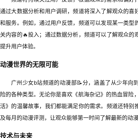
通过大数据分析和用户调研，频道将深入了解观众的喜
和服务。例如，通过用户反馈，频道可以发现某一类型
关内容的🔥投入；通过数据分析，频道可以了解观众的
提升用户体验。
动漫世界的无限可能
广州少女b站频道的动漫部📝分，涵盖了从少年向
险的各种类型。无论你是喜欢《航海杂记》的热血冒险，
活》的温馨故事，我们都能满足你的需求。频道还特别
及每月的动漫评测，让观众能够第一时间了解最新的动
技术与未来