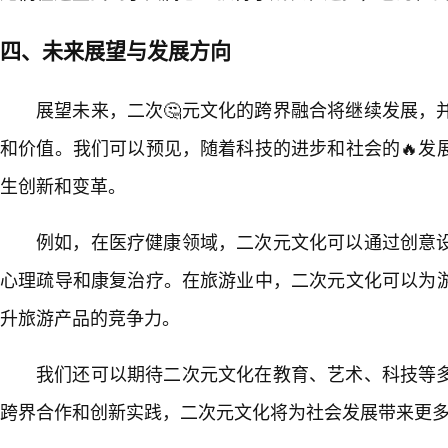
四、未来展望与发展方向
展望未来，二次🤔元文化的跨界融合将继续发展，
和价值。我们可以预见，随着科技的进步和社会的🔥发
生创新和变革。
例如，在医疗健康领域，二次元文化可以通过创意
心理疏导和康复治疗。在旅游业中，二次元文化可以为
升旅游产品的竞争力。
我们还可以期待二次元文化在教育、艺术、科技等
跨界合作和创新实践，二次元文化将为社会发展带来更