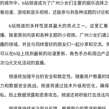
的城市中，b站频道成为了广州少女们主要的娱乐选择之
看动漫、游戏和音乐视频，还能参与到各种话题的讨论
b站频道的多样性是其最大的亮点之一。这里汇集
播、独家原创内容和各种主题的小视频。广州少女们通
趣的领域，并且与同样爱好的朋友们一起分享和交流。
可以在b站上找到最新的动漫更新、角色手办和周边产
次🤔元文化活动的直播。
频道将加强平台的安全和稳定性。随着用户数量的
力和数据安全挑战。频道将通过技术升级和优化，确
私，防止数据泄露和恶意攻击。频道还将积极打击违法
频道将持续关注用户反馈，根据观众的需求和偏好