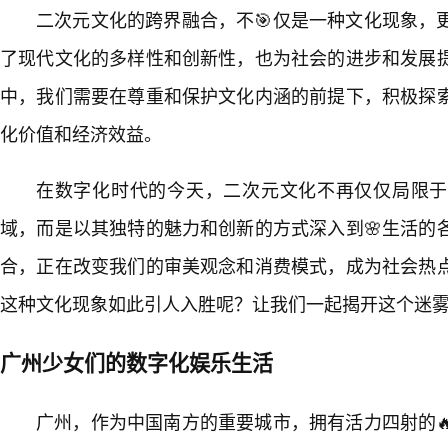
二次元文化的跨界融合，不🎯仅是一种文化现象，
了现代文化的多样性和创新性，也为社会的进步和发展
中，我们需要在尊重和保护文化内涵的前提下，积极探
化价值和经济效益。
在数字化时代的今天，二次元文化不再仅仅局限于
域，而是以其独特的魅力和创新的方式深入到🌸生活的
合，正在改变我们的审美观念和消费模式，成为社会热
这种文化现象如此引人入胜呢？让我们一起揭开这个迷
广州少女们的数字化娱乐生活
广州，作为中国南方的重要城市，拥有活力四射的