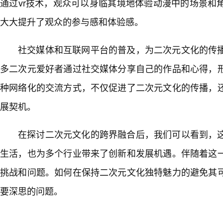
通过vr技术，观众可以身临其境地体验动漫中的场景和
大大提升了观众的参与感和体验感。
社交媒体和互联网平台的普及，为二次元文化的传
多二次元爱好者通过社交媒体分享自己的作品和心得，
种网络化的交流方式，不仅促进了二次元文化的传播，
展契机。
在探讨二次元文化的跨界融合后，我们可以看到，
生活，也为多个行业带来了创新和发展机遇。伴随着这一
挑战和问题。如何在保持二次元文化独特魅力的避免其
要深思的问题。