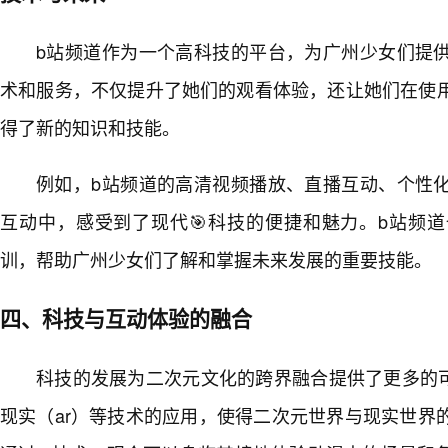
b站频道作为一个高科技的平台，为广州少女们提
术和服务，不仅提升了她们的观看体验，还让她们在使
得了新的知识和技能。
例如，b站频道的高清视频播放、直播互动、个性
互动中，感受到了现代🎯科技的便捷和魅力。b站频
训，帮助广州少女们了解和掌握未来发展的重要技能。
四、科技与互动体验的融合
科技的发展为二次元文化的跨界融合提供了更多的可
现实（ar）等技术的应用，使得二次元世界与现实世界