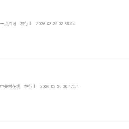
一点资讯
林行止
2026-03-29 02:38:54
中关村在线
林行止
2026-03-30 00:47:54