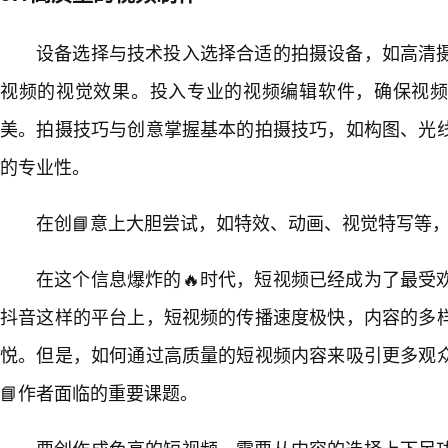
设备选择与技术投入选择合适的拍摄设备，如高清
视频的视觉效果。投入专业的视频编辑软件，确保视
美。拍摄技巧与创意掌握基本的拍摄技巧，如构图、光
的专业性。
在创📘意上大胆尝试，如特效、动画、视觉特写等
在这个信息爆炸的🔥时代，短视频已经成为了最受
抖音这样的平台上，短视频的传播速度极快，内容的多样
悦。但是，如何通过高质量的短视频内容来吸引更多观
📘作者面临的重要课题。
要创作成色高的短视频，需要从内容的选择上下足