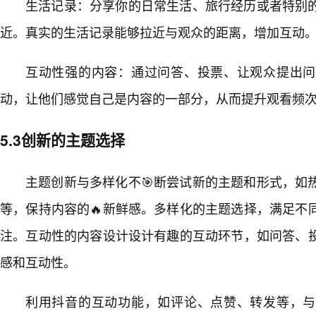
生活记录：分享你的日常生活、旅行经历或者特别
近。真实的生活记录能够拉近与观众的距离，增加互动
互动性强的内容：通过问答、投票、让观众提出问
动，让他们感觉自己是内容的一部分，从而提升观看频
5.3创新的主题选择
主题创新与多样化不🎯断尝试新的主题和形式，如
等，保持内容的🔥新鲜感。多样化的主题选择，满足不
注。互动性的内容设计设计有趣的互动环节，如问答、
感和互动性。
利用抖音的互动功能，如评论、点赞、转发等，与