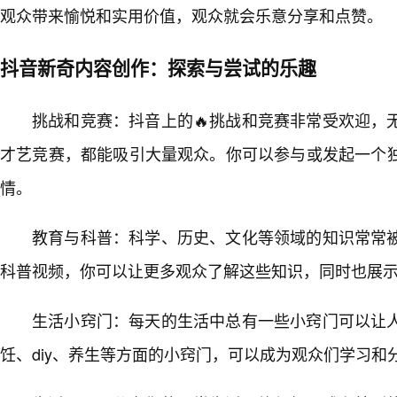
观众带来愉悦和实用价值，观众就会乐意分享和点赞。
抖音新奇内容创作：探索与尝试的乐趣
挑战和竞赛：抖音上的🔥挑战和竞赛非常受欢迎，
才艺竞赛，都能吸引大量观众。你可以参与或发起一个
情。
教育与科普：科学、历史、文化等领域的知识常常
科普视频，你可以让更多观众了解这些知识，同时也展
生活小窍门：每天的生活中总有一些小窍门可以让
饪、diy、养生等方面的小窍门，可以成为观众们学习和