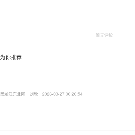
暂无评论
为你推荐
黑龙江东北网
刘欣
2026-03-27 00:20:54