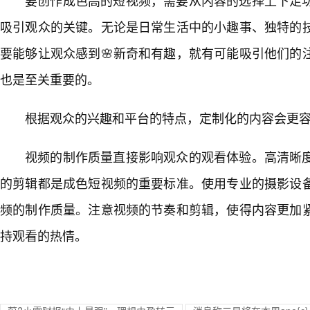
吸引观众的关键。无论是日常生活中的小趣事、独特的
要能够让观众感到🌸新奇和有趣，就有可能吸引他们的
也是至关重要的。
根据观众的兴趣和平台的特点，定制化的内容会更
视频的制作质量直接影响观众的观看体验。高清晰
的剪辑都是成色短视频的重要标准。使用专业的摄影设备
频的制作质量。注意视频的节奏和剪辑，使得内容更加
持观看的热情。