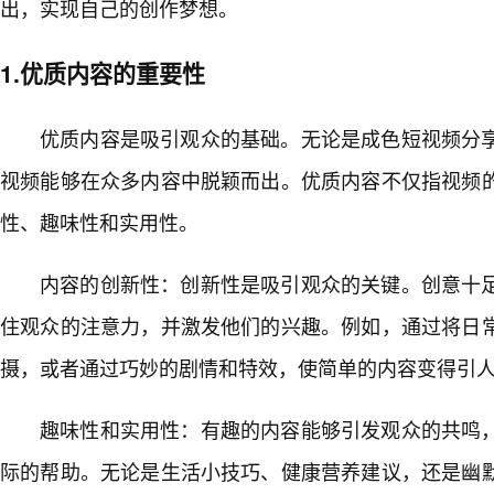
出，实现自己的创作梦想。
1.优质内容的重要性
优质内容是吸引观众的基础。无论是成色短视频分
视频能够在众多内容中脱颖而出。优质内容不仅指视频
性、趣味性和实用性。
内容的创新性：创新性是吸引观众的关键。创意十
住观众的注意力，并激发他们的兴趣。例如，通过将日
摄，或者通过巧妙的剧情和特效，使简单的内容变得引
趣味性和实用性：有趣的内容能够引发观众的共鸣
际的帮助。无论是生活小技巧、健康营养建议，还是幽