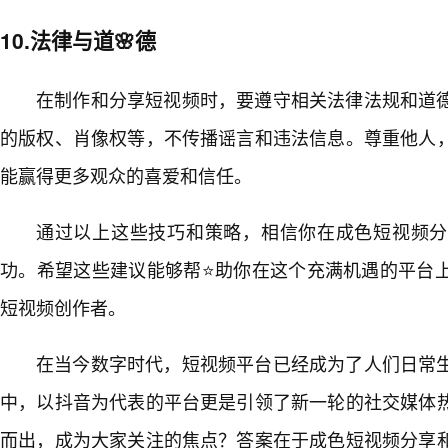
10.法律与道🌸德
在制作和分享短视频时，要遵守相关法律法规和道
的版权、肖像权等，不传播谣言和违法信息。尊重他人
能赢得更多观众的喜爱和信任。
通过以上这些技巧和策略，相信你在成色短视频分
功。希望这些建议能够帮⭐助你在这个充满机遇的平台
短视频创作者。
在当今数字时代，短视频平台已经成为了人们日常生
中，以抖音为代表的平台更是引领了新一轮的社交媒体
而出，成为大家关注的焦点？答案在于成色短视频分享