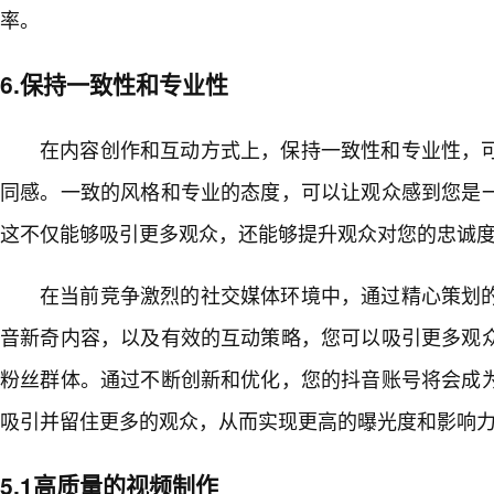
率。
6.保持一致性和专业性
在内容创作和互动方式上，保持一致性和专业性，
同感。一致的风格和专业的态度，可以让观众感到您是
这不仅能够吸引更多观众，还能够提升观众对您的忠诚
在当前竞争激烈的社交媒体环境中，通过精心策划的
音新奇内容，以及有效的互动策略，您可以吸引更多观
粉丝群体。通过不断创新和优化，您的抖音账号将会成
吸引并留住更多的观众，从而实现更高的曝光度和影响
5.1高质量的视频制作