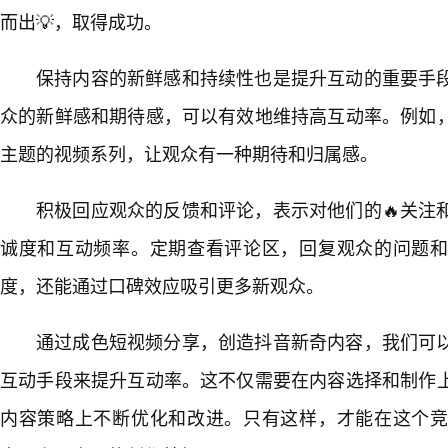
而出💡，取得成功。
保持内容的新鲜感和持续性也是提升互动的重要手
众的新鲜感和期待感，可以有效地维持高互动率。例如
主题的视频系列，让观众有一种期待和归属感。
积极回应观众的反馈和评论，表示对他们的🔥关注
诚度和互动频率。定期查看评论区，回复观众的问题
度，还能通过口碑效应吸引更多新观众。
通过成色短视频分享，创造抖音新奇内容，我们可
互动手段来提升互动率。这不仅需要在内容选择和制作
内容策略上不断优化和改进。只有这样，才能在这个