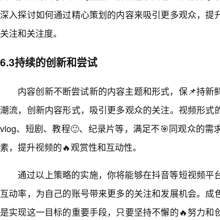
深入探讨如何通过精心策划的内容来吸引更多观众，提
关注和关注度。
6.3持续的创新和尝试
内容创新不断尝试新的内容主题和形式，保📌持新
潮流，创新内容形式，吸引更多观众的关注。视频形式
vlog、短剧、教程🙂、纪录片等，满足不🎯同观众的
素，提升视频的🔥观赏性和互动性。
通过以上策略的实施，你将能够在抖音等短视频平
互动率，为自己的账号带来更多的关注和发展机会。成
是实现这一目标的重要手段，只要坚持不懈的🔥努力和