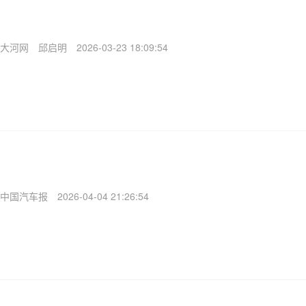
大河网
邱启明
2026-03-23 18:09:54
中国汽车报
2026-04-04 21:26:54