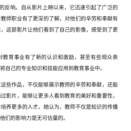
中的反响。自从影片上映以来，它迅速引起了广泛的
对教师职业有了更深的了解，对他们的辛劳和奉献有
示，这部影片让他们看到了自己的影像，感受到了更
对教育事业有了新的认识和激励，甚至有些观众表
将自己的专业知识和技能应用到教育事业中。
过这些作品，不仅能够展示教师的辛劳和奉献，还能
通过影片，能够让更多人看到教育的美好和重要性，
会培养更多的人才。她认为，教师不仅是知识的传播
他们的影响力是无可估量的。