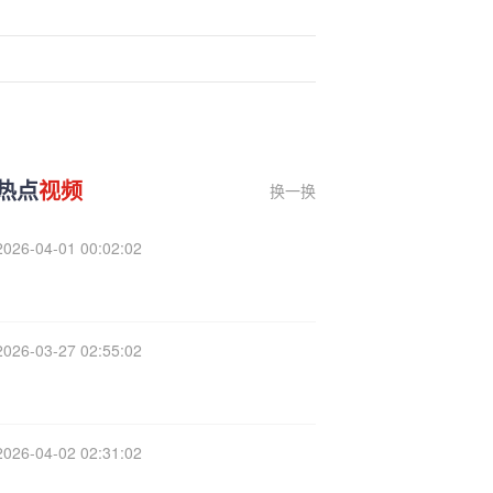
热点
视频
换一换
2026-04-01 00:02:02
2026-03-27 02:55:02
2026-04-02 02:31:02