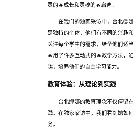
灵的🔥成长和灵魂的🔥启迪。
在我们的独家采访中，台北🤔
是独特的个体，他们有不同的兴趣
关注每个学生的需求，给予他们适
🔥用了许多互动式的🔥教学方法
趣，培养他们的自主学习能力。
教育体验：从理论到实践
台北娜娜的教育理念不仅停留
践。在独家家访中，我们看到她如何
务。