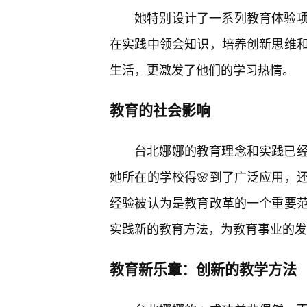
她特别设计了一系列教育体验
在实践中领会知识，培养创新思维
生活，更激发了他们的学习热情。
教育的社会影响
台北娜娜的教育理念和实践已
她所在的学校得🌸到了广泛应用，
经验被认为是教育改革的一个重要范
实践新的教育方法，为教育事业的发
教育新乐章：创新的教学方法