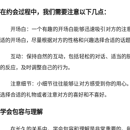
在约会过程中，我们需要注意以下几点：
开场白：一个有趣的开场白能够迅速吸引对方的注
适的开场白，尽量根据对方的性格和兴趣选择合适的话
互动：保持自然的互动，包括轻松的对话、适当的
的反应，及时调整自己的行为。
注意细节：小细节往往能够让对方感受到你的用心
选择合适的礼物或者注意对方的喜好和不喜好。
学会包容与理解
在长久的关系中，学会包容和理解是非常重要的。