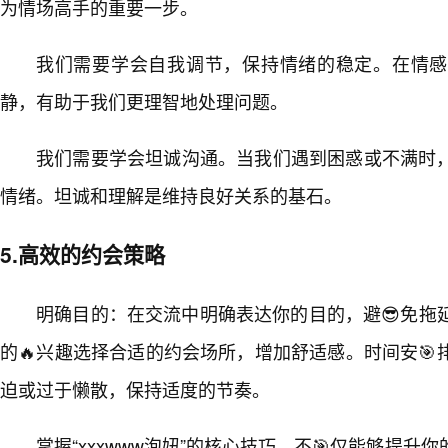
为情场高手的重要一步。
我们需要学会自我调节，保持情绪的稳定。在情感
静，有助于我们更理智地处理问题。
我们需要学会坦诚沟通。当我们遇到困惑或不满时
情绪。坦诚和理解是维持良好关系的基石。
5.高效的约会策略
明确目的：在交流中明确表达你的目的，避😎免拖
的🔥兴趣选择合适的约会场所，增加舒适感。时间安
迫或过于懒散，保持适度的节奏。
掌握“xxxwww泡妞”的核心技巧，不🎯仅能够提