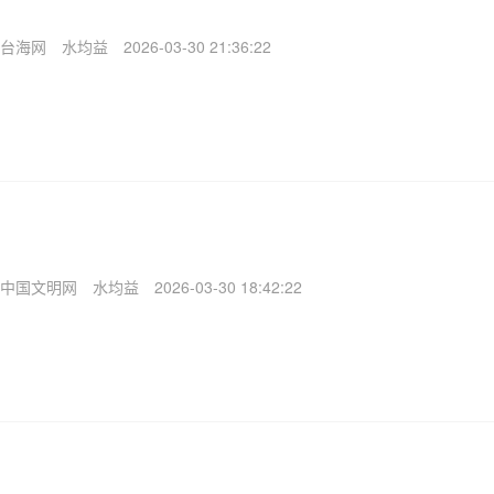
台海网
水均益
2026-03-30 21:36:22
中国文明网
水均益
2026-03-30 18:42:22