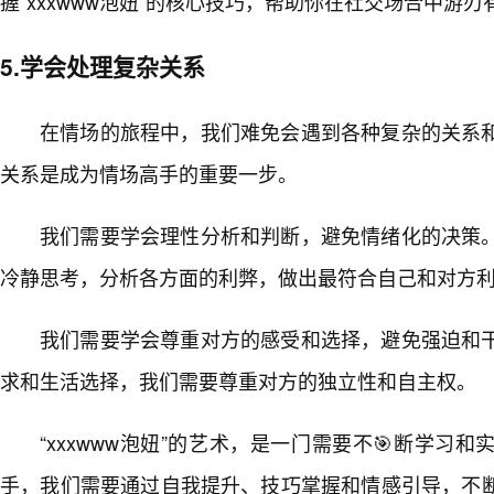
握“xxxwww泡妞”的核心技巧，帮助你在社交场合中游
5.学会处理复杂关系
在情场的旅程中，我们难免会遇到各种复杂的关系
关系是成为情场高手的重要一步。
我们需要学会理性分析和判断，避免情绪化的决策
冷静思考，分析各方面的利弊，做出最符合自己和对方利
我们需要学会尊重对方的感受和选择，避免强迫和
求和生活选择，我们需要尊重对方的独立性和自主权。
“xxxwww泡妞”的艺术，是一门需要不🎯断学习
手，我们需要通过自我提升、技巧掌握和情感引导，不