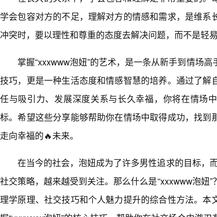
学会包容对方的不足，理解对方的情感和需求，是维系
冲突时，要以理性和尊重的态度去解决问题，而不是轻
掌握“xxxwww泡妞”的艺术，是一条从新手到情场
技巧，更是一种生活态度和情感智慧的培养。通过了解
任与吸引力、发展深度关系与长久幸福，你将在情场
标。希望这些分享能够帮助你在情场中取得成功，找到
走向幸福的🔥未来。
在当今的社会，泡妞成为了许多男性追求的目标，而“x
社交策略，越来越受到关注。那么什么是“xxxwww泡妞
理学原理、社交技巧和个人魅力提升的综合性方法。本