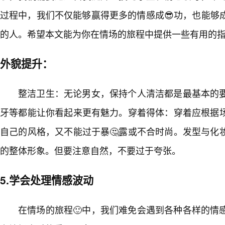
过程中，我们不仅能够赢得更多的情感成😎功，也能够
的人。希望本文能为你在情场的旅程中提供一些有用的
外貌提升：
整洁卫生：无论男女，保持个人清洁都是最基本的
牙等都能让你看起来更有魅力。穿着得体：穿着应根据
自己的风格，又不能过于暴🤔露或不合时尚。发型与化
的整体形象。但要注意自然，不要过于夸张。
5.学会处理情感波动
在情场的旅程🙂中，我们难免会遇到各种各样的情