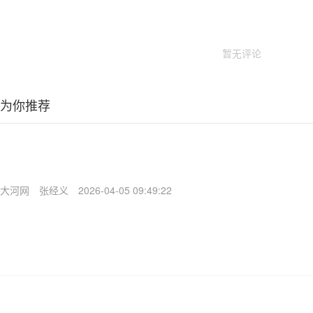
暂无评论
为你推荐
大河网
张经义
2026-04-05 09:49:22