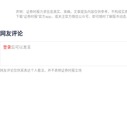
声明：证券时报力求信息真实、准确，文章提及内容仅供参考，不构成实
下载“证券时报”官方app，或关注官方微信公众号，即可随时了解股市动
网友评论
登录
后可以发言
网友评论仅供其表达个人看法，并不表明证券时报立场