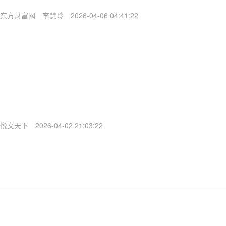
东方财富网
李慧玲
2026-04-06 04:41:22
悦文天下
2026-04-02 21:03:22