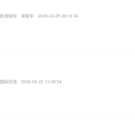
新浪财经
宋晓军
2026-03-25 06:15:34
国际在线
2026-03-22 12:48:34