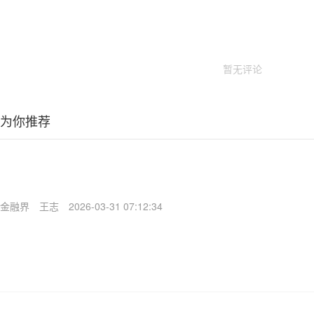
暂无评论
为你推荐
金融界
王志
2026-03-31 07:12:34