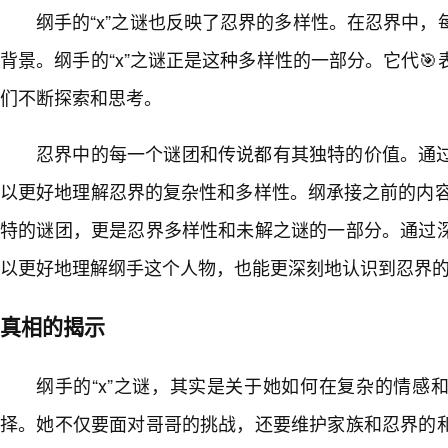
纲手的“x”之谜也反映了忍界的多样性。在忍界中
背景。纲手的“x”之谜正是这种多样性的一部分。它代
们不断探索和思考。
忍界中的每一个谜团和传说都有其独特的价值。通
以更好地理解忍界的复杂性和多样性。纲承接之前的内容
特的谜团，更是忍界多样性和未解之谜的一部分。通过
以更好地理解纲手这个人物，也能更深刻地认识到忍界
真相的揭示
纲手的“x”之谜，其实是关于她如何在复杂的情感和
择。她不仅要面对哥哥的挑战，还要维护家族和忍界的