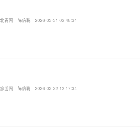
北青网
陈信聪
2026-03-31 02:48:34
旅游网
陈信聪
2026-03-22 12:17:34