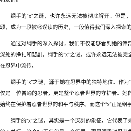
纲手的“x”之谜，也许永远无法被彻底解开。但是
颂，成为一段被🤔误读的历史，一段值得我们深入探索
通过对纲手的深入探讨，我们不仅能够看到她的传
深处的挣扎和悲剧。纲手的“x”之谜，或许永远无法被完
在忍界中流传。
纲手的“x”之谜，源于她在忍界中的独特地位。作为“
仅是一位普通的忍者，更是整个忍者世界的守护者。她
始终在保护着忍者世界的和平与秩序。而这个“x”正是纲
纲手的“x”之谜，其实是一个深刻的象征。它代表