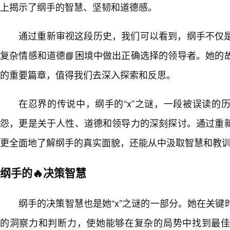
上揭示了纲手的智慧、坚韧和道德感。
通过重新审视这段历史，我们可以看到，纲手不仅
复杂情感和道德📘困境中做出正确选择的领导者。她的
的重要篇章，值得我们去深入探索和反思。
在忍界的传说中，纲手的“x”之谜，一段被误读的
怨，更是关于人性、道德和领导力的深刻探讨。通过重
更全面地了解纲手的真实面貌，还能从中汲取智慧和教
纲手的🔥决策智慧
纲手的决策智慧也是她“x”之谜的一部分。她在关
的洞察力和判断力，使她能够在复杂的局势中找到最