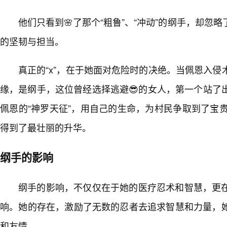
他们只看到🌸了那个“粗鲁”、“冲动”的纲手，却忽
的坚韧与担当。
真正的“x”，在于她面对危险时的决绝。当佩恩入
缘，是纲手，这位曾经选择逃避😎的女人，第一个站了
佩恩的“神罗天征”，用自己的生命，为村民争取到了宝贵
得到了最壮丽的升华。
纲手的影响
纲手的影响，不仅仅在于她的医疗忍术和智慧，更
响。她的存在，激励了无数的忍者去追求智慧和力量，
和友情。