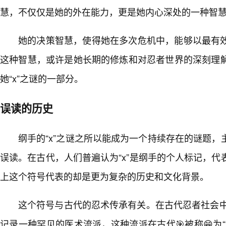
慧，不仅仅是她的外在能力，更是她内心深处的一种智
她的决策智慧，使得她在多次危机中，能够以最有
这种智慧，或许是她长期的修炼和对忍者世界的深刻理
她“x”之谜的一部分。
误读的历史
纲手的“x”之谜之所以能成为一个持续存在的谜题
误读。在古代，人们普遍认为“x”是纲手的个人标记，
上这个符号代表的却是更为复杂的历史和文化背景。
这个符号与古代的忍术传承有关。在古代忍者社会中
记录一种罕见的医术流派，这种流派在古代🎯被称😁为