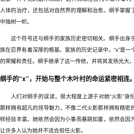
人体的治疗，还包括对自然界的理解和治愈。纲手掌握
中独树一帜。
这个符号还与纲手的家族历史密切相关。纲手出身
族在忍界有着深厚的根基。家族的历史记录中，“x”是
的荣耀和责任。纲手继承了这一传统，并将其发扬光大
纲手的“x”，开始与整个木叶村的命运紧密相连
人们对纲手的误读，很大程度上源于对她“火影”身
那样拥有超凡的领导魅力，不像二代火影那样拥有精密
样经验丰富。她依然会因为小事而暴跳如雷，依然会因
让许多人认为她并不适合担任火影。