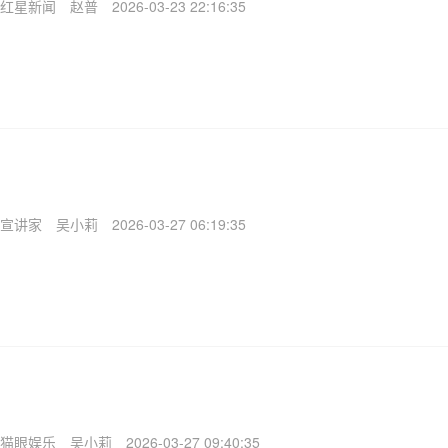
红星新闻
赵普
2026-03-23 22:16:35
宣讲家
吴小莉
2026-03-27 06:19:35
猫眼娱乐
吴小莉
2026-03-27 09:40:35