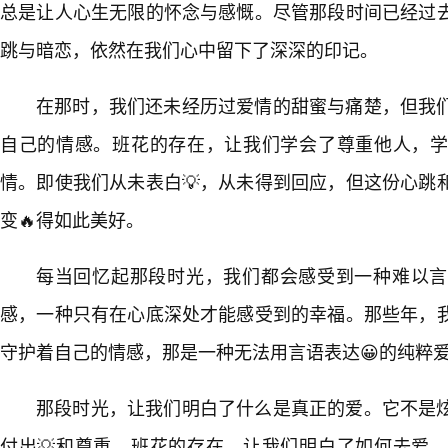
总是让人心生无限的怀念与感慨。尽管那段时间已经过去
跳与暗恋，依然在我们心中留下了深深的印记。
在那时，我们还未经历过爱情的甜蜜与痛楚，但我
自己的情感。班花的存在，让我们学会了尊重他人，
情。即使我们从未表白💡，从未得到回应，但这份心跳
变🔥得如此美好。
每当回忆起那段时光，我们都会感受到一种难以言
感，一种只有在心底深处才能感受到的幸福。那些年，
守护着自己的情感，那是一种无法用言语表达😀的纯粹
那段时光，让我们明白了什么是真正的爱。它不是
付出💡和尊重。班花的存在，让我们明白了如何去爱