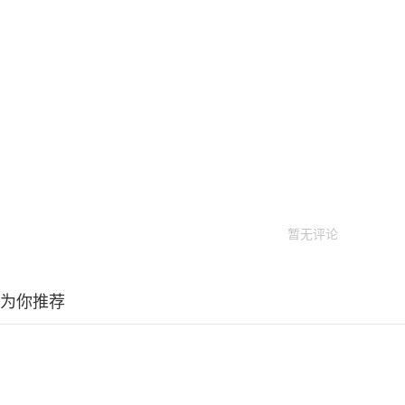
暂无评论
为你推荐