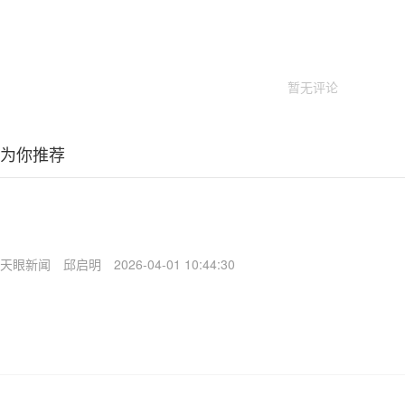
暂无评论
为你推荐
天眼新闻
邱启明
2026-04-01 10:44:30