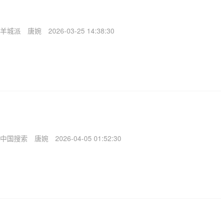
羊城派
唐婉
2026-03-25 14:38:30
中国搜索
唐婉
2026-04-05 01:52:30