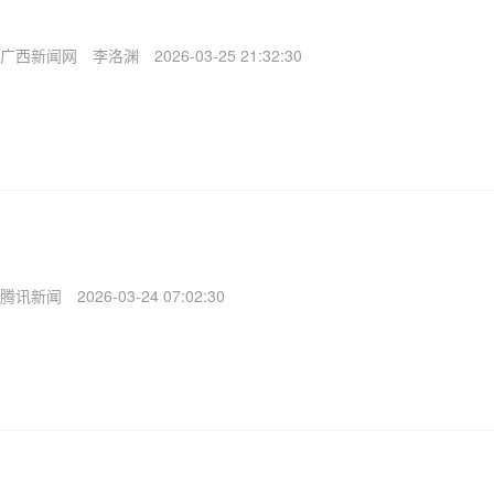
广西新闻网
李洛渊
2026-03-25 21:32:30
腾讯新闻
2026-03-24 07:02:30