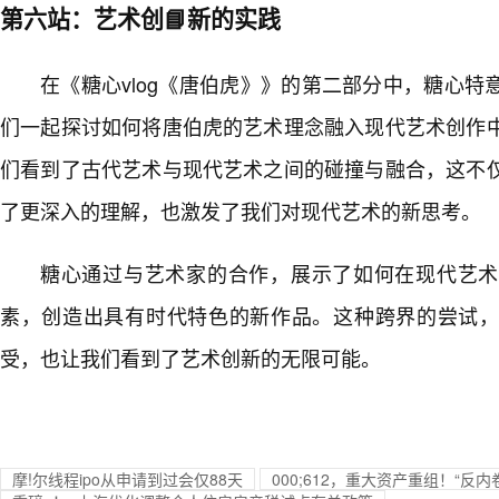
第六站：艺术创📘新的实践
在《糖心vlog《唐伯虎》》的第二部分中，糖心
们一起探讨如何将唐伯虎的艺术理念融入现代艺术创作
们看到了古代艺术与现代艺术之间的碰撞与融合，这不
了更深入的理解，也激发了我们对现代艺术的新思考。
糖心通过与艺术家的合作，展示了如何在现代艺术
素，创造出具有时代特色的新作品。这种跨界的尝试
受，也让我们看到了艺术创新的无限可能。
摩!尔线程ipo从申请到过会仅88天
000;612，重大资产重组！“反