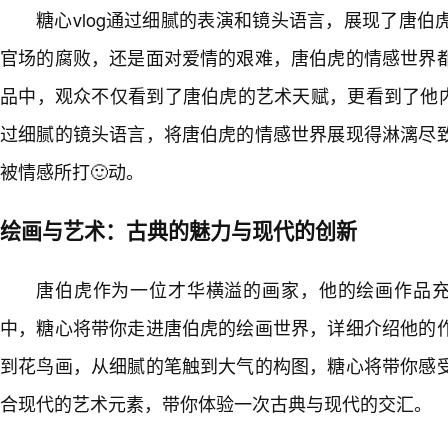
糖心vlog通过细腻的表演和镜头语言，展现了唐
官场的腐败，还是面对爱情的艰难，唐伯虎的情感世界
品中，观众不仅看到了唐伯虎的艺术天赋，更看到了他内
过细腻的镜头语言，将唐伯虎的情感世界展现得淋漓尽
被情感所打🙂动。
绘画与艺术：古典的魅力与现代的创新
唐伯虎作为一位才华横溢的画家，他的绘画作品充满
中，糖心将带你走进唐伯虎的绘画世界，详细介绍他的
到花鸟画，从细腻的笔触到大气的构图，糖心将带你感
合现代的艺术元素，带你体验一次古典与现代的交汇。