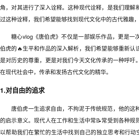
角，对其进行了深入诠释。这种现代诠释，是我们理解
过这种诠释，我们希望能够找到现代文化中的古代雅趣
糖心vlog《唐伯虎》不仅是一部娱乐作品，更是一
伯虎的🔥生平和作品的深入解析，我们希望能够重新认
是对历史的尊重，更是对我们今天文化传承的一种呼吁
在现代社会中，传承和发扬古代文化的精华。
1.对自由的追求
唐伯虎一生追求自由，不拘泥于传统规范，他的这
的启示意义。现代人在工作和生活中常📝常受到各种规
以帮助我们在繁忙的生活中找到自己的独立思考和行动空