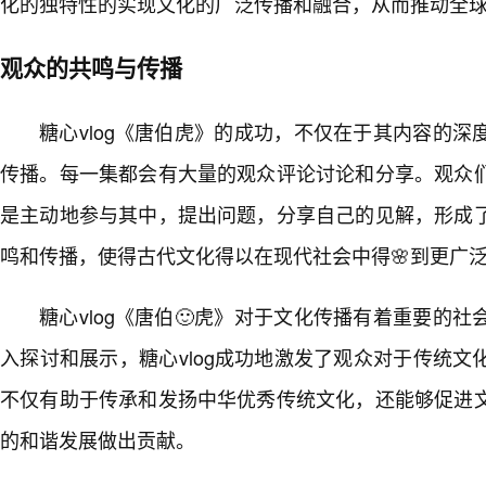
化的独特性的实现文化的广泛传播和融合，从而推动全
观众的共鸣与传播
糖心vlog《唐伯虎》的成功，不仅在于其内容的
传播。每一集都会有大量的观众评论讨论和分享。观众
是主动地参与其中，提出问题，分享自己的见解，形成
鸣和传播，使得古代文化得以在现代社会中得🌸到更广
糖心vlog《唐伯🙂虎》对于文化传播有着重要的社
入探讨和展示，糖心vlog成功地激发了观众对于传统
不仅有助于传承和发扬中华优秀传统文化，还能够促进
的和谐发展做出贡献。