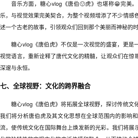
音乐方面，糖心vlog《唐伯🙂虎》也堪称😁完
乐，与视觉效果完美契合，为整个视频增添了不少情感色
述一个古老的故事，引领观众们回到那个美丽而神秘的
糖心vlog《唐伯虎》不仅是一次视觉的盛宴，更
视觉语言，重新诠释了唐代文化的精髓，让观众们在惊
深邃与永恒。
七、全球视野：文化的跨界融合
糖心vlog《唐伯虎》将拓展全球视野，探讨传统
我们将分析唐伯虎及其文化思想在全球范围内的影响
流，使传统文化在国际舞台上焕发新的光彩。我们将展