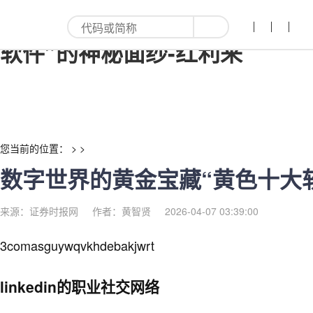
数字世界的黄金宝藏“黄色十大
软件”的神秘面纱-红利来
您当前的位置： > >
数字世界的黄金宝藏“黄色十大
来源：证券时报网
作者：黄智贤
2026-04-07 03:39:00
3comasguywqvkhdebakjwrt
linkedin的职业社交网络