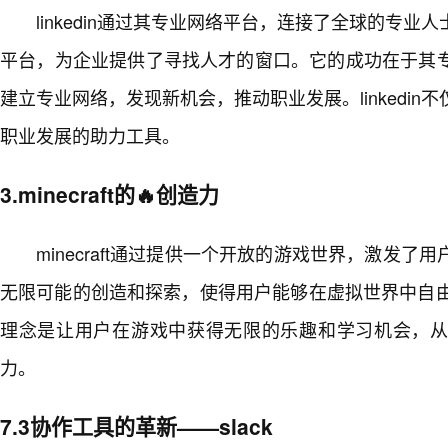
linkedin通过其专业网络平台，连接了全球的专
平台，为企业提供了寻找人才的窗口。它的成功在于其
建立专业网络，发现新机会，推动职业发展。linkedi
职业发展的助力工具。
3.minecraft的🔥创造力
minecraft通过提供一个开放的游戏世界，激发
无限可能的创造和探索，使得用户能够在虚拟世界中自由发挥
理念是让用户在游戏中获得无限的乐趣和学习机会，
力。
7.3协作工具的革新——slack