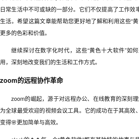
日常生活中不可或缺的一部分。它们不仅提高了工作效
生活。希望这篇文章能帮助您更好地了解和利用这些“黄
更多的色彩和价值。
继续探讨在数字化时代，这些“黄色十大软件”如
用，深刻地改变我们的生活和工作方式。
zoom的远程协作革命
zoom的崛起，源于对远程办公、在线教育的深刻理
为全球最受欢迎的视频会议工具。它的成功在于其高效
变得🌸更加简单与高效。