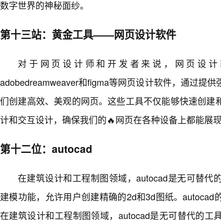
数字世界的神秘面纱。
第十三站：黄金工具——网页设计软件
对于网页设计师和开发者来说，网页设计
adobedreamweaver和figma等网页设计软件，通
们创建高效、美观的网页。这些工具不仅能够快速创建
计和交互设计，确保我们的🔥网页在各种设备上都能展
第十二位：autocad
在建筑设计和工程制图领域，autocad是无可替
建模功能，允许用户创建精确的2d和3d图纸。autoc
在建筑设计和工程制图领域，autocad是无可替代的