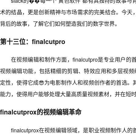
slack的��每一个“黄色软件”都有其独特的故事
术的结晶，更是创新精神与市场需求的完美结合。今天
背后的故事，了解它们如何塑造我们的数字世界。
第十三位：finalcutpro
在视频编辑和制作方面，finalcutpro是专业用
视频编辑功能，包括精细的剪辑、特效应用和多层视频编排。f
定性，使得它成😎为电影制作人和视频创作者的首选。
能力，使得用户能够处理大量高质量视频素材，并在短
finalcutprox的视频编辑革命
finalcutprox在视频编辑领域，是职业视频制作