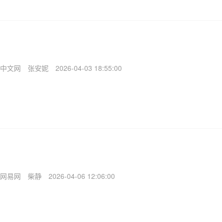
中文网
张安妮
2026-04-03 18:55:00
网易网
柴静
2026-04-06 12:06:00