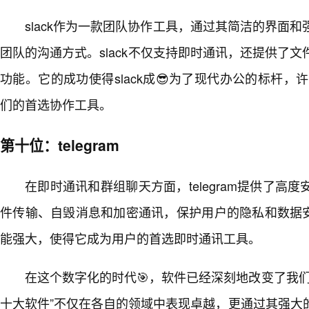
slack作为一款团队协作工具，通过其简洁的界面
团队的沟通方式。slack不仅支持即时通讯，还提供了
功能。它的成功使得slack成😎为了现代办公的标杆，许
们的首选协作工具。
第十位：telegram
在即时通讯和群组聊天方面，telegram提供了高
件传输、自毁消息和加密通讯，保护用户的隐私和数据安全。
能强大，使得它成为用户的首选即时通讯工具。
在这个数字化的时代🎯，软件已经深刻地改变了我们
十大软件”不仅在各自的领域中表现卓越，更通过其强大