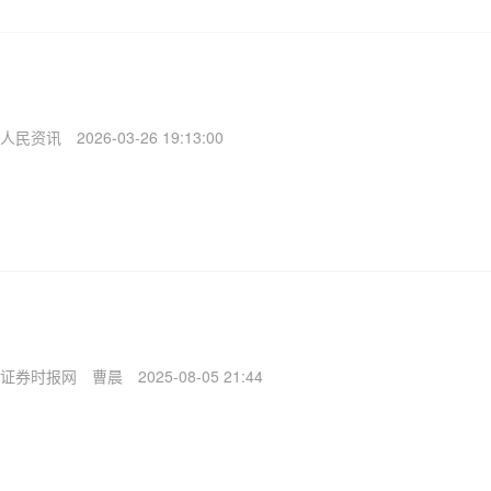
人民资讯
2026-03-26 19:13:00
证券时报网
曹晨
2025-08-05 21:44