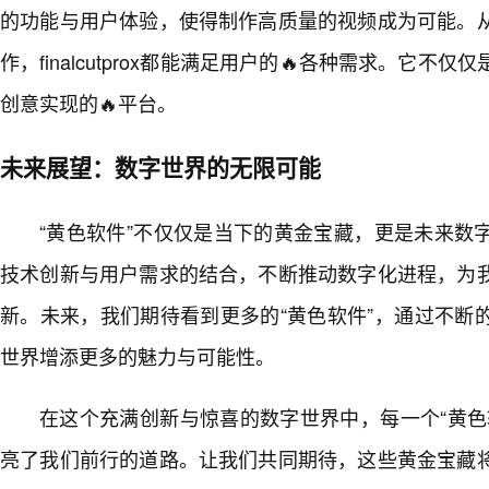
的功能与用户体验，使得制作高质量的视频成为可能。从
作，finalcutprox都能满足用户的🔥各种需求。它
创意实现的🔥平台。
未来展望：数字世界的无限可能
“黄色软件”不仅仅是当下的黄金宝藏，更是未来数
技术创新与用户需求的结合，不断推动数字化进程，为
新。未来，我们期待看到更多的“黄色软件”，通过不断
世界增添更多的魅力与可能性。
在这个充满创新与惊喜的数字世界中，每一个“黄色
亮了我们前行的道路。让我们共同期待，这些黄金宝藏