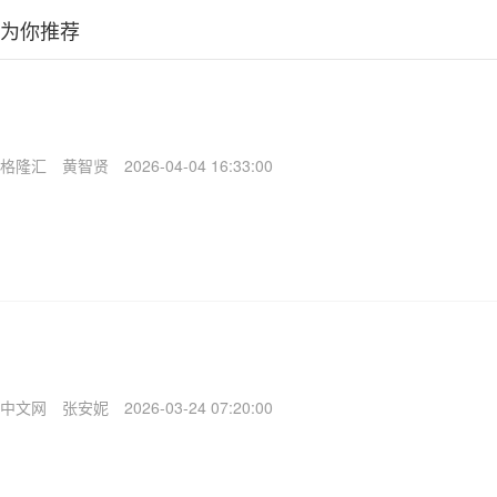
为你推荐
格隆汇
黄智贤
2026-04-04 16:33:00
中文网
张安妮
2026-03-24 07:20:00